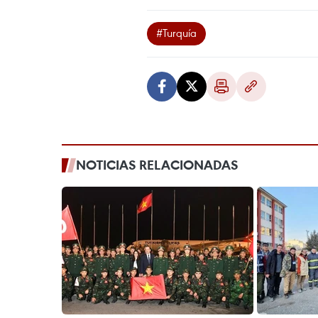
#Turquía
NOTICIAS RELACIONADAS