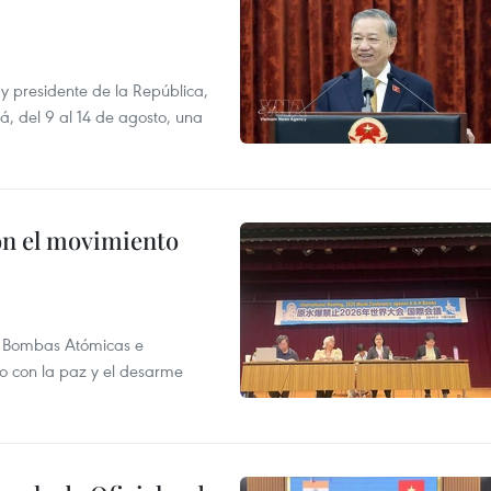
y presidente de la República,
á, del 9 al 14 de agosto, una
n el movimiento
as Bombas Atómicas e
o con la paz y el desarme