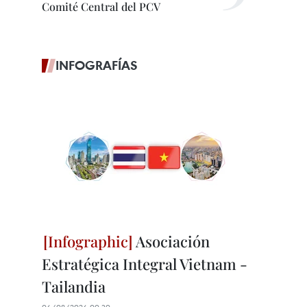
Comité Central del PCV
INFOGRAFÍAS
Asociación
Estratégica Integral Vietnam -
Tailandia