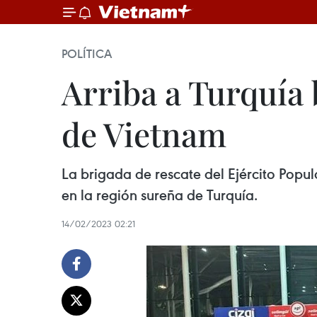
POLÍTICA
Arriba a Turquía 
de Vietnam
La brigada de rescate del Ejército Popul
en la región sureña de Turquía.
14/02/2023 02:21