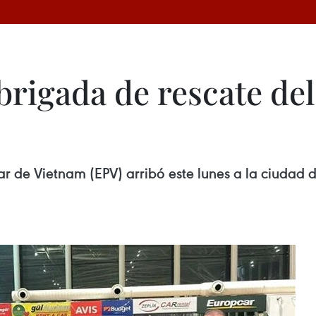
brigada de rescate del
ar de Vietnam (EPV) arribó este lunes a la ciudad 