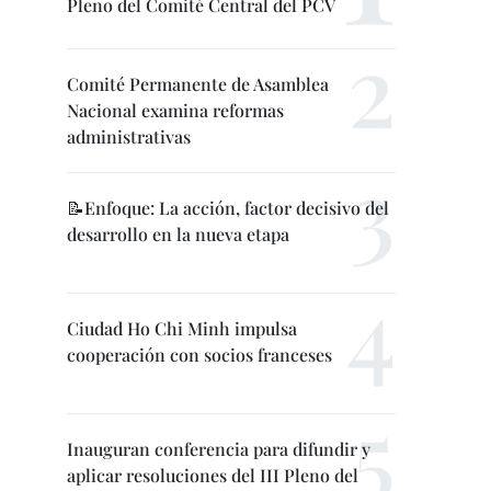
Pleno del Comité Central del PCV
Comité Permanente de Asamblea
Nacional examina reformas
administrativas
📝Enfoque: La acción, factor decisivo del
desarrollo en la nueva etapa
Ciudad Ho Chi Minh impulsa
cooperación con socios franceses
Inauguran conferencia para difundir y
aplicar resoluciones del III Pleno del