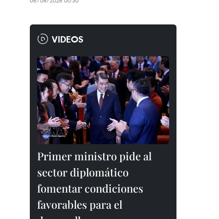
06/08/2026 00:30
VIDEOS
Primer ministro pide al
sector diplomático
fomentar condiciones
favorables para el