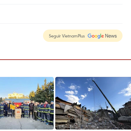
Seguir VietnamPlus