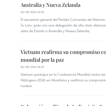
Australia y Nueva Zelanda
06/08/2026 04:05
El secretario general del Partido Comunista de Vietnam 
To Lam, junto con una delegación de alto nivel, efectuar
visita de Estado a Australia y Nueva Zelanda.
Vietnam reafirma su compromiso co
mundial por la paz
06/08/2026 03:29
Vietnam participa en la Conferencia Mundial contra l
Hidrógeno 2026 en Hiroshima y reafirma su compromis
nuclear.