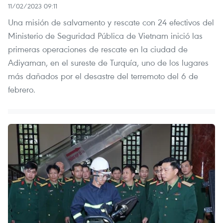
11/02/2023 09:11
Una misión de salvamento y rescate con 24 efectivos del
Ministerio de Seguridad Pública de Vietnam inició las
primeras operaciones de rescate en la ciudad de
Adiyaman, en el sureste de Turquía, uno de los lugares
más dañados por el desastre del terremoto del 6 de
febrero.