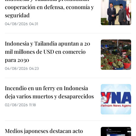
cooperación en defensa, economía y
seguridad
04/08/2026 04:31
Indonesia y Tailandia apuntan a 20
mil millones de USD en comercio
para 2030
04/08/2026 04:23
Incendio en un ferry en Indonesia
deja varios muertos y desaparecidos
02/08/2026 11:18
Medios japoneses destacan acto