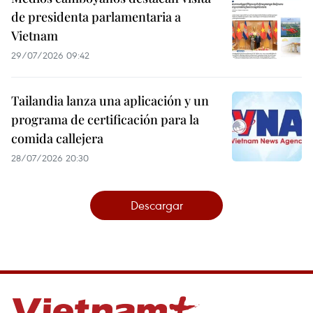
de presidenta parlamentaria a
Vietnam
29/07/2026 09:42
Tailandia lanza una aplicación y un
programa de certificación para la
comida callejera
28/07/2026 20:30
Descargar