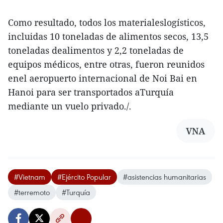
Como resultado, todos los materialeslogísticos,
incluidas 10 toneladas de alimentos secos, 13,5
toneladas dealimentos y 2,2 toneladas de
equipos médicos, entre otras, fueron reunidos
enel aeropuerto internacional de Noi Bai en
Hanoi para ser transportados aTurquía
mediante un vuelo privado./.
VNA
#Vietnam
#Ejército Popular
#asistencias humanitarias
#terremoto
#Turquía