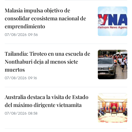
Malasia impulsa objetivo de
consolidar ecosistema nacional de
emprendimiento
07/08/2026 09:56
Tailandia: Tiroteo en una escuela de
Nonthaburi deja al menos siete
muertos
07/08/2026 09:16
Australia destaca la visita de Estado
del máximo dirigente vietnamita
07/08/2026 08:58