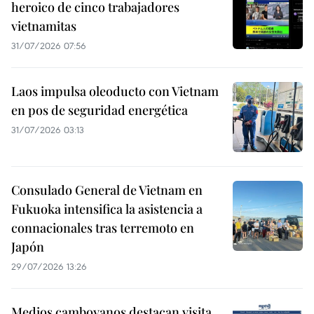
heroico de cinco trabajadores
vietnamitas
31/07/2026 07:56
Laos impulsa oleoducto con Vietnam
en pos de seguridad energética
31/07/2026 03:13
Consulado General de Vietnam en
Fukuoka intensifica la asistencia a
connacionales tras terremoto en
Japón
29/07/2026 13:26
Medios camboyanos destacan visita