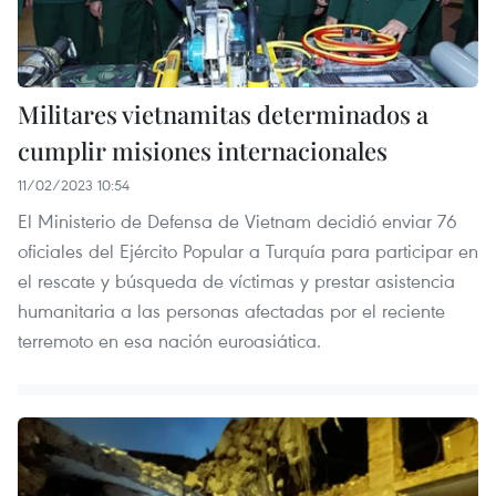
Militares vietnamitas determinados a
cumplir misiones internacionales
11/02/2023 10:54
El Ministerio de Defensa de Vietnam decidió enviar 76
oficiales del Ejército Popular a Turquía para participar en
el rescate y búsqueda de víctimas y prestar asistencia
humanitaria a las personas afectadas por el reciente
terremoto en esa nación euroasiática.