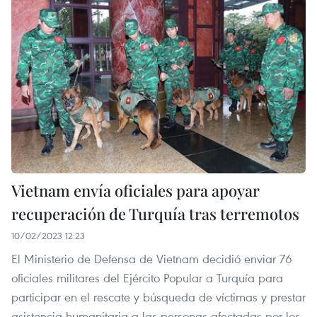
Vietnam envía oficiales para apoyar
recuperación de Turquía tras terremotos
10/02/2023 12:23
El Ministerio de Defensa de Vietnam decidió enviar 76
oficiales militares del Ejército Popular a Turquía para
participar en el rescate y búsqueda de víctimas y prestar
asistencia humanitaria a las personas afectadas por los