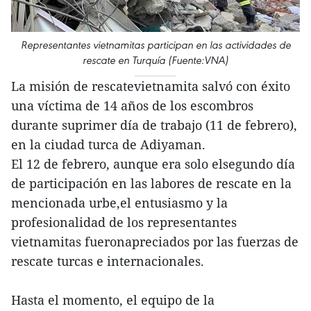
Representantes vietnamitas participan en las actividades de
rescate en Turquía (Fuente:VNA)
La misión de rescatevietnamita salvó con éxito
una víctima de 14 años de los escombros
durante suprimer día de trabajo (11 de febrero),
en la ciudad turca de Adiyaman.
El 12 de febrero, aunque era solo elsegundo día
de participación en las labores de rescate en la
mencionada urbe,el entusiasmo y la
profesionalidad de los representantes
vietnamitas fueronapreciados por las fuerzas de
rescate turcas e internacionales.
Hasta el momento, el equipo de la