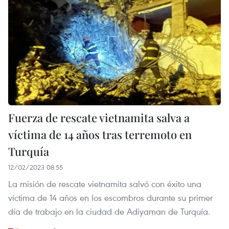
Fuerza de rescate vietnamita salva a
víctima de 14 años tras terremoto en
Turquía
12/02/2023 08:55
La misión de rescate vietnamita salvó con éxito una
víctima de 14 años en los escombros durante su primer
día de trabajo en la ciudad de Adiyaman de Turquía.