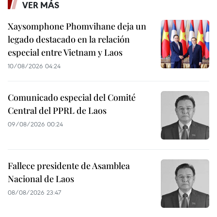
VER MÁS
Xaysomphone Phomvihane deja un
legado destacado en la relación
especial entre Vietnam y Laos
10/08/2026 04:24
Comunicado especial del Comité
Central del PPRL de Laos
09/08/2026 00:24
Fallece presidente de Asamblea
Nacional de Laos
08/08/2026 23:47