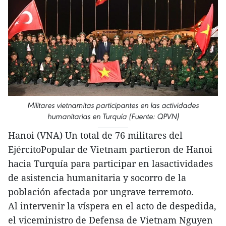
Militares vietnamitas participantes en las actividades
humanitarias en Turquía (Fuente: QPVN)
Hanoi (VNA) Un total de 76 militares del
EjércitoPopular de Vietnam partieron de Hanoi
hacia Turquía para participar en lasactividades
de asistencia humanitaria y socorro de la
población afectada por ungrave terremoto.
Al intervenir la víspera en el acto de despedida,
el viceministro de Defensa de Vietnam Nguyen