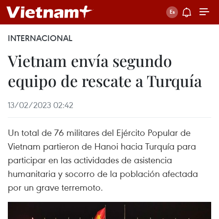
INTERNACIONAL
Vietnam envía segundo
equipo de rescate a Turquía
13/02/2023 02:42
Un total de 76 militares del Ejército Popular de
Vietnam partieron de Hanoi hacia Turquía para
participar en las actividades de asistencia
humanitaria y socorro de la población afectada
por un grave terremoto.