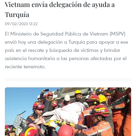
Vietnam envía delegación de ayuda a
Turquía
09/02/2023 13:22
El Ministerio de Seguridad Pública de Vietnam (MSPV)
envió hoy una delegación a Turquía para apoyar a ese
país en el rescate y búsqueda de víctimas y brindar
asistencia humanitaria a las personas afectadas por el
reciente terremoto.