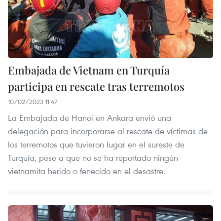
Embajada de Vietnam en Turquía
participa en rescate tras terremotos
10/02/2023 11:47
La Embajada de Hanoi en Ankara envió una
delegación para incorporarse al rescate de víctimas de
los terremotos que tuvieron lugar en el sureste de
Turquía, pese a que no se ha reportado ningún
vietnamita herido o fenecido en el desastre.