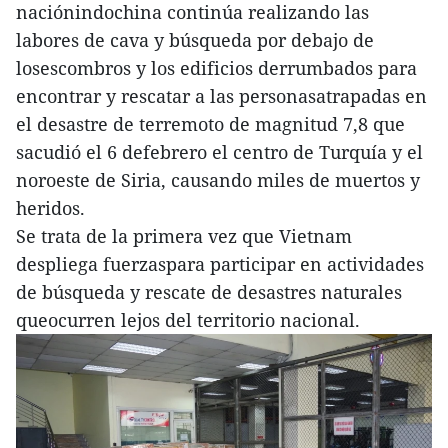
naciónindochina continúa realizando las
labores de cava y búsqueda por debajo de
losescombros y los edificios derrumbados para
encontrar y rescatar a las personasatrapadas en
el desastre de terremoto de magnitud 7,8 que
sacudió el 6 defebrero el centro de Turquía y el
noroeste de Siria, causando miles de muertos y
heridos.
Se trata de la primera vez que Vietnam
despliega fuerzaspara participar en actividades
de búsqueda y rescate de desastres naturales
queocurren lejos del territorio nacional.