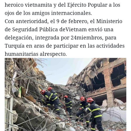
heroico vietnamita y del Ejército Popular a los
ojos de los amigos internacionales.
Con anterioridad, el 9 de febrero, el Ministerio
de Seguridad Pública deVietnam envió una
delegación, integrada por 24miembros, para
Turquía en aras de participar en las actividades
humanitarias alrespecto.