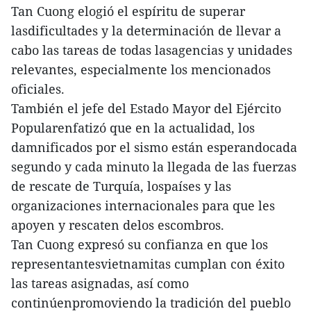
Tan Cuong elogió el espíritu de superar
lasdificultades y la determinación de llevar a
cabo las tareas de todas lasagencias y unidades
relevantes, especialmente los mencionados
oficiales.
También el jefe del Estado Mayor del Ejército
Popularenfatizó que en la actualidad, los
damnificados por el sismo están esperandocada
segundo y cada minuto la llegada de las fuerzas
de rescate de Turquía, lospaíses y las
organizaciones internacionales para que les
apoyen y rescaten delos escombros.
Tan Cuong expresó su confianza en que los
representantesvietnamitas cumplan con éxito
las tareas asignadas, así como
continúenpromoviendo la tradición del pueblo