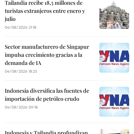
Tailandia recibe 18,5 millones de
turistas extranjeros entre enero y
julio
04/08/2026 21:18
Sector manufacturero de Singapur
impulsa crecimiento gracias a la
demanda de IA
04/08/2026 18:25
Indonesia diversifica las fuentes de
importación de petróleo crudo
04/08/2026 09:18
Indonesia y Tailandia profundizan