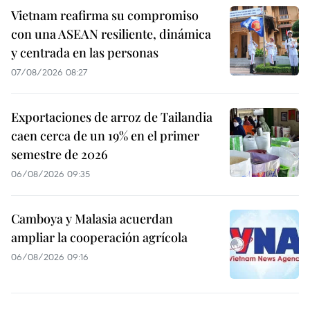
Vietnam reafirma su compromiso
con una ASEAN resiliente, dinámica
y centrada en las personas
07/08/2026 08:27
Exportaciones de arroz de Tailandia
caen cerca de un 19% en el primer
semestre de 2026
06/08/2026 09:35
Camboya y Malasia acuerdan
ampliar la cooperación agrícola
06/08/2026 09:16