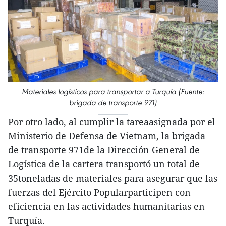
Materiales logísticos para transportar a Turquía (Fuente:
brigada de transporte 971)
Por otro lado, al cumplir la tareaasignada por el
Ministerio de Defensa de Vietnam, la brigada
de transporte 971de la Dirección General de
Logística de la cartera transportó un total de
35toneladas de materiales para asegurar que las
fuerzas del Ejército Popularparticipen con
eficiencia en las actividades humanitarias en
Turquía.