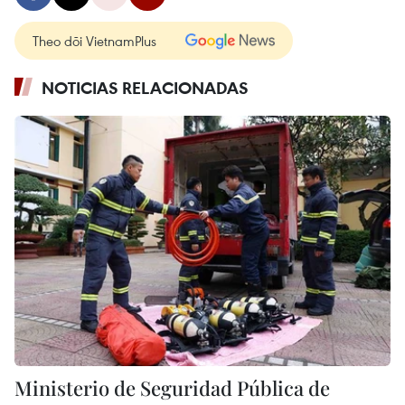
Theo dõi VietnamPlus
NOTICIAS RELACIONADAS
Ministerio de Seguridad Pública de