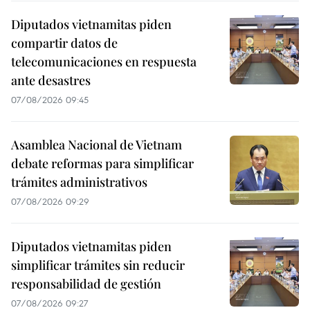
Diputados vietnamitas piden
compartir datos de
telecomunicaciones en respuesta
ante desastres
07/08/2026 09:45
Asamblea Nacional de Vietnam
debate reformas para simplificar
trámites administrativos
07/08/2026 09:29
Diputados vietnamitas piden
simplificar trámites sin reducir
responsabilidad de gestión
07/08/2026 09:27