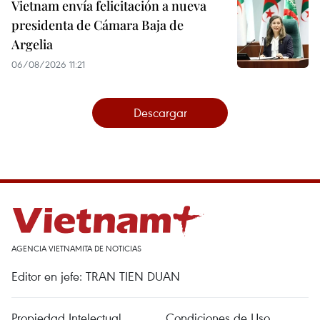
Vietnam envía felicitación a nueva
presidenta de Cámara Baja de
Argelia
06/08/2026 11:21
Descargar
AGENCIA VIETNAMITA DE NOTICIAS
Editor en jefe: TRAN TIEN DUAN
Propiedad Intelectual
Condiciones de Uso