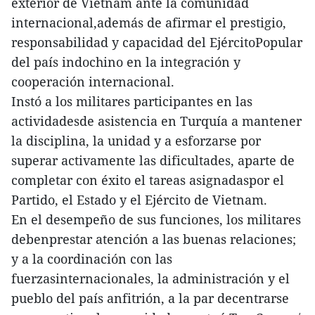
exterior de Vietnam ante la comunidad
internacional,además de afirmar el prestigio,
responsabilidad y capacidad del EjércitoPopular
del país indochino en la integración y
cooperación internacional.
Instó a los militares participantes en las
actividadesde asistencia en Turquía a mantener
la disciplina, la unidad y a esforzarse por
superar activamente las dificultades, aparte de
completar con éxito el tareas asignadaspor el
Partido, el Estado y el Ejército de Vietnam.
En el desempeño de sus funciones, los militares
debenprestar atención a las buenas relaciones;
y a la coordinación con las
fuerzasinternacionales, la administración y el
pueblo del país anfitrión, a la par decentrarse