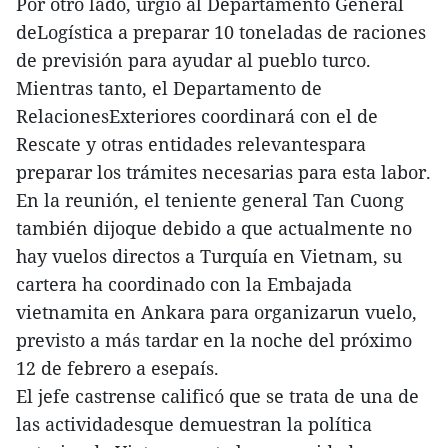
Por otro lado, urgió al Departamento General
deLogística a preparar 10 toneladas de raciones
de previsión para ayudar al pueblo turco.
Mientras tanto, el Departamento de
RelacionesExteriores coordinará con el de
Rescate y otras entidades relevantespara
preparar los trámites necesarias para esta labor.
En la reunión, el teniente general Tan Cuong
también dijoque debido a que actualmente no
hay vuelos directos a Turquía en Vietnam, su
cartera ha coordinado con la Embajada
vietnamita en Ankara para organizarun vuelo,
previsto a más tardar en la noche del próximo
12 de febrero a esepaís.
El jefe castrense calificó que se trata de una de
las actividadesque demuestran la política