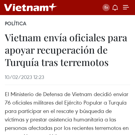
POLÍTICA
Vietnam envía oficiales para
apoyar recuperación de
Turquía tras terremotos
10/02/2023 12:23
El Ministerio de Defensa de Vietnam decidió enviar
76 oficiales militares del Ejército Popular a Turquía
para participar en el rescate y búsqueda de
víctimas y prestar asistencia humanitaria a las
personas afectadas por los recientes terremotos en