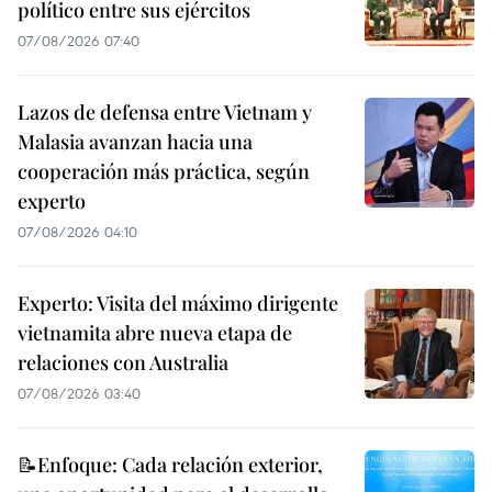
político entre sus ejércitos
07/08/2026 07:40
Lazos de defensa entre Vietnam y
Malasia avanzan hacia una
cooperación más práctica, según
experto
07/08/2026 04:10
Experto: Visita del máximo dirigente
vietnamita abre nueva etapa de
relaciones con Australia
07/08/2026 03:40
📝Enfoque: Cada relación exterior,