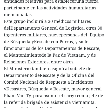
entidades relativas para estableceruna fuerza
participante en las actividades humanitarias
mencionadas.
Este grupo incluirá a 30 médicos militares
delDepartamento General de Logística, otros 30
ingenieros militares, nuevepersonas del Equipo
de Búsqueda yRescate con Perros, y siete
funcionarios de los Departamentos de Rescate,
el Mantenimientode la Paz de Vietnam, y de
Relaciones Exteriores, entre otros.
El Ministerio también asignó al subjefe del
Departamento deRescate y de la Oficina del
Comité Nacional de Respuesta a Incidentes
yDesastres, Búsqueda y Rescate, mayor general
Pham Van Ty, para asumir el cargo como jefe de
la referida brigada de asistencia vietnamita.