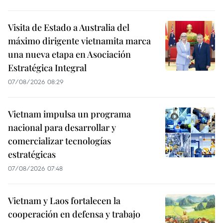
Visita de Estado a Australia del
máximo dirigente vietnamita marca
una nueva etapa en Asociación
Estratégica Integral
07/08/2026 08:29
Vietnam impulsa un programa
nacional para desarrollar y
comercializar tecnologías
estratégicas
07/08/2026 07:48
Vietnam y Laos fortalecen la
cooperación en defensa y trabajo