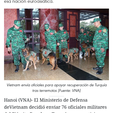
esa nación euroasiática.
Vietnam envía oficiales para apoyar recuperación de Turquía
tras terremotos (Fuente: VNA)
Hanoi (VNA)- El Ministerio de Defensa
deVietnam decidió enviar 76 oficiales militares