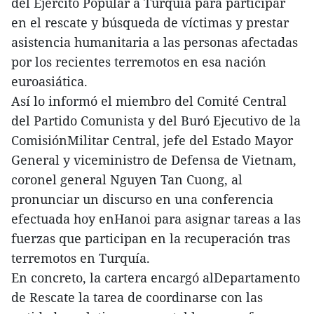
del Ejército Popular a Turquía para participar
en el rescate y búsqueda de víctimas y prestar
asistencia humanitaria a las personas afectadas
por los recientes terremotos en esa nación
euroasiática.
Así lo informó el miembro del Comité Central
del Partido Comunista y del Buró Ejecutivo de la
ComisiónMilitar Central, jefe del Estado Mayor
General y viceministro de Defensa de Vietnam,
coronel general Nguyen Tan Cuong, al
pronunciar un discurso en una conferencia
efectuada hoy enHanoi para asignar tareas a las
fuerzas que participan en la recuperación tras
terremotos en Turquía.
En concreto, la cartera encargó alDepartamento
de Rescate la tarea de coordinarse con las