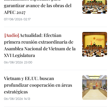
garantizar avance de las obras del
APEC 2027
07/08/2026 02:17
Actualidad: Efectúan
primera reunión extraordinaria de
Asamblea Nacional de Vietnam de la
XVI Legislatura
06/08/2026 23:00
Vietnam y EE.UU. buscan
profundizar cooperación en áreas
estratégicas
06/08/2026 14:13