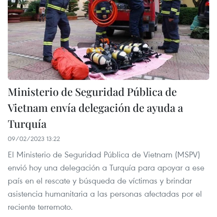
Ministerio de Seguridad Pública de
Vietnam envía delegación de ayuda a
Turquía
09/02/2023 13:22
El Ministerio de Seguridad Pública de Vietnam (MSPV)
envió hoy una delegación a Turquía para apoyar a ese
país en el rescate y búsqueda de víctimas y brindar
asistencia humanitaria a las personas afectadas por el
reciente terremoto.