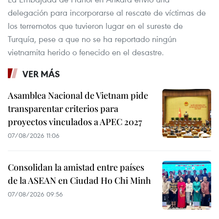
delegación para incorporarse al rescate de víctimas de
los terremotos que tuvieron lugar en el sureste de
Turquía, pese a que no se ha reportado ningún
vietnamita herido o fenecido en el desastre.
VER MÁS
Asamblea Nacional de Vietnam pide
transparentar criterios para
proyectos vinculados a APEC 2027
07/08/2026 11:06
Consolidan la amistad entre países
de la ASEAN en Ciudad Ho Chi Minh
07/08/2026 09:56