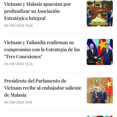
Vietnam y Malasia apuestan por
profundizar su Asociación
Estratégica Integral
06/08/2026 13:46
Vietnam y Tailandia reafirman su
compromiso con la Estrategia de las
"Tres Conexiones"
06/08/2026 13:24
Presidente del Parlamento de
Vietnam recibe al embajador saliente
de Malasia
06/08/2026 13:18