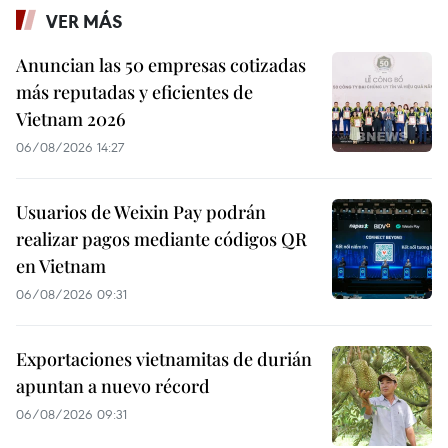
VER MÁS
Anuncian las 50 empresas cotizadas
más reputadas y eficientes de
Vietnam 2026
06/08/2026 14:27
Usuarios de Weixin Pay podrán
realizar pagos mediante códigos QR
en Vietnam
06/08/2026 09:31
Exportaciones vietnamitas de durián
apuntan a nuevo récord
06/08/2026 09:31