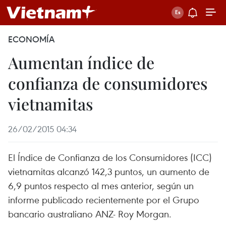
ECONOMÍA
Aumentan índice de
confianza de consumidores
vietnamitas
26/02/2015 04:34
El Índice de Confianza de los Consumidores (ICC)
vietnamitas alcanzó 142,3 puntos, un aumento de
6,9 puntos respecto al mes anterior, según un
informe publicado recientemente por el Grupo
bancario australiano ANZ- Roy Morgan.