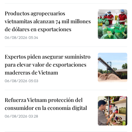
Productos agropecuarios
vietnamitas alcanzan 74 mil millones
de dólares en exportaciones
06/08/2026 05:34
Expertos piden asegurar suministro
para elevar valor de exportaciones
madereras de Vietnam
06/08/2026 05:03
Refuerza Vietnam protección del
consumidor en la economía digital
06/08/2026 03:28