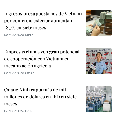
Ingresos presupuestarios de Vietnam
por comercio exterior aumentan
18,7% en siete meses
06/08/2026 08:19
Empresas chinas ven gran potencial
de cooperación con Vietnam en
mecanización agrícola
06/08/2026 08:09
Quang Ninh capta más de mil
millones de dólares en IED en siete
meses
06/08/2026 07:19