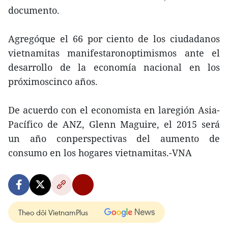
documento.
Agregóque el 66 por ciento de los ciudadanos
vietnamitas manifestaronoptimismos ante el
desarrollo de la economía nacional en los
próximoscinco años.
De acuerdo con el economista en laregión Asia-
Pacífico de ANZ, Glenn Maguire, el 2015 será
un año conperspectivas del aumento de
consumo en los hogares vietnamitas.-VNA
Theo dõi VietnamPlus