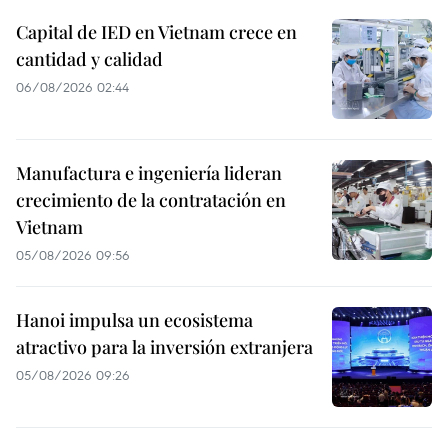
Capital de IED en Vietnam crece en
cantidad y calidad
06/08/2026 02:44
Manufactura e ingeniería lideran
crecimiento de la contratación en
Vietnam
05/08/2026 09:56
Hanoi impulsa un ecosistema
atractivo para la inversión extranjera
05/08/2026 09:26