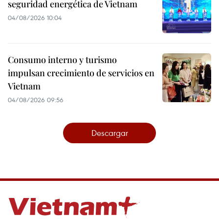
seguridad energética de Vietnam
04/08/2026 10:04
Consumo interno y turismo
impulsan crecimiento de servicios en
Vietnam
04/08/2026 09:56
Descargar