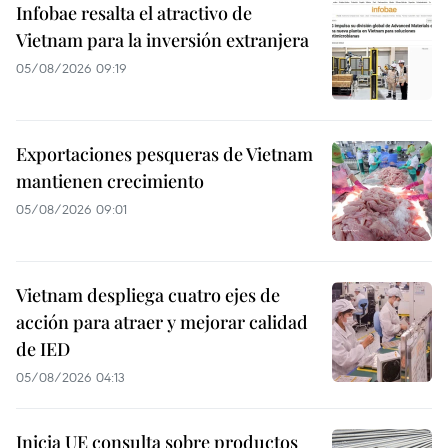
Infobae resalta el atractivo de
Vietnam para la inversión extranjera
05/08/2026 09:19
Exportaciones pesqueras de Vietnam
mantienen crecimiento
05/08/2026 09:01
Vietnam despliega cuatro ejes de
acción para atraer y mejorar calidad
de IED
05/08/2026 04:13
Inicia UE consulta sobre productos