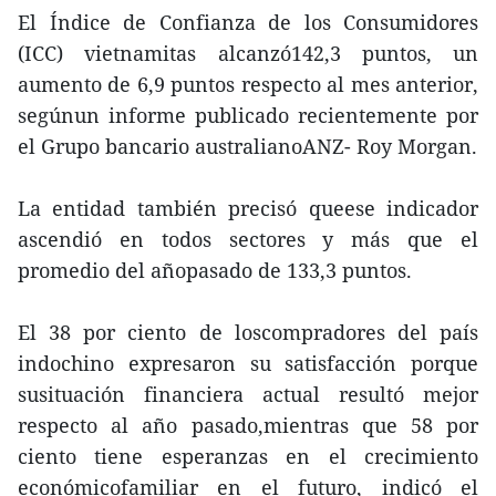
El Índice de Confianza de los Consumidores
(ICC) vietnamitas alcanzó142,3 puntos, un
aumento de 6,9 puntos respecto al mes anterior,
segúnun informe publicado recientemente por
el Grupo bancario australianoANZ- Roy Morgan.
La entidad también precisó queese indicador
ascendió en todos sectores y más que el
promedio del añopasado de 133,3 puntos.
El 38 por ciento de loscompradores del país
indochino expresaron su satisfacción porque
susituación financiera actual resultó mejor
respecto al año pasado,mientras que 58 por
ciento tiene esperanzas en el crecimiento
económicofamiliar en el futuro, indicó el