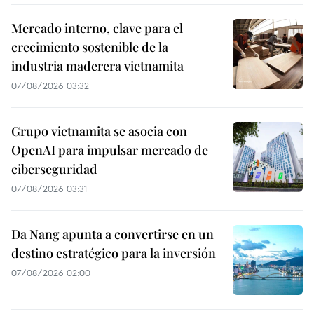
Mercado interno, clave para el
crecimiento sostenible de la
industria maderera vietnamita
07/08/2026 03:32
Grupo vietnamita se asocia con
OpenAI para impulsar mercado de
ciberseguridad
07/08/2026 03:31
Da Nang apunta a convertirse en un
destino estratégico para la inversión
07/08/2026 02:00