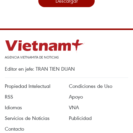
Descargar
AGENCIA VIETNAMITA DE NOTICIAS
Editor en jefe: TRAN TIEN DUAN
Propiedad Intelectual
Condiciones de Uso
RSS
Apoyo
Idiomas
VNA
Servicios de Noticias
Publicidad
Contacto