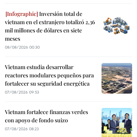
Inversión total de
vietnam en el extranjero totalizó 2,36
mil millones de dólares en siete
meses
08/08/2026 00:30
Vietnam estudia desarrollar
reactores modulares pequeños para
fortalecer su seguridad energética
07/08/2026 09:53
Vietnam fortalece finanzas verdes
con apoyo de fondo suizo
07/08/2026 08:23