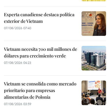
Experta canadiense destaca política
exterior de Vietnam
07/08/2026 07:40
Vietnam necesita 700 mil millones de
dólares para crecimiento verde
07/08/2026 04:23
Vietnam se consolida como mercado
prioritario para empresas
alimentarias de Polonia
07/08/2026 03:59