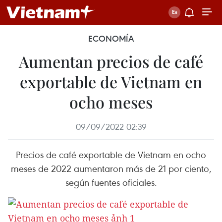
ECONOMÍA
Aumentan precios de café
exportable de Vietnam en
ocho meses
09/09/2022 02:39
Precios de café exportable de Vietnam en ocho
meses de 2022 aumentaron más de 21 por ciento,
según fuentes oficiales.