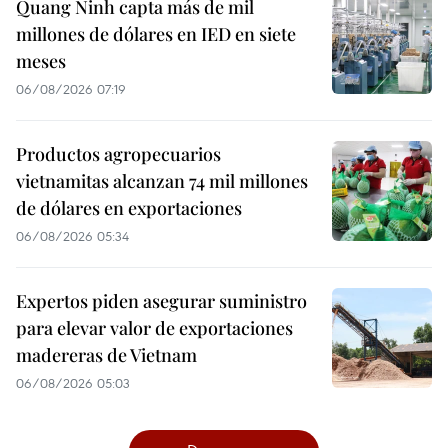
Quang Ninh capta más de mil
millones de dólares en IED en siete
meses
06/08/2026 07:19
Productos agropecuarios
vietnamitas alcanzan 74 mil millones
de dólares en exportaciones
06/08/2026 05:34
Expertos piden asegurar suministro
para elevar valor de exportaciones
madereras de Vietnam
06/08/2026 05:03