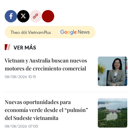
Theo dõi VietnamPlus
VER MÁS
Vietnam y Australia buscan nuevos
motores de crecimiento comercial
08/08/2026 10:15
Nuevas oportunidades para
economía verde desde el “pulmón”
del Sudeste vietnamita
08/08/2026 07:00