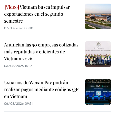
Vietnam busca impulsar
exportaciones en el segundo
semestre
07/08/2026 00:30
Anuncian las 50 empresas cotizadas
más reputadas y eficientes de
Vietnam 2026
06/08/2026 14:27
Usuarios de Weixin Pay podrán
realizar pagos mediante códigos QR
en Vietnam
06/08/2026 09:31