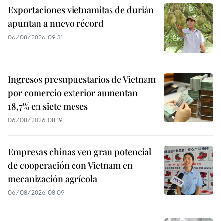
Exportaciones vietnamitas de durián
apuntan a nuevo récord
06/08/2026 09:31
Ingresos presupuestarios de Vietnam
por comercio exterior aumentan
18,7% en siete meses
06/08/2026 08:19
Empresas chinas ven gran potencial
de cooperación con Vietnam en
mecanización agrícola
06/08/2026 08:09