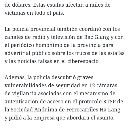
de dólares. Estas estafas afectan a miles de
víctimas en todo el país.
La policía provincial también coordinó con los
canales de radio y televisión de Bac Giang y con
el periódico homónimo de la provincia para
advertir al público sobre los trucos de las estafas
y las noticias falsas en el ciberespacio.
Además, la policía descubrió graves
vulnerabilidades de seguridad en 12 cámaras
de vigilancia asociadas con el mecanismo de
autenticación de acceso en el protocolo RTSP de
la Sociedad Anónima de Ferrocarriles Ha Lang
y pidió a la empresa que abordara el asunto.