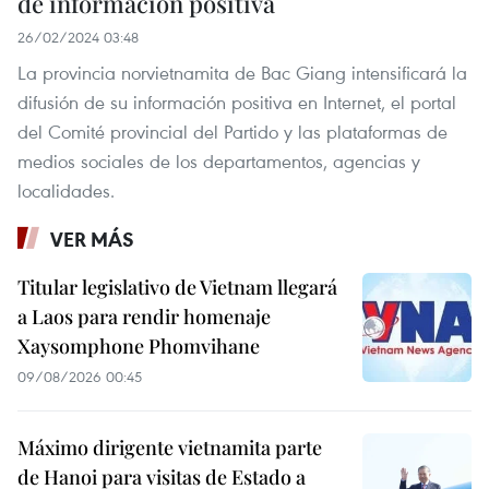
de información positiva
26/02/2024 03:48
La provincia norvietnamita de Bac Giang intensificará la
difusión de su información positiva en Internet, el portal
del Comité provincial del Partido y las plataformas de
medios sociales de los departamentos, agencias y
localidades.
VER MÁS
Titular legislativo de Vietnam llegará
a Laos para rendir homenaje
Xaysomphone Phomvihane
09/08/2026 00:45
Máximo dirigente vietnamita parte
de Hanoi para visitas de Estado a