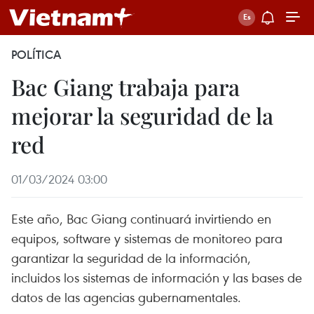
POLÍTICA
Bac Giang trabaja para
mejorar la seguridad de la
red
01/03/2024 03:00
Este año, Bac Giang continuará invirtiendo en
equipos, software y sistemas de monitoreo para
garantizar la seguridad de la información,
incluidos los sistemas de información y las bases de
datos de las agencias gubernamentales.