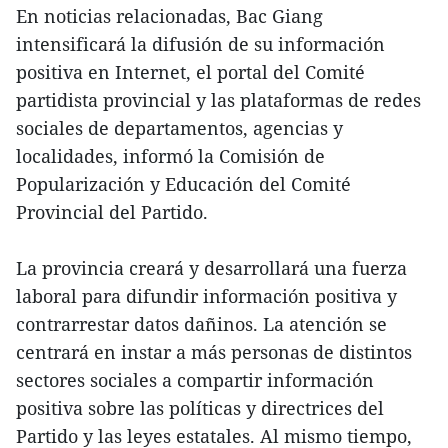
En noticias relacionadas, Bac Giang
intensificará la difusión de su información
positiva en Internet, el portal del Comité
partidista provincial y las plataformas de redes
sociales de departamentos, agencias y
localidades, informó la Comisión de
Popularización y Educación del Comité
Provincial del Partido.
La provincia creará y desarrollará una fuerza
laboral para difundir información positiva y
contrarrestar datos dañinos. La atención se
centrará en instar a más personas de distintos
sectores sociales a compartir información
positiva sobre las políticas y directrices del
Partido y las leyes estatales. Al mismo tiempo,