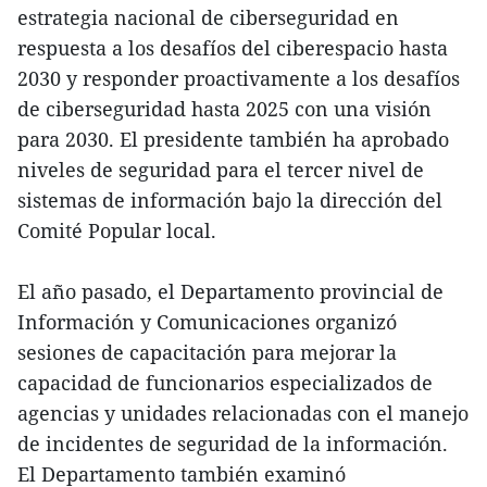
estrategia nacional de ciberseguridad en
respuesta a los desafíos del ciberespacio hasta
2030 y responder proactivamente a los desafíos
de ciberseguridad hasta 2025 con una visión
para 2030. El presidente también ha aprobado
niveles de seguridad para el tercer nivel de
sistemas de información bajo la dirección del
Comité Popular local.
El año pasado, el Departamento provincial de
Información y Comunicaciones organizó
sesiones de capacitación para mejorar la
capacidad de funcionarios especializados de
agencias y unidades relacionadas con el manejo
de incidentes de seguridad de la información.
El Departamento también examinó