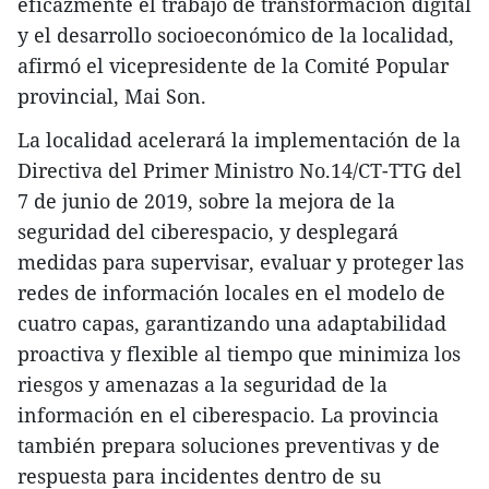
eficazmente el trabajo de transformación digital
y el desarrollo socioeconómico de la localidad,
afirmó el vicepresidente de la Comité Popular
provincial, Mai Son.
La localidad acelerará la implementación de la
Directiva del Primer Ministro No.14/CT-TTG del
7 de junio de 2019, sobre la mejora de la
seguridad del ciberespacio, y desplegará
medidas para supervisar, evaluar y proteger las
redes de información locales en el modelo de
cuatro capas, garantizando una adaptabilidad
proactiva y flexible al tiempo que minimiza los
riesgos y amenazas a la seguridad de la
información en el ciberespacio. La provincia
también prepara soluciones preventivas y de
respuesta para incidentes dentro de su