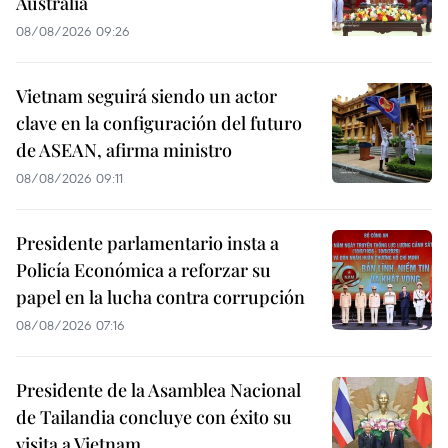
Australia
08/08/2026 09:26
Vietnam seguirá siendo un actor
clave en la configuración del futuro
de ASEAN, afirma ministro
08/08/2026 09:11
Presidente parlamentario insta a
Policía Económica a reforzar su
papel en la lucha contra corrupción
08/08/2026 07:16
Presidente de la Asamblea Nacional
de Tailandia concluye con éxito su
visita a Vietnam