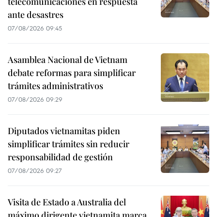
telecomunicaciones en respuesta
ante desastres
07/08/2026 09:45
Asamblea Nacional de Vietnam
debate reformas para simplificar
trámites administrativos
07/08/2026 09:29
Diputados vietnamitas piden
simplificar trámites sin reducir
responsabilidad de gestión
07/08/2026 09:27
Visita de Estado a Australia del
máximo dirigente vietnamita marca