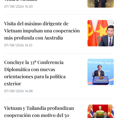
07/08/2026 14:30
Visita del máximo dirigente de
Vietnam impulsan una cooperación
más profunda con Australia
07/08/2026 14:23
Concluye la 33ª Conferencia
Diplomática con nuevas
orientaciones para la política
exterior
07/08/2026 14:08
Vietnam y Tailandia profundizan
cooperación con motivo del 50