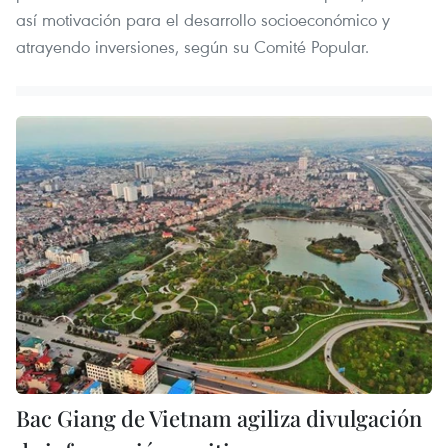
así motivación para el desarrollo socioeconómico y
atrayendo inversiones, según su Comité Popular.
Bac Giang de Vietnam agiliza divulgación