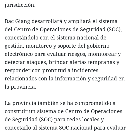
jurisdicción.
Bac Giang desarrollará y ampliará el sistema
del Centro de Operaciones de Seguridad (SOC),
conectándolo con el sistema nacional de
gestión, monitoreo y soporte del gobierno
electrónico para evaluar riesgos, monitorear y
detectar ataques, brindar alertas tempranas y
responder con prontitud a incidentes
relacionados con la información y seguridad en
la provincia.
La provincia también se ha comprometido a
construir un sistema de Centro de Operaciones
de Seguridad (SOC) para redes locales y
conectarlo al sistema SOC nacional para evaluar