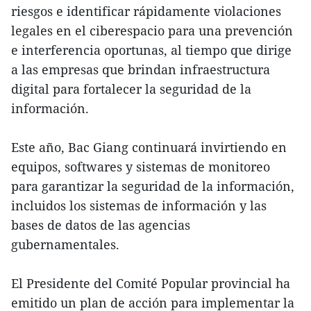
riesgos e identificar rápidamente violaciones
legales en el ciberespacio para una prevención
e interferencia oportunas, al tiempo que dirige
a las empresas que brindan infraestructura
digital para fortalecer la seguridad de la
información.
Este año, Bac Giang continuará invirtiendo en
equipos, softwares y sistemas de monitoreo
para garantizar la seguridad de la información,
incluidos los sistemas de información y las
bases de datos de las agencias
gubernamentales.
El Presidente del Comité Popular provincial ha
emitido un plan de acción para implementar la