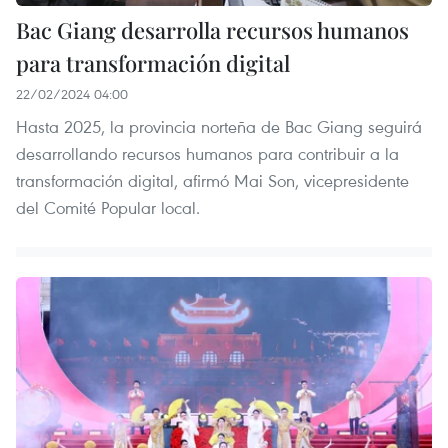
Bac Giang desarrolla recursos humanos
para transformación digital
22/02/2024 04:00
Hasta 2025, la provincia norteña de Bac Giang seguirá
desarrollando recursos humanos para contribuir a la
transformación digital, afirmó Mai Son, vicepresidente
del Comité Popular local.