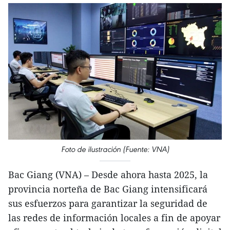
Foto de ilustración (Fuente: VNA)
Bac Giang (VNA) – Desde ahora hasta 2025, la
provincia norteña de Bac Giang intensificará
sus esfuerzos para garantizar la seguridad de
las redes de información locales a fin de apoyar