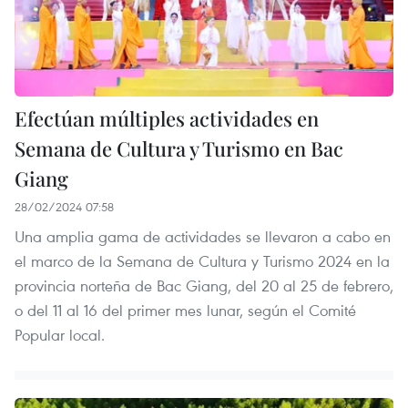
Efectúan múltiples actividades en
Semana de Cultura y Turismo en Bac
Giang
28/02/2024 07:58
Una amplia gama de actividades se llevaron a cabo en
el marco de la Semana de Cultura y Turismo 2024 en la
provincia norteña de Bac Giang, del 20 al 25 de febrero,
o del 11 al 16 del primer mes lunar, según el Comité
Popular local.