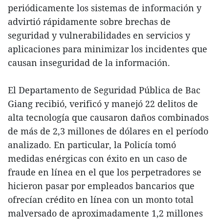
periódicamente los sistemas de información y
advirtió rápidamente sobre brechas de
seguridad y vulnerabilidades en servicios y
aplicaciones para minimizar los incidentes que
causan inseguridad de la información.
El Departamento de Seguridad Pública de Bac
Giang recibió, verificó y manejó 22 delitos de
alta tecnología que causaron daños combinados
de más de 2,3 millones de dólares en el período
analizado. En particular, la Policía tomó
medidas enérgicas con éxito en un caso de
fraude en línea en el que los perpetradores se
hicieron pasar por empleados bancarios que
ofrecían crédito en línea con un monto total
malversado de aproximadamente 1,2 millones