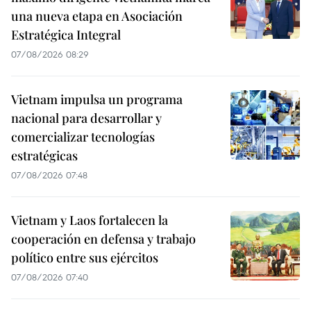
una nueva etapa en Asociación
Estratégica Integral
07/08/2026 08:29
Vietnam impulsa un programa
nacional para desarrollar y
comercializar tecnologías
estratégicas
07/08/2026 07:48
Vietnam y Laos fortalecen la
cooperación en defensa y trabajo
político entre sus ejércitos
07/08/2026 07:40