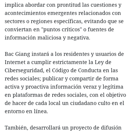
implica abordar con prontitud las cuestiones y
acontecimientos emergentes relacionados con
sectores o regiones específicas, evitando que se
conviertan en "puntos críticos" o fuentes de
información maliciosa y negativa.
Bac Giang instará a los residentes y usuarios de
Internet a cumplir estrictamente la Ley de
Ciberseguridad, el Código de Conducta en las
redes sociales; publicar y compartir de forma
activa y proactiva información veraz y legítima
en plataformas de redes sociales, con el objetivo
de hacer de cada local un ciudadano culto en el
entorno en línea.
También, desarrollará un proyecto de difusión