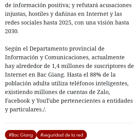
de información positiva; y refutará acusaciones
injustas, hostiles y dañinas en Internet y las
redes sociales hasta 2025, con una visión hasta
2030.
Según el Departamento provincial de
Información y Comunicaciones, actualmente
hay alrededor de 1,4 millones de suscriptores de
Internet en Bac Giang. Hasta el 88% de la
población adulta utiliza teléfonos inteligentes,
existiendo millones de cuentas de Zalo,
Facebook y YouTube pertenecientes a entidades
y particulares./.
#Bac Giang
#seguridad de la red