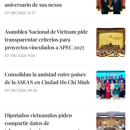
aniversario de sus nexos
07/08/2026 13:37
Asamblea Nacional de Vietnam pide
transparentar criterios para
proyectos vinculados a APEC 2027
07/08/2026 11:06
Consolidan la amistad entre países
de la ASEAN en Ciudad Ho Chi Minh
07/08/2026 09:56
Diputados vietnamitas piden
compartir datos de