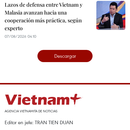
Lazos de defensa entre Vietnam y
Malasia avanzan hacia una
cooperación más práctica, según
experto
07/08/2026 04:10
Descargar
AGENCIA VIETNAMITA DE NOTICIAS
Editor en jefe: TRAN TIEN DUAN