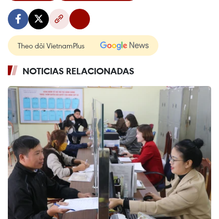
Theo dõi VietnamPlus
NOTICIAS RELACIONADAS