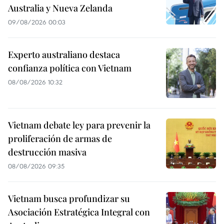
Australia y Nueva Zelanda
09/08/2026 00:03
Experto australiano destaca
confianza política con Vietnam
08/08/2026 10:32
Vietnam debate ley para prevenir la
proliferación de armas de
destrucción masiva
08/08/2026 09:35
Vietnam busca profundizar su
Asociación Estratégica Integral con