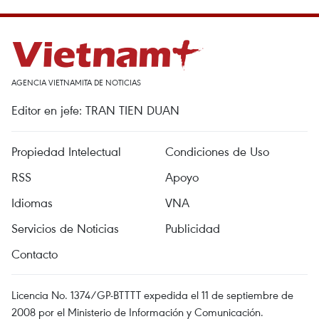
AGENCIA VIETNAMITA DE NOTICIAS
Editor en jefe: TRAN TIEN DUAN
Propiedad Intelectual
Condiciones de Uso
RSS
Apoyo
Idiomas
VNA
Servicios de Noticias
Publicidad
Contacto
Licencia No. 1374/GP-BTTTT expedida el 11 de septiembre de
2008 por el Ministerio de Información y Comunicación.