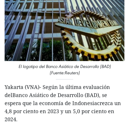
El logotipo del Banco Asiático de Desarrollo (BAD)
(Fuente:Reuters)
Yakarta (VNA)- Según la última evaluación
delBanco Asiático de Desarrollo (BAD), se
espera que la economía de Indonesiacrezca un
4,8 por ciento en 2023 y un 5,0 por ciento en
2024.