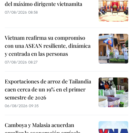
del máximo dirigente vietnamita
07/08/2026 08:58
Vietnam reafirma su compromiso
con una ASEAN resiliente, dinámica
y centrada en las personas
07/08/2026 08:27
Exportaciones de arroz de Tailandia
caen cerca de un 19% en el primer
semestre de 2026
06/08/2026 09:35
Camboya y Malasia acuerdan
ampliar la cooperación agrícola