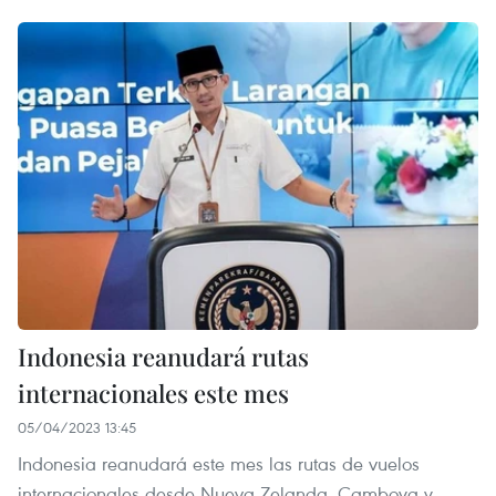
Indonesia reanudará rutas
internacionales este mes
05/04/2023 13:45
Indonesia reanudará este mes las rutas de vuelos
internacionales desde Nueva Zelanda, Camboya y