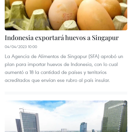
Indonesia exportará huevos a Singapur
04/04/2023 10:00
La Agencia de Alimentos de Singapur (SFA) aprobó un
plan para importar huevos de Indonesia, con lo cual
aumentó a 18 la cantidad de países y territorios
acreditados que envían ese rubro al país insular.