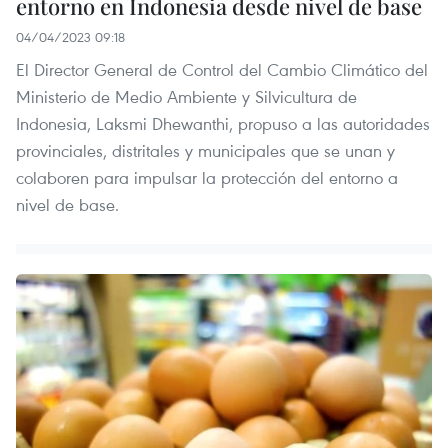
entorno en Indonesia desde nivel de base
04/04/2023 09:18
El Director General de Control del Cambio Climático del
Ministerio de Medio Ambiente y Silvicultura de
Indonesia, Laksmi Dhewanthi, propuso a las autoridades
provinciales, distritales y municipales que se unan y
colaboren para impulsar la protección del entorno a
nivel de base.