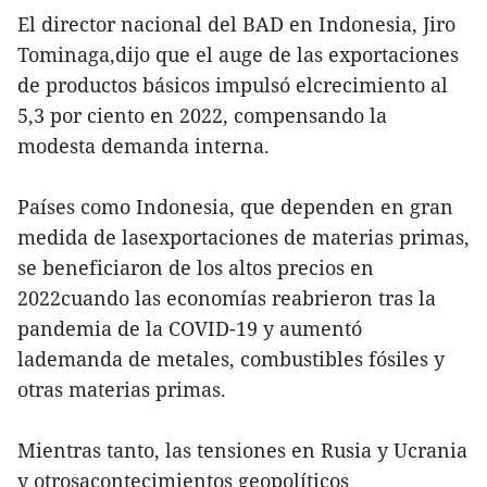
El director nacional del BAD en Indonesia, Jiro
Tominaga,dijo que el auge de las exportaciones
de productos básicos impulsó elcrecimiento al
5,3 por ciento en 2022, compensando la
modesta demanda interna.
Países como Indonesia, que dependen en gran
medida de lasexportaciones de materias primas,
se beneficiaron de los altos precios en
2022cuando las economías reabrieron tras la
pandemia de la COVID-19 y aumentó
lademanda de metales, combustibles fósiles y
otras materias primas.
Mientras tanto, las tensiones en Rusia y Ucrania
y otrosacontecimientos geopolíticos