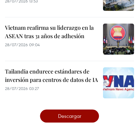
28/07/2026 13:53
Vietnam reafirma su liderazgo en la
ASEAN tras 31 años de adhesión
28/07/2026 09:04
Tailandia endurece estándares de
inversión para centros de datos de IA
28/07/2026 03:27
Descargar