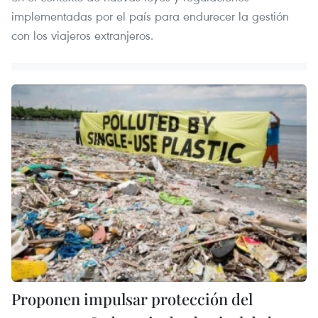
implementadas por el país para endurecer la gestión
con los viajeros extranjeros.
Proponen impulsar protección del