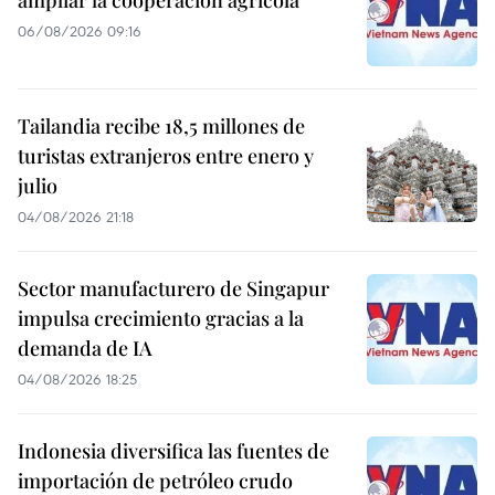
06/08/2026 09:16
Tailandia recibe 18,5 millones de
turistas extranjeros entre enero y
julio
04/08/2026 21:18
Sector manufacturero de Singapur
impulsa crecimiento gracias a la
demanda de IA
04/08/2026 18:25
Indonesia diversifica las fuentes de
importación de petróleo crudo