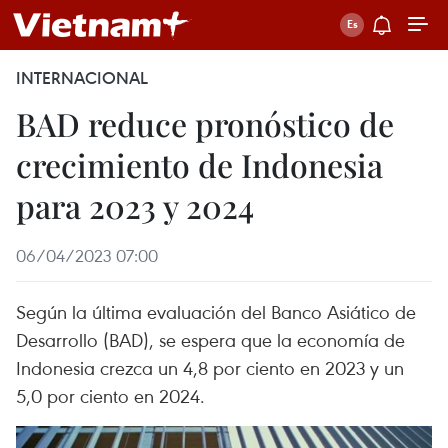
INTERNACIONAL
BAD reduce pronóstico de
crecimiento de Indonesia
para 2023 y 2024
06/04/2023 07:00
Según la última evaluación del Banco Asiático de
Desarrollo (BAD), se espera que la economía de
Indonesia crezca un 4,8 por ciento en 2023 y un
5,0 por ciento en 2024.