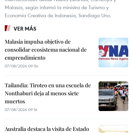
Malasia, según informó la ministra de Turismo y
Economía Creativa de Indonesia, Sandiaga Uno.
VER MÁS
Malasia impulsa objetivo de
consolidar ecosistema nacional de
emprendimiento
07/08/2026 09:56
Tailandia: Tiroteo en una escuela de
Nonthaburi deja al menos siete
muertos
07/08/2026 09:16
Australia destaca la visita de Estado