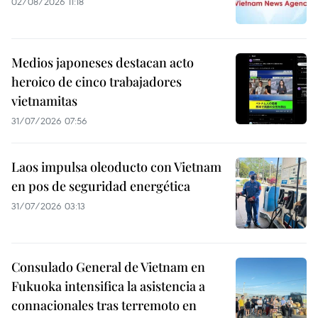
02/08/2026 11:18
Medios japoneses destacan acto
heroico de cinco trabajadores
vietnamitas
31/07/2026 07:56
Laos impulsa oleoducto con Vietnam
en pos de seguridad energética
31/07/2026 03:13
Consulado General de Vietnam en
Fukuoka intensifica la asistencia a
connacionales tras terremoto en