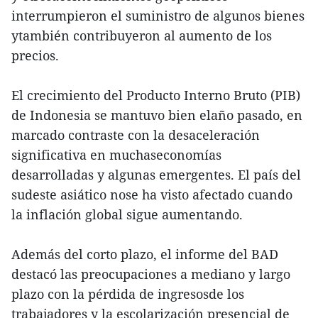
interrumpieron el suministro de algunos bienes
ytambién contribuyeron al aumento de los
precios.
El crecimiento del Producto Interno Bruto (PIB)
de Indonesia se mantuvo bien elaño pasado, en
marcado contraste con la desaceleración
significativa en muchaseconomías
desarrolladas y algunas emergentes. El país del
sudeste asiático nose ha visto afectado cuando
la inflación global sigue aumentando.
Además del corto plazo, el informe del BAD
destacó las preocupaciones a mediano y largo
plazo con la pérdida de ingresosde los
trabajadores y la escolarización presencial de