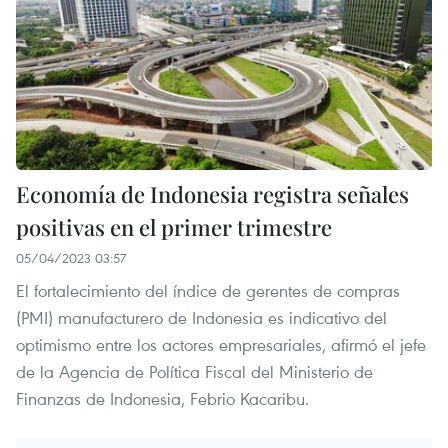
Economía de Indonesia registra señales
positivas en el primer trimestre
05/04/2023 03:57
El fortalecimiento del índice de gerentes de compras
(PMI) manufacturero de Indonesia es indicativo del
optimismo entre los actores empresariales, afirmó el jefe
de la Agencia de Política Fiscal del Ministerio de
Finanzas de Indonesia, Febrio Kacaribu.