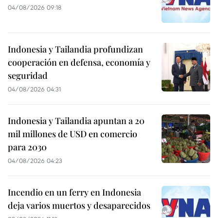
04/08/2026 09:18
Indonesia y Tailandia profundizan
cooperación en defensa, economía y
seguridad
04/08/2026 04:31
Indonesia y Tailandia apuntan a 20
mil millones de USD en comercio
para 2030
04/08/2026 04:23
Incendio en un ferry en Indonesia
deja varios muertos y desaparecidos