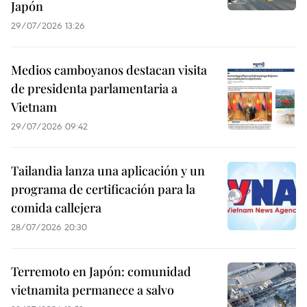
Japón
29/07/2026 13:26
Medios camboyanos destacan visita
de presidenta parlamentaria a
Vietnam
29/07/2026 09:42
Tailandia lanza una aplicación y un
programa de certificación para la
comida callejera
28/07/2026 20:30
Terremoto en Japón: comunidad
vietnamita permanece a salvo