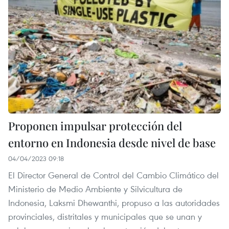
Proponen impulsar protección del
entorno en Indonesia desde nivel de base
04/04/2023 09:18
El Director General de Control del Cambio Climático del
Ministerio de Medio Ambiente y Silvicultura de
Indonesia, Laksmi Dhewanthi, propuso a las autoridades
provinciales, distritales y municipales que se unan y