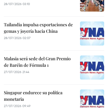
28/07/2026 03:10
Tailandia impulsa exportaciones de
gemas y joyería hacia China
28/07/2026 02:07
Malasia será sede del Gran Premio
de Baréin de Fórmula 1
27/07/2026 21:44
Singapur endurece su política
monetaria
27/07/2026 09:49