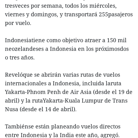
tresveces por semana, todos los miércoles,
viernes y domingos, y transportará 255pasajeros
por vuelo.
Indonesiatiene como objetivo atraer a 150 mil
neozelandeses a Indonesia en los próximosdos
o tres años.
Revelóque se abrirán varias rutas de vuelos
internacionales a Indonesia, incluida laruta
Yakarta-Phnom Penh de Air Asia (desde el 19 de
abril) y la rutaYakarta-Kuala Lumpur de Trans
Nusa (desde el 14 de abril).
Tambiénse están planeando vuelos directos
entre Indonesia y la India este año, agregó.