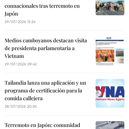
connacionales tras terremoto en
Japón
29/07/2026 13:26
Medios camboyanos destacan visita
de presidenta parlamentaria a
Vietnam
29/07/2026 09:42
Tailandia lanza una aplicación y un
programa de certificación para la
comida callejera
28/07/2026 20:30
Terremoto en Japón: comunidad