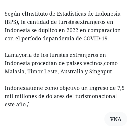
Según elInstituto de Estadísticas de Indonesia
(BPS), la cantidad de turistasextranjeros en
Indonesia se duplicó en 2022 en comparación
con el período depandemia de COVID-19.
Lamayoría de los turistas extranjeros en
Indonesia procedían de países vecinos,como
Malasia, Timor Leste, Australia y Singapur.
Indonesiatiene como objetivo un ingreso de 7,5
mil millones de dólares del turismonacional
este año./.
VNA