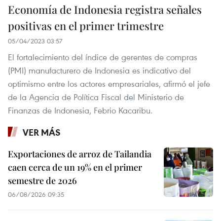
Economía de Indonesia registra señales
positivas en el primer trimestre
05/04/2023 03:57
El fortalecimiento del índice de gerentes de compras
(PMI) manufacturero de Indonesia es indicativo del
optimismo entre los actores empresariales, afirmó el jefe
de la Agencia de Política Fiscal del Ministerio de
Finanzas de Indonesia, Febrio Kacaribu.
VER MÁS
Exportaciones de arroz de Tailandia
caen cerca de un 19% en el primer
semestre de 2026
06/08/2026 09:35