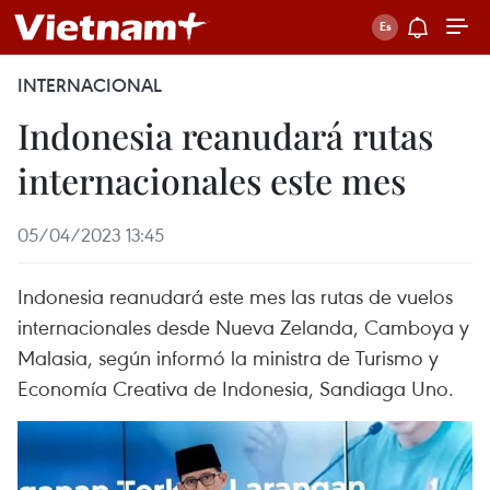
INTERNACIONAL
Indonesia reanudará rutas
internacionales este mes
05/04/2023 13:45
Indonesia reanudará este mes las rutas de vuelos
internacionales desde Nueva Zelanda, Camboya y
Malasia, según informó la ministra de Turismo y
Economía Creativa de Indonesia, Sandiaga Uno.