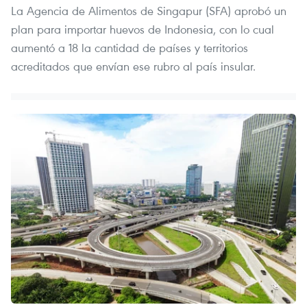
La Agencia de Alimentos de Singapur (SFA) aprobó un
plan para importar huevos de Indonesia, con lo cual
aumentó a 18 la cantidad de países y territorios
acreditados que envían ese rubro al país insular.