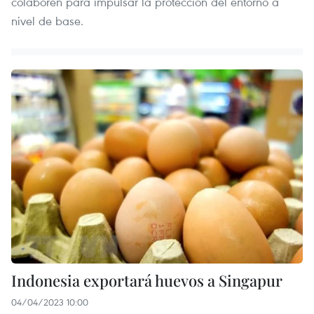
colaboren para impulsar la protección del entorno a
nivel de base.
Indonesia exportará huevos a Singapur
04/04/2023 10:00