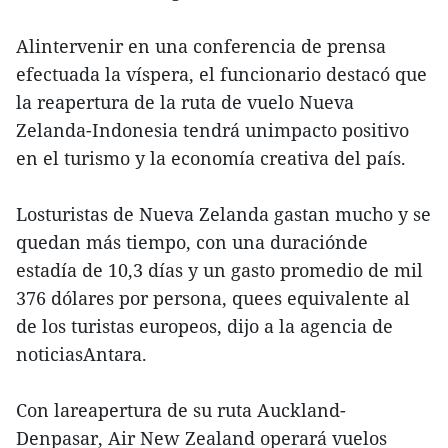
Alintervenir en una conferencia de prensa
efectuada la víspera, el funcionario destacó que
la reapertura de la ruta de vuelo Nueva
Zelanda-Indonesia tendrá unimpacto positivo
en el turismo y la economía creativa del país.
Losturistas de Nueva Zelanda gastan mucho y se
quedan más tiempo, con una duraciónde
estadía de 10,3 días y un gasto promedio de mil
376 dólares por persona, quees equivalente al
de los turistas europeos, dijo a la agencia de
noticiasAntara.
Con lareapertura de su ruta Auckland-
Denpasar, Air New Zealand operará vuelos