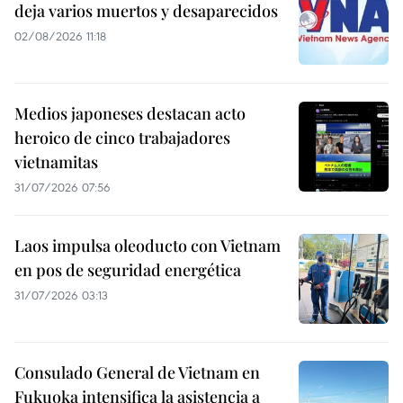
deja varios muertos y desaparecidos
02/08/2026 11:18
Medios japoneses destacan acto
heroico de cinco trabajadores
vietnamitas
31/07/2026 07:56
Laos impulsa oleoducto con Vietnam
en pos de seguridad energética
31/07/2026 03:13
Consulado General de Vietnam en
Fukuoka intensifica la asistencia a