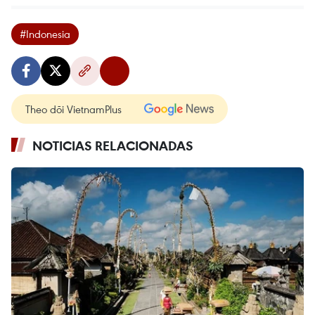
#Indonesia
Theo dõi VietnamPlus
NOTICIAS RELACIONADAS