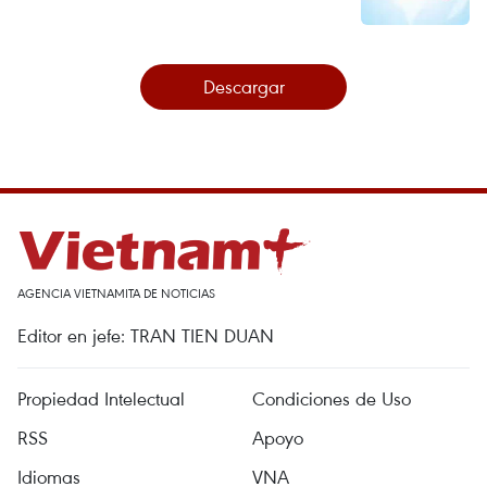
Descargar
AGENCIA VIETNAMITA DE NOTICIAS
Editor en jefe: TRAN TIEN DUAN
Propiedad Intelectual
Condiciones de Uso
RSS
Apoyo
Idiomas
VNA