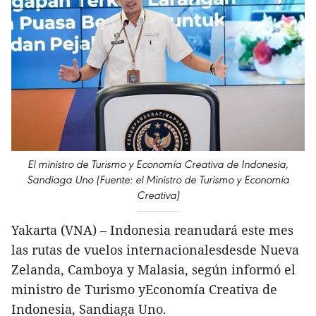
El ministro de Turismo y Economía Creativa de Indonesia,
Sandiaga Uno (Fuente: el Ministro de Turismo y Economía
Creativa)
Yakarta (VNA) – Indonesia reanudará este mes
las rutas de vuelos internacionalesdesde Nueva
Zelanda, Camboya y Malasia, según informó el
ministro de Turismo yEconomía Creativa de
Indonesia, Sandiaga Uno.