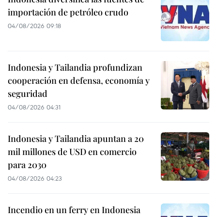
importación de petróleo crudo
04/08/2026 09:18
Indonesia y Tailandia profundizan
cooperación en defensa, economía y
seguridad
04/08/2026 04:31
Indonesia y Tailandia apuntan a 20
mil millones de USD en comercio
para 2030
04/08/2026 04:23
Incendio en un ferry en Indonesia