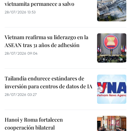
vietnamita permanece a salvo
28/07/2026 13:53
Vietnam reafirma su liderazgo en la
ASEAN tras 31 años de adhesión
28/07/2026 09:04
Tailandia endurece estándares de
inversión para centros de datos de IA
28/07/2026 03:27
Hanoi y Roma fortalecen
cooperación bilateral