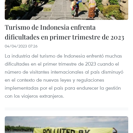
Turismo de Indonesia enfrenta
dificultades en primer trimestre de 2023
04/04/2023 07:26
La industria del turismo de Indonesia enfrentó muchas
dificultades en el primer trimestre de 2023 cuando el
número de visitantes internacionales al país disminuyó
en el contexto de nuevas leyes y regulaciones
implementadas por el país para endurecer la gestión
con los viajeros extranjeros.