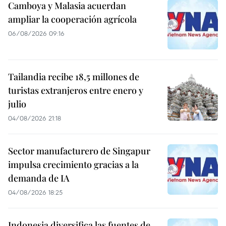
Camboya y Malasia acuerdan
ampliar la cooperación agrícola
06/08/2026 09:16
Tailandia recibe 18,5 millones de
turistas extranjeros entre enero y
julio
04/08/2026 21:18
Sector manufacturero de Singapur
impulsa crecimiento gracias a la
demanda de IA
04/08/2026 18:25
Indonesia diversifica las fuentes de