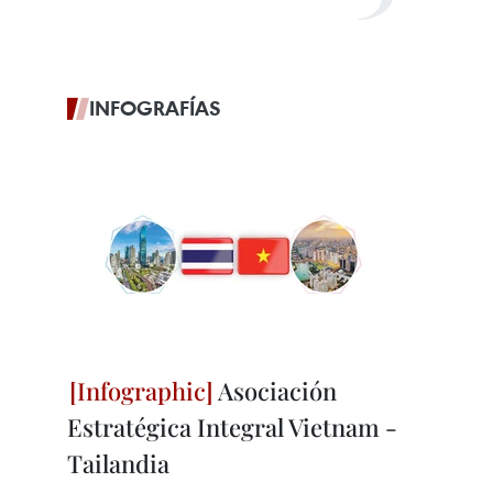
INFOGRAFÍAS
Asociación
Estratégica Integral Vietnam -
Tailandia