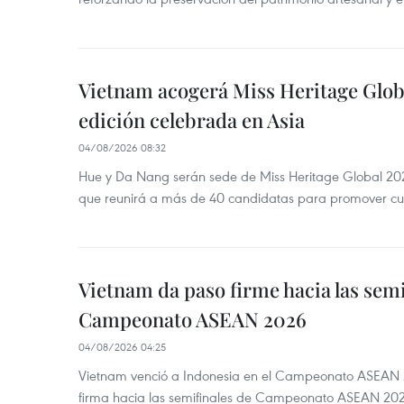
Vietnam acogerá Miss Heritage Globa
edición celebrada en Asia
04/08/2026 08:32
Hue y Da Nang serán sede de Miss Heritage Global 202
que reunirá a más de 40 candidatas para promover cul
Vietnam da paso firme hacia las semi
Campeonato ASEAN 2026
04/08/2026 04:25
Vietnam venció a Indonesia en el Campeonato ASEAN 
firma hacia las semifinales de Campeonato ASEAN 20