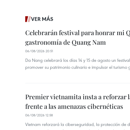
VER MÁS
Celebrarán festival para honrar mi 
gastronomía de Quang Nam
06/08/2026 20:51
Da Nang celebrará los días 14 y 15 de agosto un festi
promover su patrimonio culinario e impulsar el turismo
Premier vietnamita insta a reforzar 
frente a las amenazas cibernéticas
06/08/2026 12:58
Vietnam reforzará la ciberseguridad, la protección de d