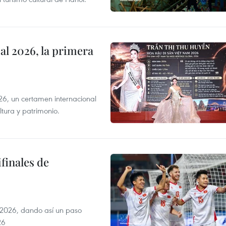
l 2026, la primera
6, un certamen internacional
tura y patrimonio.
finales de
2026, dando así un paso
26