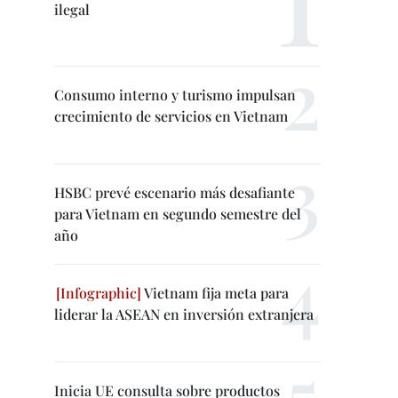
ilegal
Consumo interno y turismo impulsan
crecimiento de servicios en Vietnam
HSBC prevé escenario más desafiante
para Vietnam en segundo semestre del
año
Vietnam fija meta para
liderar la ASEAN en inversión extranjera
Inicia UE consulta sobre productos