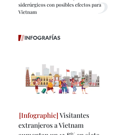
siderúrgicos con posibles efectos para
Vietnam
INFOGRAFÍAS
Visitantes
extranjeros a Vietnam