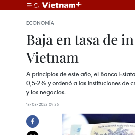
ECONOMÍA
Baja en tasa de i
Vietnam
A principios de este año, el Banco Estat
0,5-2% y ordenó a las instituciones de c
y los negocios.
18/08/2023 09:35