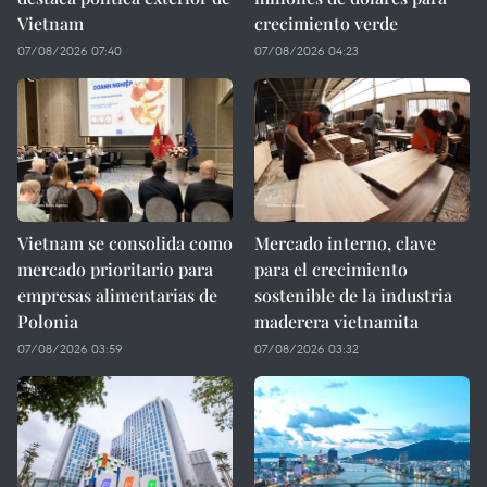
Vietnam
crecimiento verde
07/08/2026 07:40
07/08/2026 04:23
Vietnam se consolida como
Mercado interno, clave
mercado prioritario para
para el crecimiento
empresas alimentarias de
sostenible de la industria
Polonia
maderera vietnamita
07/08/2026 03:59
07/08/2026 03:32