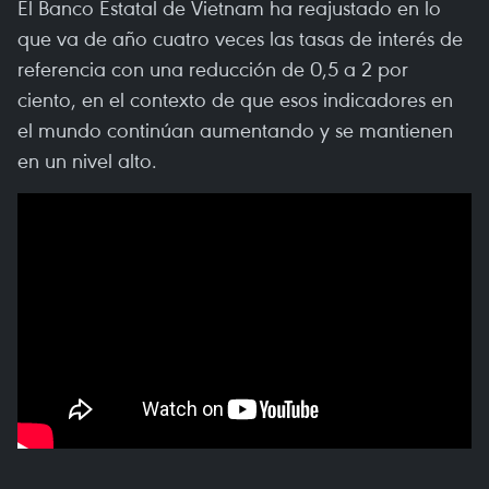
El Banco Estatal de Vietnam ha reajustado en lo
que va de año cuatro veces las tasas de interés de
referencia con una reducción de 0,5 a 2 por
ciento, en el contexto de que esos indicadores en
el mundo continúan aumentando y se mantienen
en un nivel alto.