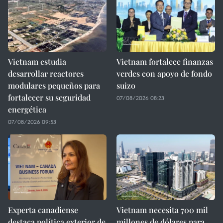
Vietnam estudia
Vietnam fortalece finanzas
desarrollar reactores
verdes con apoyo de fondo
modulares pequeños para
suizo
fortalecer su seguridad
07/08/2026 08:23
energética
07/08/2026 09:53
Experta canadiense
Vietnam necesita 700 mil
destaca política exterior de
millones de dólares para