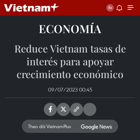
ECONOMÍA
Reduce Vietnam tasas de
interés para apoyar
crecimiento económico
09/07/2023 00:45
Theo dõi VietnamPlus