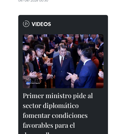
06/08/2026 00:30
VIDEOS
Primer ministro pide al
sector diplomático
fomentar condiciones
favorables para el