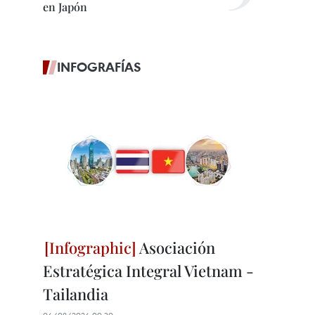
en Japón
INFOGRAFÍAS
Asociación
Estratégica Integral Vietnam -
Tailandia