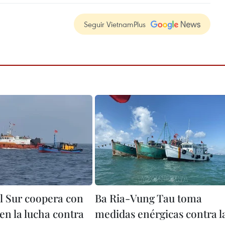
Seguir VietnamPlus
l Sur coopera con
Ba Ria-Vung Tau toma
en la lucha contra
medidas enérgicas contra l