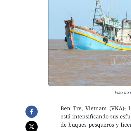
Foto de 
Ben Tre, Vietnam (VNA)- L
está intensificando sus esfu
de buques pesqueros y lice