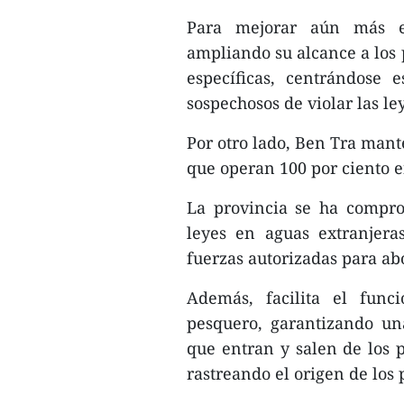
Para mejorar aún más el
ampliando su alcance a los
específicas, centrándose 
sospechosos de violar las le
Por otro lado, Ben Tra mant
que operan 100 por ciento e
La provincia se ha compro
leyes en aguas extranjera
fuerzas autorizadas para ab
Además, facilita el func
pesquero, garantizando un
que entran y salen de los 
rastreando el origen de los 