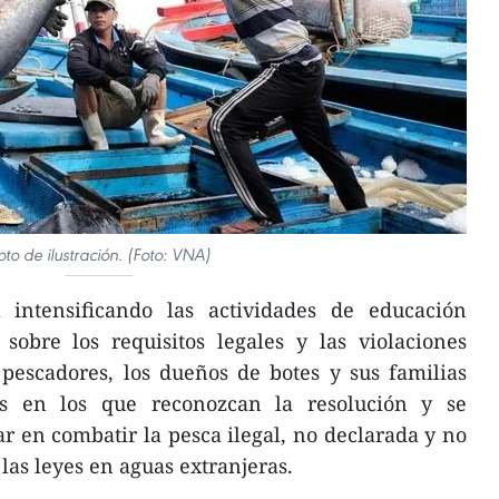
oto de ilustración. (Foto: VNA)
intensificando las actividades de educación
 sobre los requisitos legales y las violaciones
 pescadores, los dueños de botes y sus familias
s en los que reconozcan la resolución y se
 en combatir la pesca ilegal, no declarada y no
las leyes en aguas extranjeras.