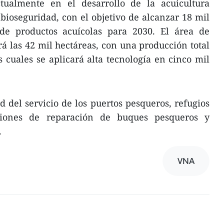
tualmente en el desarrollo de la acuicultura
 bioseguridad, con el objetivo de alcanzar 18 mil
de productos acuícolas para 2030. El área de
á las 42 mil hectáreas, con una producción total
s cuales se aplicará alta tecnología en cinco mil
 del servicio de los puertos pesqueros, refugios
aciones de reparación de buques pesqueros y
.
VNA