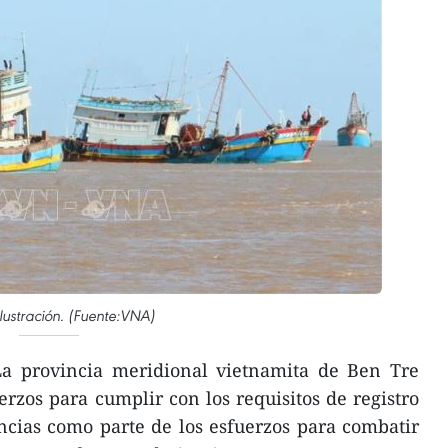
ilustración. (Fuente:VNA)
a provincia meridional vietnamita de Ben Tre
erzos para cumplir con los requisitos de registro
ncias como parte de los esfuerzos para combatir