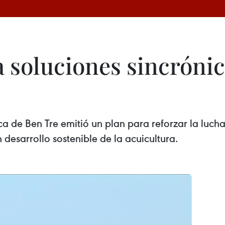
a soluciones sincrónic
ca de Ben Tre emitió un plan para reforzar la lucha
esarrollo sostenible de la acuicultura.