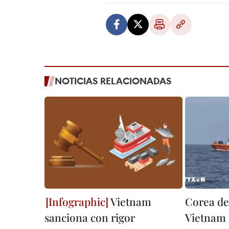
NOTICIAS RELACIONADAS
Vietnam
Corea de
sanciona con rigor
Vietnam 