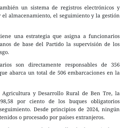
ambién un sistema de registros electrónicos y
ar el almacenamiento, el seguimiento y la gestión
ene una estrategia que asigna a funcionarios
ganos de base del Partido la supervisión de los
sgo.
arios son directamente responsables de 356
 que abarca un total de 506 embarcaciones en la
Agricultura y Desarrollo Rural de Ben Tre, la
98,58 por ciento de los buques obligatorios
 seguimiento. Desde principios de 2024, ningún
tenidos o procesado por países extranjeros.