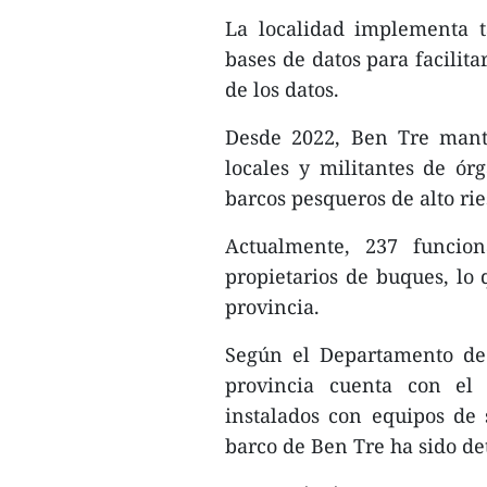
La localidad implementa t
bases de datos para facilit
de los datos.
Desde 2022, Ben Tre manti
locales y militantes de ór
barcos pesqueros de alto rie
Actualmente, 237 funcion
propietarios de buques, lo
provincia.
Según el Departamento de 
provincia cuenta con el 
instalados con equipos de
barco de Ben Tre ha sido de