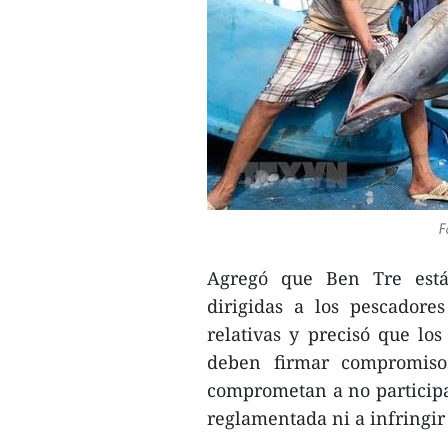
F
Agregó que Ben Tre está 
dirigidas a los pescadores
relativas y precisó que los
deben firmar compromiso
comprometan a no participar
reglamentada ni a infringir 