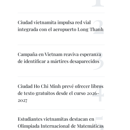
Ciudad vietnamita impulsa red vial
integrada con el aeropuerto Long Thanh
Campaña en Vietnam reaviva esperanza
de identificar a mártires desaparecidos
Ciudad Ho Chi Minh prevé ofrecer libros
de texto gratuitos desde el curso 2026-
2027
Estudiantes vietnamitas destacan en
Olimpiada Internacional de Matemáticas