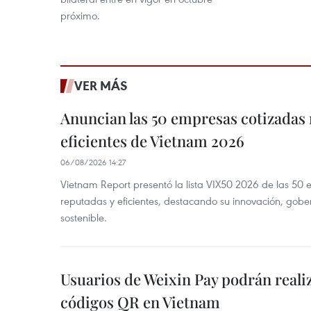
próximo.
VER MÁS
Anuncian las 50 empresas cotizadas
eficientes de Vietnam 2026
06/08/2026 14:27
Vietnam Report presentó la lista VIX50 2026 de las 50
reputadas y eficientes, destacando su innovación, gobe
sostenible.
Usuarios de Weixin Pay podrán real
códigos QR en Vietnam