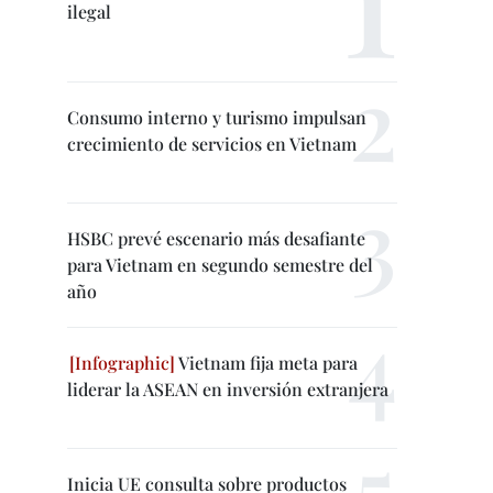
ilegal
Consumo interno y turismo impulsan
crecimiento de servicios en Vietnam
HSBC prevé escenario más desafiante
para Vietnam en segundo semestre del
año
Vietnam fija meta para
liderar la ASEAN en inversión extranjera
Inicia UE consulta sobre productos