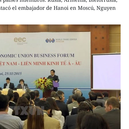
estacó el embajador de Hanoi en Moscú, Nguyen