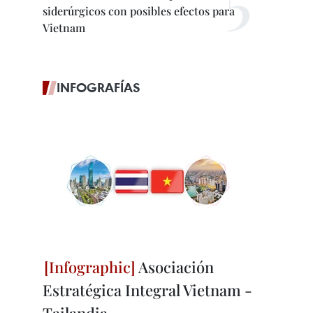
siderúrgicos con posibles efectos para
Vietnam
INFOGRAFÍAS
Asociación
Estratégica Integral Vietnam -