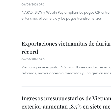
06/08/2026 09:31
NAPAS, BIDV y Weixin Pay amplían los pagos QR entre V
el turismo, el comercio y los pagos transfronterizos.
Exportaciones vietnamitas de duriá
récord
06/08/2026 09:31
Vietnam prevé exportar 4,5 mil millones de dólares en 
reformas, mayor acceso a mercados y una gestión más
Ingresos presupuestarios de Vietna
exterior aumentan 18,7% en siete me