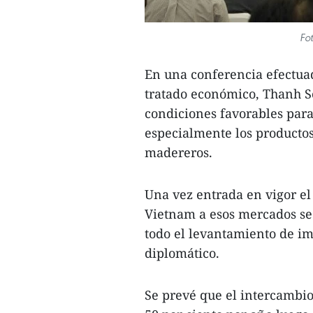
Fot
En una conferencia efectua
tratado económico, Thanh S
condiciones favorables para
especialmente los productos
madereros.
Una vez entrada en vigor el 
Vietnam a esos mercados se 
todo el levantamiento de im
diplomático.
Se prevé que el intercambi