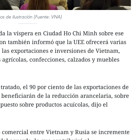
os de ilustración (Fuente: VNA)
da la víspera en Ciudad Ho Chi Minh sobre ese
on también informó que la UEE ofrecerá varias
 las exportaciones e inversiones de Vietnam,
 agrícolas, confecciones, calzados y muebles
tratado, el 90 por ciento de las exportaciones de
beneficiarán de la reducción arancelaria, sobre
puesto sobre productos acuícolas, dijo el
o comercial entre Vietnam y Rusia se incremente