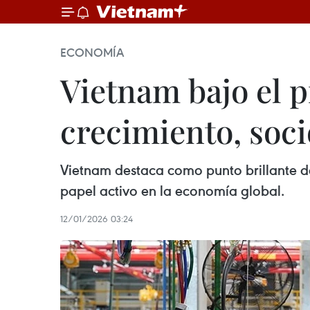
ECONOMÍA
Vietnam bajo el p
crecimiento, soci
Vietnam destaca como punto brillante de
papel activo en la economía global.
12/01/2026 03:24