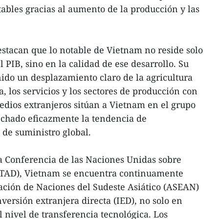
tables gracias al aumento de la producción y las
estacan que lo notable de Vietnam no reside solo
l PIB, sino en la calidad de ese desarrollo. Su
ido un desplazamiento claro de la agricultura
a, los servicios y los sectores de producción con
dios extranjeros sitúan a Vietnam en el grupo
chado eficazmente la tendencia de
 de suministro global.
a Conferencia de las Naciones Unidas sobre
CTAD), Vietnam se encuentra continuamente
ciación de Naciones del Sudeste Asiático (ASEAN)
nversión extranjera directa (IED), no solo en
 nivel de transferencia tecnológica. Los