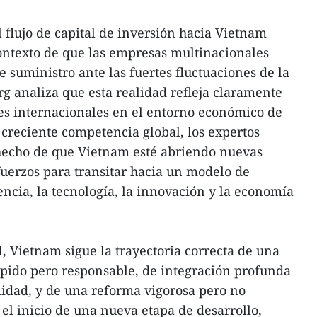
 flujo de capital de inversión hacia Vietnam
ontexto de que las empresas multinacionales
 suministro ante las fuertes fluctuaciones de la
rg analiza que esta realidad refleja claramente
res internacionales en el entorno económico de
creciente competencia global, los expertos
 hecho de que Vietnam esté abriendo nuevas
uerzos para transitar hacia un modelo de
encia, la tecnología, la innovación y la economía
, Vietnam sigue la trayectoria correcta de una
pido pero responsable, de integración profunda
idad, y de una reforma vigorosa pero no
el inicio de una nueva etapa de desarrollo,