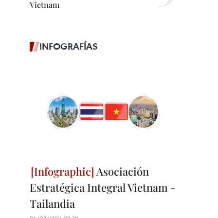
Vietnam
INFOGRAFÍAS
Asociación
Estratégica Integral Vietnam -
Tailandia