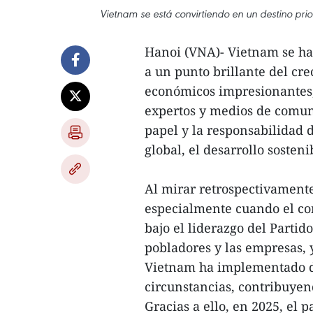
Vietnam se está convirtiendo en un destino pri
Hanoi (VNA)- Vietnam se h
a un punto brillante del cre
económicos impresionantes, 
expertos y medios de comun
papel y la responsabilidad 
global, el desarrollo sosteni
Al mirar retrospectivamente
especialmente cuando el co
bajo el liderazgo del Partido
pobladores y las empresas, 
Vietnam ha implementado de
circunstancias, contribuyen
Gracias a ello, en 2025, el 