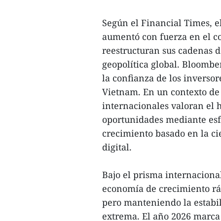
Según el Financial Times, el
aumentó con fuerza en el c
reestructuran sus cadenas de
geopolítica global. Bloombe
la confianza de los inverso
Vietnam. En un contexto de 
internacionales valoran el
oportunidades mediante esf
crecimiento basado en la ci
digital.
Bajo el prisma internacional
economía de crecimiento rá
pero manteniendo la estabil
extrema. El año 2026 marca 