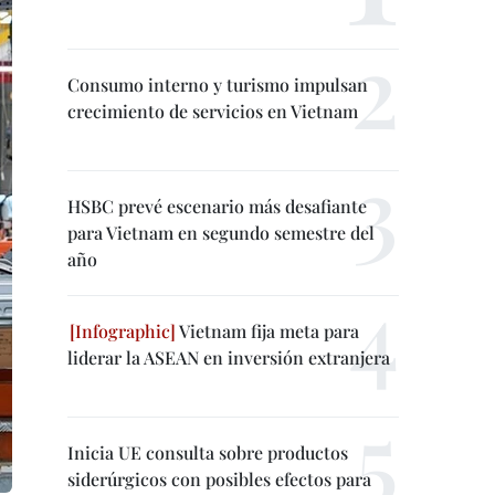
Consumo interno y turismo impulsan
crecimiento de servicios en Vietnam
HSBC prevé escenario más desafiante
para Vietnam en segundo semestre del
año
Vietnam fija meta para
liderar la ASEAN en inversión extranjera
Inicia UE consulta sobre productos
siderúrgicos con posibles efectos para