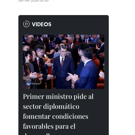
06/08/2026 00:30
VIDEOS
Primer ministro pide al
sector diplomático
fomentar condiciones
favorables para el