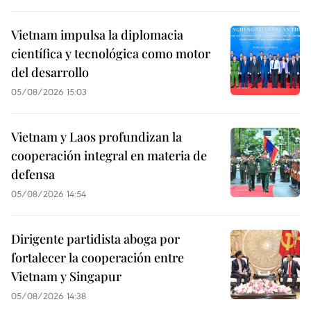
Vietnam impulsa la diplomacia
científica y tecnológica como motor
del desarrollo
05/08/2026 15:03
Vietnam y Laos profundizan la
cooperación integral en materia de
defensa
05/08/2026 14:54
Dirigente partidista aboga por
fortalecer la cooperación entre
Vietnam y Singapur
05/08/2026 14:38