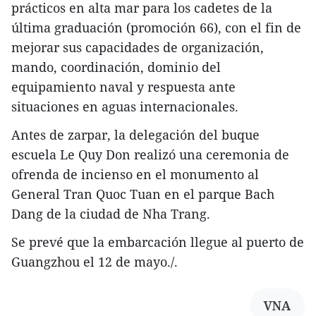
prácticos en alta mar para los cadetes de la
última graduación (promoción 66), con el fin de
mejorar sus capacidades de organización,
mando, coordinación, dominio del
equipamiento naval y respuesta ante
situaciones en aguas internacionales.
Antes de zarpar, la delegación del buque
escuela Le Quy Don realizó una ceremonia de
ofrenda de incienso en el monumento al
General Tran Quoc Tuan en el parque Bach
Dang de la ciudad de Nha Trang.
Se prevé que la embarcación llegue al puerto de
Guangzhou el 12 de mayo./.
VNA