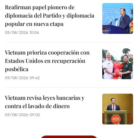
Reafirman papel pionero de
diplomacia del Partido y diplomacia
popular en nueva etapa
05/08/2026 10:06
Vietnam prioriza cooperación con
Estados Unidos en recuperación
posbélica
05/08/2026 09:42
Vietnam revisa leyes bancarias y
contra el lavado de dinero
05/08/2026 09:02