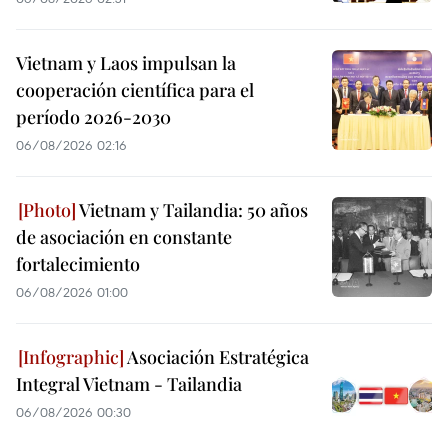
Vietnam y Laos impulsan la
cooperación científica para el
período 2026-2030
06/08/2026 02:16
Vietnam y Tailandia: 50 años
de asociación en constante
fortalecimiento
06/08/2026 01:00
Asociación Estratégica
Integral Vietnam - Tailandia
06/08/2026 00:30