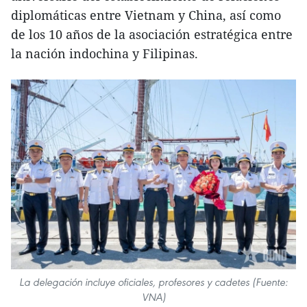
diplomáticas entre Vietnam y China, así como
de los 10 años de la asociación estratégica entre
la nación indochina y Filipinas.
La delegación incluye oficiales, profesores y cadetes (Fuente:
VNA)