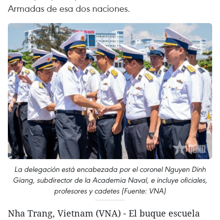
Armadas de esa dos naciones.
La delegación está encabezada por el coronel Nguyen Dinh
Giang, subdirector de la Academia Naval, e incluye oficiales,
profesores y cadetes (Fuente: VNA)
Nha Trang, Vietnam (VNA) - El buque escuela