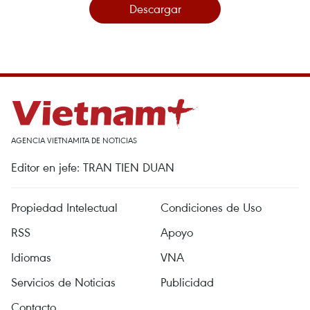
Descargar
AGENCIA VIETNAMITA DE NOTICIAS
Editor en jefe: TRAN TIEN DUAN
Propiedad Intelectual
Condiciones de Uso
RSS
Apoyo
Idiomas
VNA
Servicios de Noticias
Publicidad
Contacto