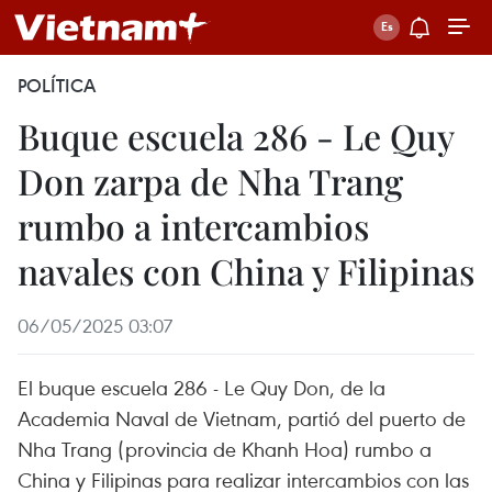
POLÍTICA
Buque escuela 286 - Le Quy
Don zarpa de Nha Trang
rumbo a intercambios
navales con China y Filipinas
06/05/2025 03:07
El buque escuela 286 - Le Quy Don, de la
Academia Naval de Vietnam, partió del puerto de
Nha Trang (provincia de Khanh Hoa) rumbo a
China y Filipinas para realizar intercambios con las