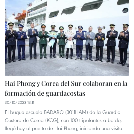
Hai Phong y Corea del Sur colaboran en la
formación de guardacostas
30/10/2023 13:11
El buque escuela BADARO (3011HAM) de la Guardia
Costera de Corea (KCG), con 100 tripulantes a bordo,
llegó hoy al puerto de Hai Phong, iniciando una visita