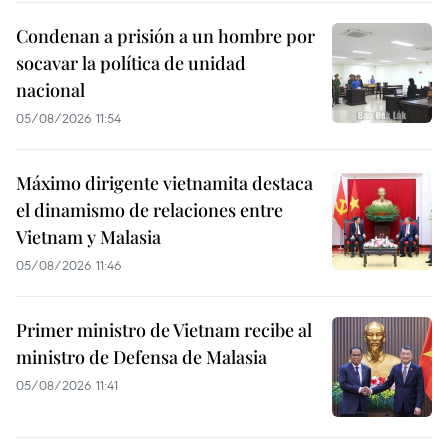
Condenan a prisión a un hombre por
socavar la política de unidad
nacional
05/08/2026 11:54
Máximo dirigente vietnamita destaca
el dinamismo de relaciones entre
Vietnam y Malasia
05/08/2026 11:46
Primer ministro de Vietnam recibe al
ministro de Defensa de Malasia
05/08/2026 11:41