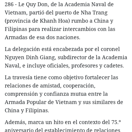
286 - Le Quy Don, de la Academia Naval de
Vietnam, partió del puerto de Nha Trang
(provincia de Khanh Hoa) rumbo a China y
Filipinas para realizar intercambios con las
Armadas de esa dos naciones.
La delegación está encabezada por el coronel
Nguyen Dinh Giang, subdirector de la Academia
Naval, e incluye oficiales, profesores y cadetes.
La travesía tiene como objetivo fortalecer las
relaciones de amistad, cooperación,
comprensión y confianza mutua entre la
Armada Popular de Vietnam y sus similares de
China y Filipinas.
Además, marca un hito en el contexto del 75.º
aniversario del establecimiento de relaciones