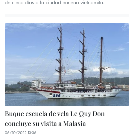
de cinco días a la ciudad norteña vietnamita.
Buque escuela de vela Le Quy Don
concluye su visita a Malasia
06/10/2022 13:36