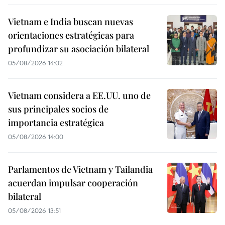
Vietnam e India buscan nuevas
orientaciones estratégicas para
profundizar su asociación bilateral
05/08/2026 14:02
Vietnam considera a EE.UU. uno de
sus principales socios de
importancia estratégica
05/08/2026 14:00
Parlamentos de Vietnam y Tailandia
acuerdan impulsar cooperación
bilateral
05/08/2026 13:51