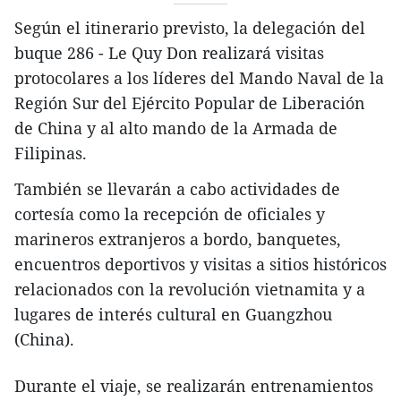
Según el itinerario previsto, la delegación del
buque 286 - Le Quy Don realizará visitas
protocolares a los líderes del Mando Naval de la
Región Sur del Ejército Popular de Liberación
de China y al alto mando de la Armada de
Filipinas.
También se llevarán a cabo actividades de
cortesía como la recepción de oficiales y
marineros extranjeros a bordo, banquetes,
encuentros deportivos y visitas a sitios históricos
relacionados con la revolución vietnamita y a
lugares de interés cultural en Guangzhou
(China).
Durante el viaje, se realizarán entrenamientos