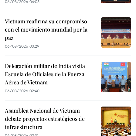
06/08/2026 04:05
Vietnam reafirma su compromiso
con el movimiento mundial por la
paz
06/08/2026 03:29
Delegación militar de India visita
Escuela de Oficiales de la Fuerza
Aérea de Vietnam
06/08/2026 02:40
Asamblea Nacional de Vietnam
debate proyectos estratégicos de
infraestructura
06/08/2026 02:31