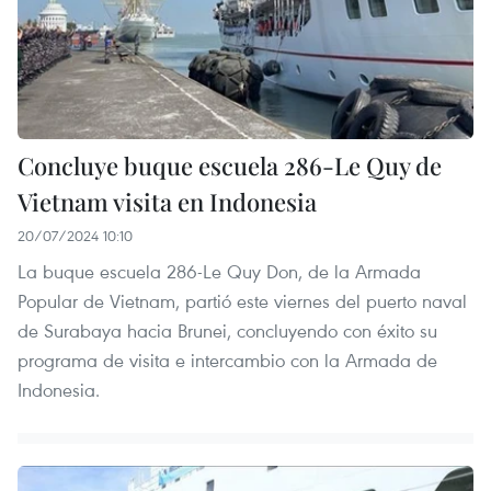
Concluye buque escuela 286-Le Quy de
Vietnam visita en Indonesia
20/07/2024 10:10
La buque escuela 286-Le Quy Don, de la Armada
Popular de Vietnam, partió este viernes del puerto naval
de Surabaya hacia Brunei, concluyendo con éxito su
programa de visita e intercambio con la Armada de
Indonesia.