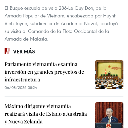
El Buque escuela de vela 286-Le Quy Don, de la
Armada Popular de Vietnam, encabezada por Huynh
Vinh Tuyen, subdirector de Academia Naval, concluyó
su visita al Comando de la Flota Occidental de la
Armada de Malasia.
VER MÁS
Parlamento vietnamita examina
inversión en grandes proyectos de
infraestructura
06/08/2026 08:24
Máximo dirigente vietnamita
realizará visita de Estado a Australia
y Nueva Zelanda