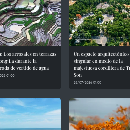
: Los arrozales en terrazas
Un espacio arquitectónico
ong La durante la
singular en medio de la
ada de vertido de agua
majestuosa cordillera de 
Son
026 01:00
28/07/2026 01:00