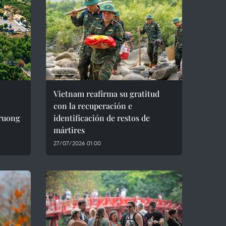
Vietnam reafirma su gratitud
con la recuperación e
Truong
identificación de restos de
mártires
27/07/2026 01:00