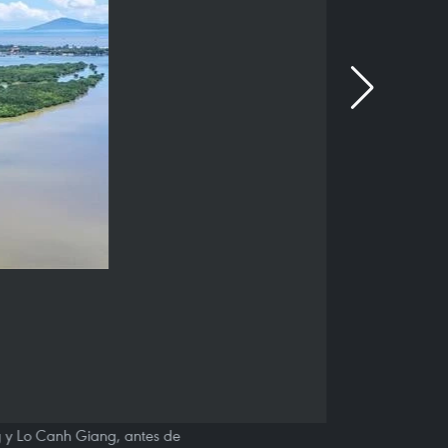
ng y Lo Canh Giang, antes de