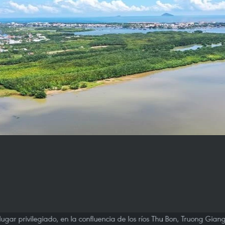
gar privilegiado, en la confluencia de los ríos Thu Bon, Truong Gia