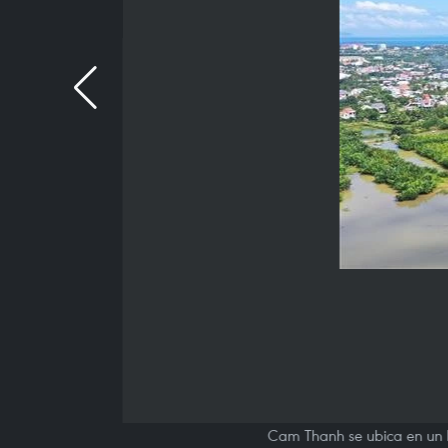
Cam Thanh se ubica en un lu