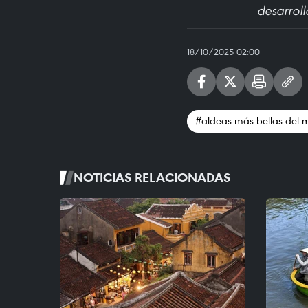
desarroll
18/10/2025 02:00
#aldeas más bellas del
NOTICIAS RELACIONADAS