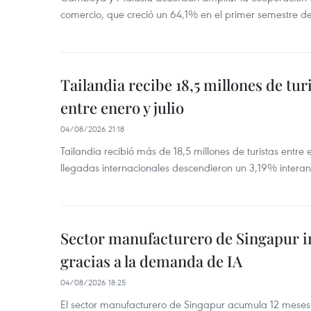
comercio, que creció un 64,1% en el primer semestre d
Tailandia recibe 18,5 millones de tur
entre enero y julio
04/08/2026 21:18
Tailandia recibió más de 18,5 millones de turistas entre 
llegadas internacionales descendieron un 3,19% interanu
Sector manufacturero de Singapur 
gracias a la demanda de IA
04/08/2026 18:25
El sector manufacturero de Singapur acumula 12 mese