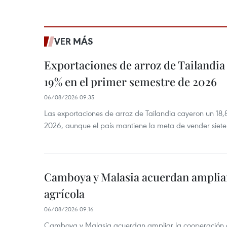
VER MÁS
Exportaciones de arroz de Tailandia
19% en el primer semestre de 2026
06/08/2026 09:35
Las exportaciones de arroz de Tailandia cayeron un 18
2026, aunque el país mantiene la meta de vender siete
Camboya y Malasia acuerdan ampliar
agrícola
06/08/2026 09:16
Camboya y Malasia acuerdan ampliar la cooperación agr