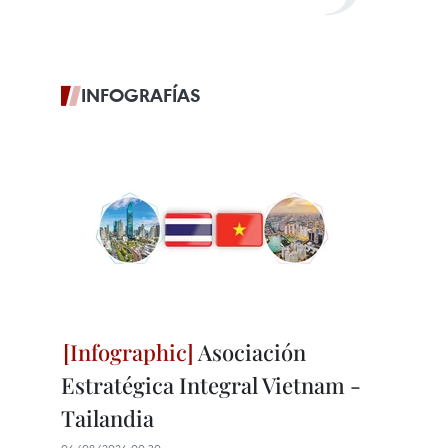
INFOGRAFÍAS
Asociación
Estratégica Integral Vietnam -
Tailandia