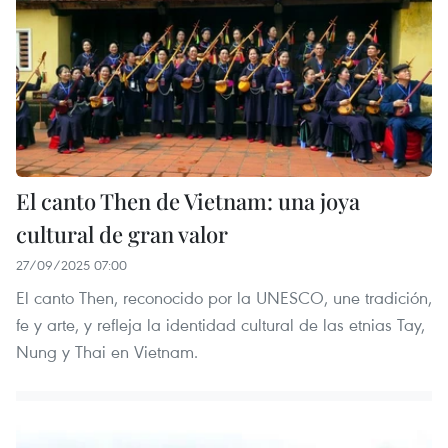
El canto Then de Vietnam: una joya
cultural de gran valor
27/09/2025 07:00
El canto Then, reconocido por la UNESCO, une tradición,
fe y arte, y refleja la identidad cultural de las etnias Tay,
Nung y Thai en Vietnam.