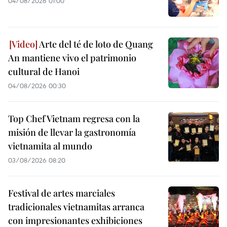
04/08/2026 01:00
Arte del té de loto de Quang
An mantiene vivo el patrimonio
cultural de Hanoi
04/08/2026 00:30
Top Chef Vietnam regresa con la
misión de llevar la gastronomía
vietnamita al mundo
03/08/2026 08:20
Festival de artes marciales
tradicionales vietnamitas arranca
con impresionantes exhibiciones