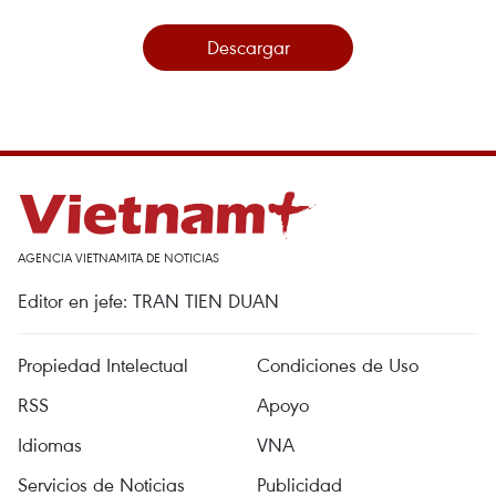
Descargar
AGENCIA VIETNAMITA DE NOTICIAS
Editor en jefe: TRAN TIEN DUAN
Propiedad Intelectual
Condiciones de Uso
RSS
Apoyo
Idiomas
VNA
Servicios de Noticias
Publicidad