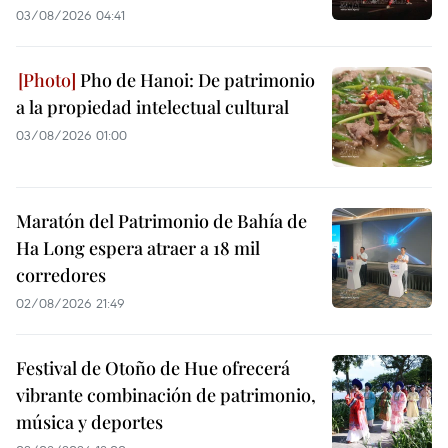
03/08/2026 04:41
Pho de Hanoi: De patrimonio
a la propiedad intelectual cultural
03/08/2026 01:00
Maratón del Patrimonio de Bahía de
Ha Long espera atraer a 18 mil
corredores
02/08/2026 21:49
Festival de Otoño de Hue ofrecerá
vibrante combinación de patrimonio,
música y deportes