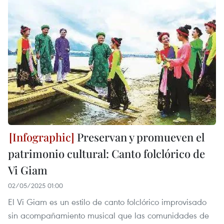
Preservan y promueven el
patrimonio cultural: Canto folclórico de
Vi Giam
02/05/2025 01:00
El Vi Giam es un estilo de canto folclórico improvisado
sin acompañamiento musical que las comunidades de