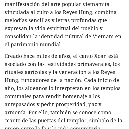
manifestación del arte popular vietnamita
vinculada al culto a los Reyes Hung, combina
melodías sencillas y letras profundas que
expresan la vida espiritual del pueblo y
consolidan la identidad cultural de Vietnam en
el patrimonio mundial.
Creado hace miles de años, el canto Xoan está
asociado con las festividades primaverales, los
rituales agrícolas y la veneración a los Reyes
Hung, fundadores de la nación. Cada inicio de
año, los aldeanos lo interpretan en los templos
comunales para rendir homenaje a los
antepasados y pedir prosperidad, paz y
armonía. Por ello, también se conoce como
“canto de las puertas del templo”, símbolo de la
unión entre la fe y la vida comunitaria.