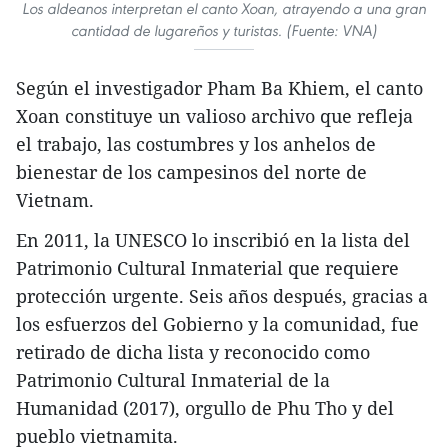
Los aldeanos interpretan el canto Xoan, atrayendo a una gran
cantidad de lugareños y turistas. (Fuente: VNA)
Según el investigador Pham Ba Khiem, el canto
Xoan constituye un valioso archivo que refleja
el trabajo, las costumbres y los anhelos de
bienestar de los campesinos del norte de
Vietnam.
En 2011, la UNESCO lo inscribió en la lista del
Patrimonio Cultural Inmaterial que requiere
protección urgente. Seis años después, gracias a
los esfuerzos del Gobierno y la comunidad, fue
retirado de dicha lista y reconocido como
Patrimonio Cultural Inmaterial de la
Humanidad (2017), orgullo de Phu Tho y del
pueblo vietnamita.