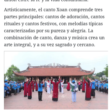
Artísticamente, el canto Xoan comprende tres
partes principales: cantos de adoración, cantos
rituales y cantos festivos, con melodías típicas
caracterizadas por su pureza y alegría. La
combinación de canto, danza y música crea un
arte integral, y a su vez sagrado y cercano.