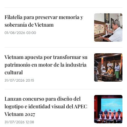
Filatelia para preservar memoria y
soberanía de Vietnam
01/08/2026 03:00
Vietnam apuesta por transformar su
patrimonio en motor de la industria
cultural
31/07/2026 20:15
Lanzan concurso para diseño del
logotipo e identidad visual del APEC
Vietnam 2027
31/07/2026 12:08