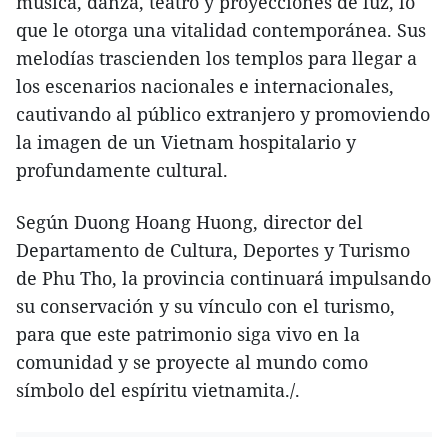
música, danza, teatro y proyecciones de luz, lo
que le otorga una vitalidad contemporánea. Sus
melodías trascienden los templos para llegar a
los escenarios nacionales e internacionales,
cautivando al público extranjero y promoviendo
la imagen de un Vietnam hospitalario y
profundamente cultural.
Según Duong Hoang Huong, director del
Departamento de Cultura, Deportes y Turismo
de Phu Tho, la provincia continuará impulsando
su conservación y su vínculo con el turismo,
para que este patrimonio siga vivo en la
comunidad y se proyecte al mundo como
símbolo del espíritu vietnamita./.