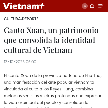
CULTURA-DEPORTE
Canto Xoan, un patrimonio
que consolida la identidad
cultural de Vietnam
12/10/2025 05:00
El canto Xoan de la provincia norteña de Phu Tho,
una manifestación del arte popular vietnamita
vinculada al culto a los Reyes Hung, combina
melodías sencillas y letras profundas que expresan
la vida espiritual del pueblo y consolidan la