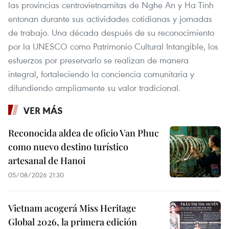
las provincias centrovietnamitas de Nghe An y Ha Tinh
entonan durante sus actividades cotidianas y jornadas
de trabajo. Una década después de su reconocimiento
por la UNESCO como Patrimonio Cultural Intangible, los
esfuerzos por preservarlo se realizan de manera
integral, fortaleciendo la conciencia comunitaria y
difundiendo ampliamente su valor tradicional.
VER MÁS
Reconocida aldea de oficio Van Phuc
como nuevo destino turístico
artesanal de Hanoi
05/08/2026 21:30
Vietnam acogerá Miss Heritage
Global 2026, la primera edición