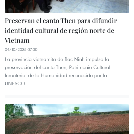
Preservan el canto Then para difundir
identidad cultural de región norte de
Vietnam
04/10/2025 07:00
La provincia vietnamita de Bac Ninh impulsa la
preservación del canto Then, Patrimonio Cultural
Inmaterial de la Humanidad reconocido por la
UNESCO.