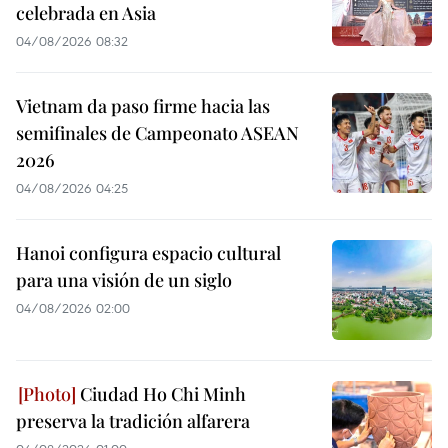
celebrada en Asia
04/08/2026 08:32
Vietnam da paso firme hacia las
semifinales de Campeonato ASEAN
2026
04/08/2026 04:25
Hanoi configura espacio cultural
para una visión de un siglo
04/08/2026 02:00
Ciudad Ho Chi Minh
preserva la tradición alfarera