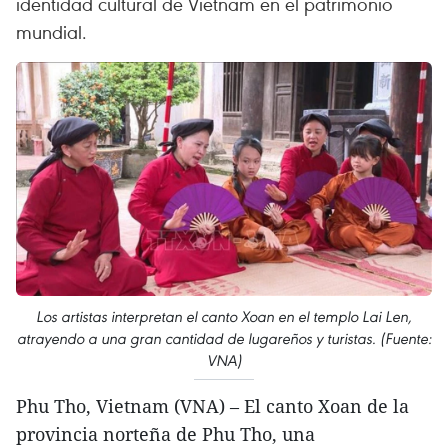
identidad cultural de Vietnam en el patrimonio
mundial.
Los artistas interpretan el canto Xoan en el templo Lai Len,
atrayendo a una gran cantidad de lugareños y turistas. (Fuente:
VNA)
Phu Tho, Vietnam (VNA) – El canto Xoan de la
provincia norteña de Phu Tho, una