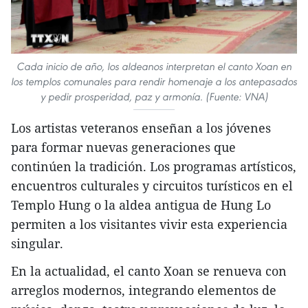
Cada inicio de año, los aldeanos interpretan el canto Xoan en
los templos comunales para rendir homenaje a los antepasados
y pedir prosperidad, paz y armonía. (Fuente: VNA)
Los artistas veteranos enseñan a los jóvenes
para formar nuevas generaciones que
continúen la tradición. Los programas artísticos,
encuentros culturales y circuitos turísticos en el
Templo Hung o la aldea antigua de Hung Lo
permiten a los visitantes vivir esta experiencia
singular.
En la actualidad, el canto Xoan se renueva con
arreglos modernos, integrando elementos de