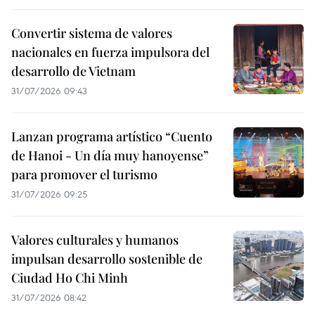
Convertir sistema de valores
nacionales en fuerza impulsora del
desarrollo de Vietnam
31/07/2026 09:43
Lanzan programa artístico “Cuento
de Hanoi - Un día muy hanoyense”
para promover el turismo
31/07/2026 09:25
Valores culturales y humanos
impulsan desarrollo sostenible de
Ciudad Ho Chi Minh
31/07/2026 08:42