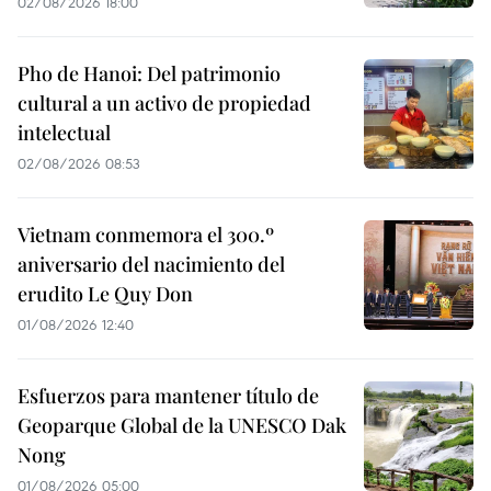
02/08/2026 18:00
Pho de Hanoi: Del patrimonio
cultural a un activo de propiedad
intelectual
02/08/2026 08:53
Vietnam conmemora el 300.º
aniversario del nacimiento del
erudito Le Quy Don
01/08/2026 12:40
Esfuerzos para mantener título de
Geoparque Global de la UNESCO Dak
Nong
01/08/2026 05:00