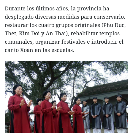
Durante los últimos años, la provincia ha
desplegado diversas medidas para conservarlo:
restaurar los cuatro grupos originales (Phu Duc,
Thet, Kim Doi y An Thai), rehabilitar templos
comunales, organizar festivales e introducir el
canto Xoan en las escuelas.