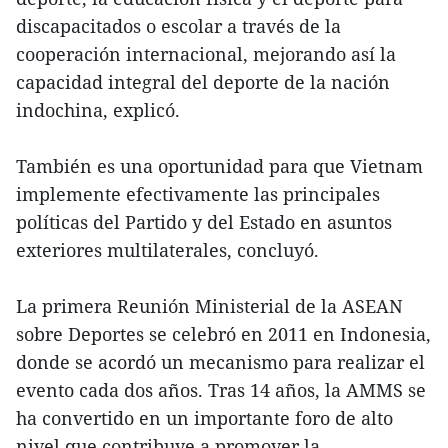
discapacitados o escolar a través de la
cooperación internacional, mejorando así la
capacidad integral del deporte de la nación
indochina, explicó.
También es una oportunidad para que Vietnam
implemente efectivamente las principales
políticas del Partido y del Estado en asuntos
exteriores multilaterales, concluyó.
La primera Reunión Ministerial de la ASEAN
sobre Deportes se celebró en 2011 en Indonesia,
donde se acordó un mecanismo para realizar el
evento cada dos años. Tras 14 años, la AMMS se
ha convertido en un importante foro de alto
nivel que contribuye a promover la