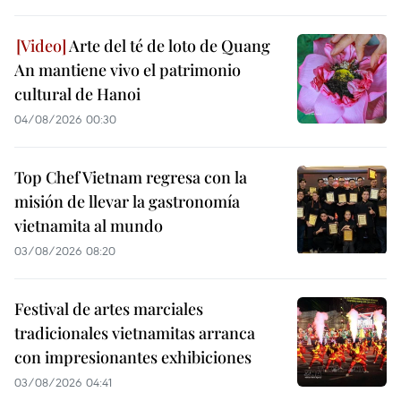
Arte del té de loto de Quang
An mantiene vivo el patrimonio
cultural de Hanoi
04/08/2026 00:30
Top Chef Vietnam regresa con la
misión de llevar la gastronomía
vietnamita al mundo
03/08/2026 08:20
Festival de artes marciales
tradicionales vietnamitas arranca
con impresionantes exhibiciones
03/08/2026 04:41