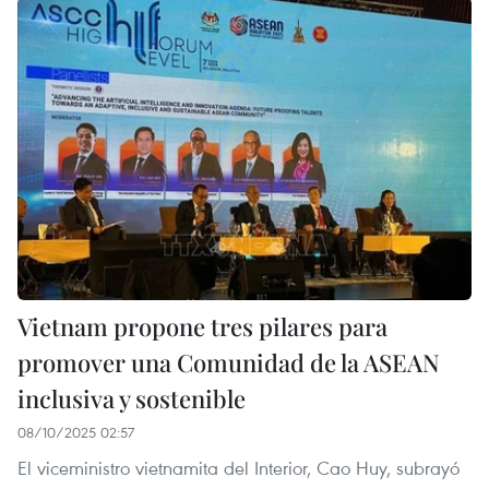
Vietnam propone tres pilares para
promover una Comunidad de la ASEAN
inclusiva y sostenible
08/10/2025 02:57
El viceministro vietnamita del Interior, Cao Huy, subrayó