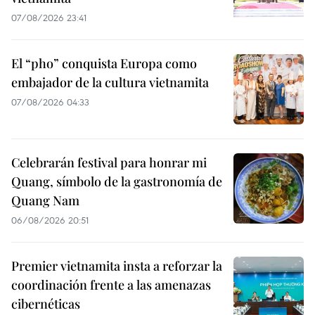
07/08/2026 23:41
El “pho” conquista Europa como
embajador de la cultura vietnamita
07/08/2026 04:33
Celebrarán festival para honrar mi
Quang, símbolo de la gastronomía de
Quang Nam
06/08/2026 20:51
Premier vietnamita insta a reforzar la
coordinación frente a las amenazas
cibernéticas