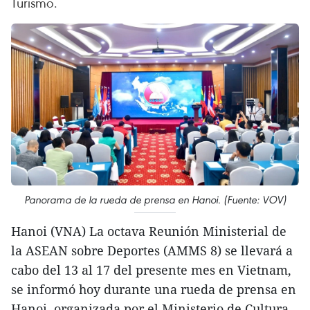
Turismo.
Panorama de la rueda de prensa en Hanoi. (Fuente: VOV)
Hanoi (VNA) La octava Reunión Ministerial de
la ASEAN sobre Deportes (AMMS 8) se llevará a
cabo del 13 al 17 del presente mes en Vietnam,
se informó hoy durante una rueda de prensa en
Hanoi, organizada por el Ministerio de Cultura,