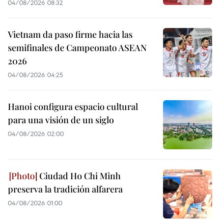
04/08/2026 08:32
Vietnam da paso firme hacia las
semifinales de Campeonato ASEAN
2026
04/08/2026 04:25
Hanoi configura espacio cultural
para una visión de un siglo
04/08/2026 02:00
Ciudad Ho Chi Minh
preserva la tradición alfarera
04/08/2026 01:00