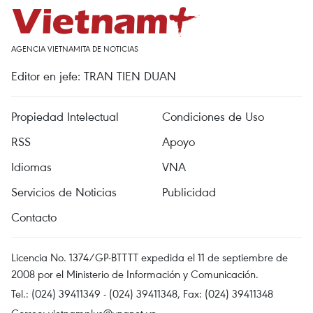
AGENCIA VIETNAMITA DE NOTICIAS
Editor en jefe: TRAN TIEN DUAN
Propiedad Intelectual
Condiciones de Uso
RSS
Apoyo
Idiomas
VNA
Servicios de Noticias
Publicidad
Contacto
Licencia No. 1374/GP-BTTTT expedida el 11 de septiembre de
2008 por el Ministerio de Información y Comunicación.
Tel.: (024) 39411349 - (024) 39411348, Fax: (024) 39411348