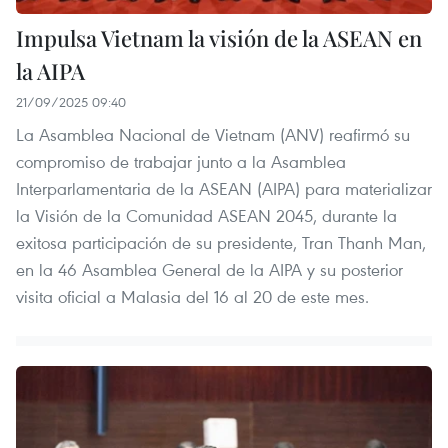
Impulsa Vietnam la visión de la ASEAN en
la AIPA
21/09/2025 09:40
La Asamblea Nacional de Vietnam (ANV) reafirmó su
compromiso de trabajar junto a la Asamblea
Interparlamentaria de la ASEAN (AIPA) para materializar
la Visión de la Comunidad ASEAN 2045, durante la
exitosa participación de su presidente, Tran Thanh Man,
en la 46 Asamblea General de la AIPA y su posterior
visita oficial a Malasia del 16 al 20 de este mes.