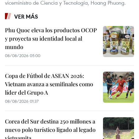
viceministro de Ciencia y Tecnología, Hoang Phuong.
VER MÁS
Phu Quoc eleva los productos OCOP
y proyecta su identidad local al
mundo
08/08/2026 05:00
Copa de Fútbol de ASEAN 2026:
Vietnam avanza a semifinales como
líder del Grupo A
08/08/2026 01:37
Corea del Sur destina 250 millones a
nuevo polo turístico ligado al legado
vietnamita