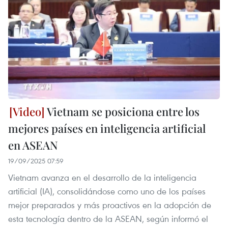
Vietnam se posiciona entre los
mejores países en inteligencia artificial
en ASEAN
19/09/2025 07:59
Vietnam avanza en el desarrollo de la inteligencia
artificial (IA), consolidándose como uno de los países
mejor preparados y más proactivos en la adopción de
esta tecnología dentro de la ASEAN, según informó el