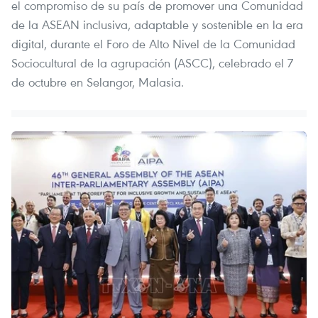
el compromiso de su país de promover una Comunidad
de la ASEAN inclusiva, adaptable y sostenible en la era
digital, durante el Foro de Alto Nivel de la Comunidad
Sociocultural de la agrupación (ASCC), celebrado el 7
de octubre en Selangor, Malasia.