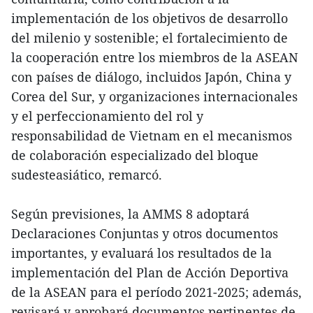
implementación de los objetivos de desarrollo
del milenio y sostenible; el fortalecimiento de
la cooperación entre los miembros de la ASEAN
con países de diálogo, incluidos Japón, China y
Corea del Sur, y organizaciones internacionales
y el perfeccionamiento del rol y
responsabilidad de Vietnam en el mecanismos
de colaboración especializado del bloque
sudesteasiático, remarcó.
Según previsiones, la AMMS 8 adoptará
Declaraciones Conjuntas y otros documentos
importantes, y evaluará los resultados de la
implementación del Plan de Acción Deportiva
de la ASEAN para el período 2021-2025; además,
revisará y aprobará documentos pertinentes de