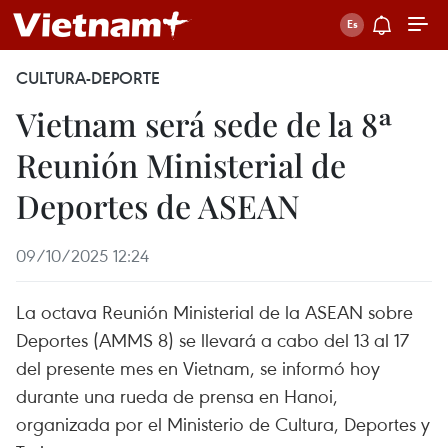
CULTURA-DEPORTE
Vietnam será sede de la 8ª
Reunión Ministerial de
Deportes de ASEAN
09/10/2025 12:24
La octava Reunión Ministerial de la ASEAN sobre
Deportes (AMMS 8) se llevará a cabo del 13 al 17
del presente mes en Vietnam, se informó hoy
durante una rueda de prensa en Hanoi,
organizada por el Ministerio de Cultura, Deportes y