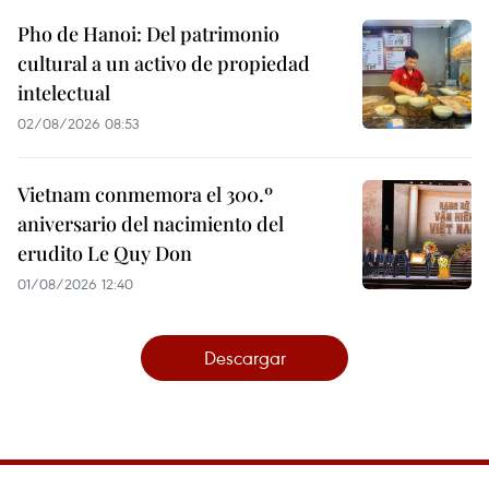
Pho de Hanoi: Del patrimonio
cultural a un activo de propiedad
intelectual
02/08/2026 08:53
Vietnam conmemora el 300.º
aniversario del nacimiento del
erudito Le Quy Don
01/08/2026 12:40
Descargar