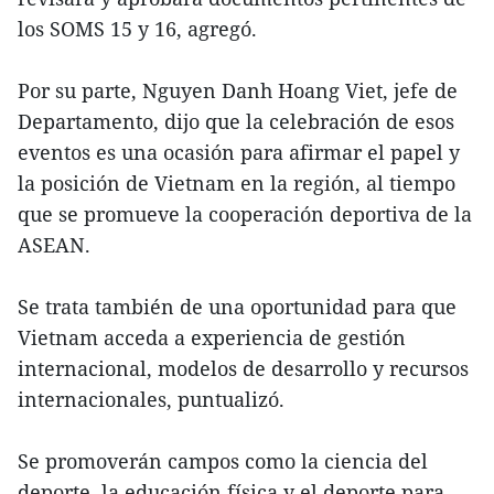
los SOMS 15 y 16, agregó.
Por su parte, Nguyen Danh Hoang Viet, jefe de
Departamento, dijo que la celebración de esos
eventos es una ocasión para afirmar el papel y
la posición de Vietnam en la región, al tiempo
que se promueve la cooperación deportiva de la
ASEAN.
Se trata también de una oportunidad para que
Vietnam acceda a experiencia de gestión
internacional, modelos de desarrollo y recursos
internacionales, puntualizó.
Se promoverán campos como la ciencia del
deporte, la educación física y el deporte para