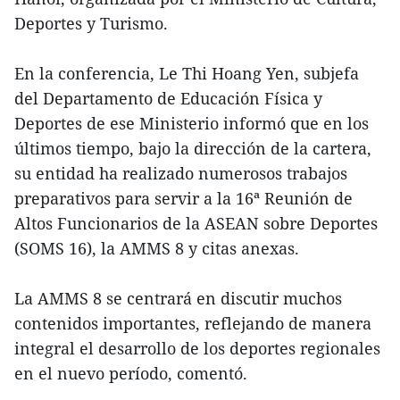
Deportes y Turismo.
En la conferencia, Le Thi Hoang Yen, subjefa
del Departamento de Educación Física y
Deportes de ese Ministerio informó que en los
últimos tiempo, bajo la dirección de la cartera,
su entidad ha realizado numerosos trabajos
preparativos para servir a la 16ª Reunión de
Altos Funcionarios de la ASEAN sobre Deportes
(SOMS 16), la AMMS 8 y citas anexas.
La AMMS 8 se centrará en discutir muchos
contenidos importantes, reflejando de manera
integral el desarrollo de los deportes regionales
en el nuevo período, comentó.