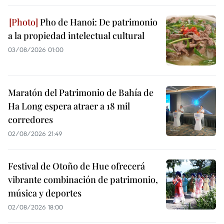
Pho de Hanoi: De patrimonio
a la propiedad intelectual cultural
03/08/2026 01:00
Maratón del Patrimonio de Bahía de
Ha Long espera atraer a 18 mil
corredores
02/08/2026 21:49
Festival de Otoño de Hue ofrecerá
vibrante combinación de patrimonio,
música y deportes
02/08/2026 18:00