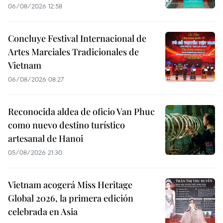
06/08/2026 12:58
Concluye Festival Internacional de
Artes Marciales Tradicionales de
Vietnam
06/08/2026 08:27
Reconocida aldea de oficio Van Phuc
como nuevo destino turístico
artesanal de Hanoi
05/08/2026 21:30
Vietnam acogerá Miss Heritage
Global 2026, la primera edición
celebrada en Asia