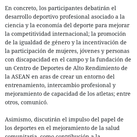
En concreto, los participantes debatirán el
desarrollo deportivo profesional asociado a la
ciencia y la economía del deporte para mejorar
la competitividad internacional; la promoción
de la igualdad de género y la incentivación de
la participación de mujeres, jóvenes y personas
con discapacidad en el campo y la fundación de
un Centro de Deportes de Alto Rendimiento de
la ASEAN en aras de crear un entorno del
entrenamiento, intercambio profesional y
mejoramiento de capacidad de los atletas; entre
otros, comunicó.
Asimismo, discutirán el impulso del papel de
los deportes en el mejoramiento de la salud
comunitaria, como contribución a la