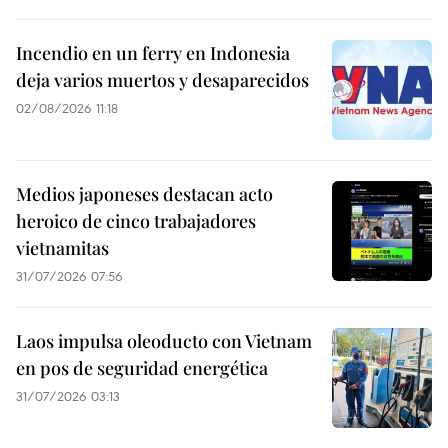
Incendio en un ferry en Indonesia
deja varios muertos y desaparecidos
02/08/2026 11:18
Medios japoneses destacan acto
heroico de cinco trabajadores
vietnamitas
31/07/2026 07:56
Laos impulsa oleoducto con Vietnam
en pos de seguridad energética
31/07/2026 03:13