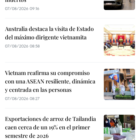
07/08/2026 09:16
Australia destaca la visita de Estado
del máximo dirigente vietnamita
07/08/2026 08:58
Vietnam reafirma su compromiso
con una ASEAN resiliente, dinámica
y centrada en las personas
07/08/2026 08:27
Exportaciones de arroz de Tailandia
caen cerca de un 19% en el primer
semestre de 2026