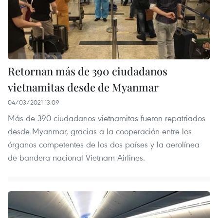
Retornan más de 390 ciudadanos
vietnamitas desde de Myanmar
04/03/2021 13:09
Más de 390 ciudadanos vietnamitas fueron repatriados
desde Myanmar, gracias a la cooperación entre los
órganos competentes de los dos países y la aerolínea
de bandera nacional Vietnam Airlines.