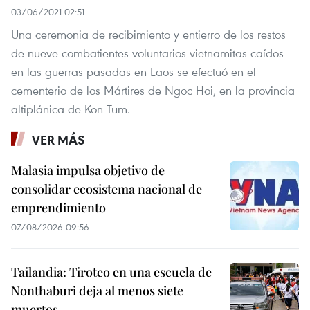
03/06/2021 02:51
Una ceremonia de recibimiento y entierro de los restos
de nueve combatientes voluntarios vietnamitas caídos
en las guerras pasadas en Laos se efectuó en el
cementerio de los Mártires de Ngoc Hoi, en la provincia
altiplánica de Kon Tum.
VER MÁS
Malasia impulsa objetivo de
consolidar ecosistema nacional de
emprendimiento
07/08/2026 09:56
Tailandia: Tiroteo en una escuela de
Nonthaburi deja al menos siete
muertos