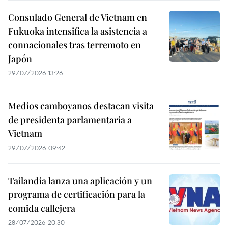
Consulado General de Vietnam en
Fukuoka intensifica la asistencia a
connacionales tras terremoto en
Japón
29/07/2026 13:26
Medios camboyanos destacan visita
de presidenta parlamentaria a
Vietnam
29/07/2026 09:42
Tailandia lanza una aplicación y un
programa de certificación para la
comida callejera
28/07/2026 20:30