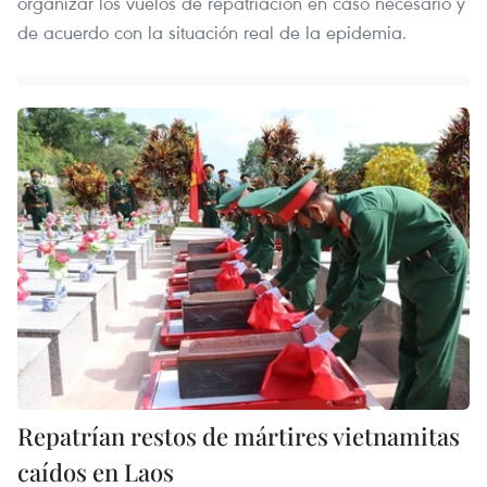
organizar los vuelos de repatriación en caso necesario y
de acuerdo con la situación real de la epidemia.
Repatrían restos de mártires vietnamitas
caídos en Laos