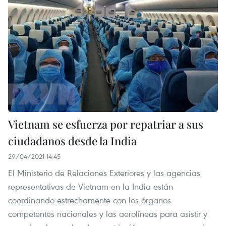
Vietnam se esfuerza por repatriar a sus
ciudadanos desde la India
29/04/2021 14:45
El Ministerio de Relaciones Exteriores y las agencias
representativas de Vietnam en la India están
coordinando estrechamente con los órganos
competentes nacionales y las aerolíneas para asistir y