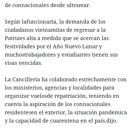
de connacionales desde ultramar.
Según lafuncionaria, la demanda de los
ciudadanos vietnamitas de regresar a la
Patriaes alta a medida que se acercan las
festividades por el Año Nuevo Lunar y
muchostrabajadores y estudiantes tienen sus
visas vencidas.
La Cancillería ha colaborado estrechamente con
los ministerios, agencias y localidades para
organizar vuelosde repatriación, teniendo en
cuenta la aspiración de los connacionales
residentesen el exterior, la situación pandémica
y la capacidad de cuarentena en el país,dijo.