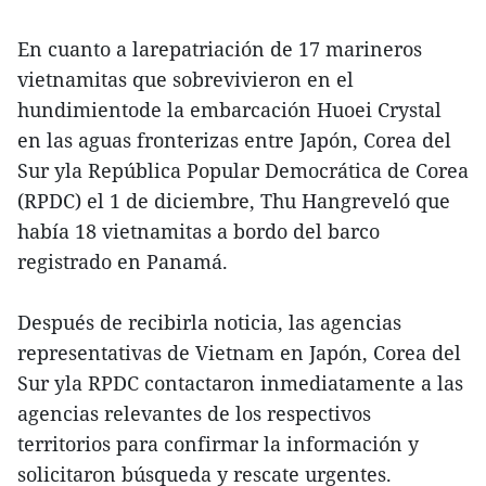
En cuanto a larepatriación de 17 marineros
vietnamitas que sobrevivieron en el
hundimientode la embarcación Huoei Crystal
en las aguas fronterizas entre Japón, Corea del
Sur yla República Popular Democrática de Corea
(RPDC) el 1 de diciembre, Thu Hangreveló que
había 18 vietnamitas a bordo del barco
registrado en Panamá.
Después de recibirla noticia, las agencias
representativas de Vietnam en Japón, Corea del
Sur yla RPDC contactaron inmediatamente a las
agencias relevantes de los respectivos
territorios para confirmar la información y
solicitaron búsqueda y rescate urgentes.