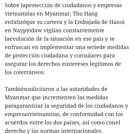
Sobre laprotección de ciudadanos y empresas
vietnamitas en Myanmar, Thu Hang
enfatizóque su cartera y la Embajada de Hanoi
en Naypyidaw vigilan constantemente
laevolución de la situación en ese país y se
enfrascan en implementar una seriede medidas
de protección ciudadana y consulares para
asegurar los derechos eintereses legítimos de
los coterráneos.
Tambiénsolicitaron a las autoridades de
Myanmar que incrementen las medidas
paragarantizar la seguridad de los ciudadanos y
empresasvietnamitas, de conformidad con los
acuerdos entre los dos países, así como conel
derecho y las normas internacionales.