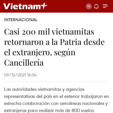
INTERNACIONAL
Casi 200 mil vietnamitas
retornaron a la Patria desde
el extranjero, según
Cancillería
09/12/2021 14:04
Las autoridades vietnamitas y agencias
representativas del país en el exterior trabajaron en
estrecha colaboración con aerolíneas nacionales y
extranjeras para realizar más de 800 vuelos