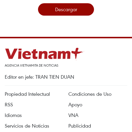
Descargar
AGENCIA VIETNAMITA DE NOTICIAS
Editor en jefe: TRAN TIEN DUAN
Propiedad Intelectual
Condiciones de Uso
RSS
Apoyo
Idiomas
VNA
Servicios de Noticias
Publicidad