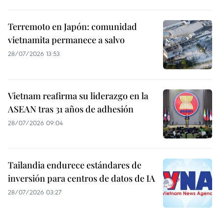
Terremoto en Japón: comunidad
vietnamita permanece a salvo
28/07/2026 13:53
Vietnam reafirma su liderazgo en la
ASEAN tras 31 años de adhesión
28/07/2026 09:04
Tailandia endurece estándares de
inversión para centros de datos de IA
28/07/2026 03:27