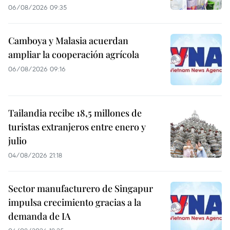
06/08/2026 09:35
Camboya y Malasia acuerdan
ampliar la cooperación agrícola
06/08/2026 09:16
Tailandia recibe 18,5 millones de
turistas extranjeros entre enero y
julio
04/08/2026 21:18
Sector manufacturero de Singapur
impulsa crecimiento gracias a la
demanda de IA