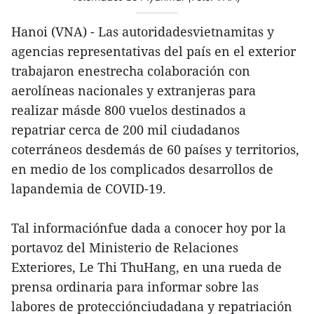
Hanoi (VNA) - Las autoridadesvietnamitas y
agencias representativas del país en el exterior
trabajaron enestrecha colaboración con
aerolíneas nacionales y extranjeras para
realizar másde 800 vuelos destinados a
repatriar cerca de 200 mil ciudadanos
coterráneos desdemás de 60 países y territorios,
en medio de los complicados desarrollos de
lapandemia de COVID-19.
Tal informaciónfue dada a conocer hoy por la
portavoz del Ministerio de Relaciones
Exteriores, Le Thi ThuHang, en una rueda de
prensa ordinaria para informar sobre las
labores de protecciónciudadana y repatriación