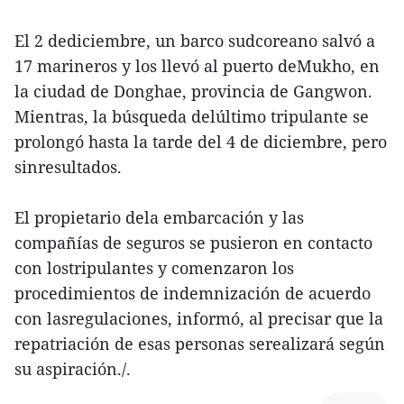
El 2 dediciembre, un barco sudcoreano salvó a
17 marineros y los llevó al puerto deMukho, en
la ciudad de Donghae, provincia de Gangwon.
Mientras, la búsqueda delúltimo tripulante se
prolongó hasta la tarde del 4 de diciembre, pero
sinresultados.
El propietario dela embarcación y las
compañías de seguros se pusieron en contacto
con lostripulantes y comenzaron los
procedimientos de indemnización de acuerdo
con lasregulaciones, informó, al precisar que la
repatriación de esas personas serealizará según
su aspiración./.