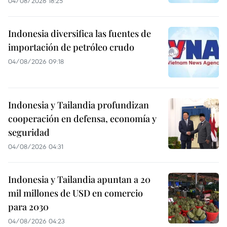
04/08/2026 18:25
Indonesia diversifica las fuentes de
importación de petróleo crudo
04/08/2026 09:18
Indonesia y Tailandia profundizan
cooperación en defensa, economía y
seguridad
04/08/2026 04:31
Indonesia y Tailandia apuntan a 20
mil millones de USD en comercio
para 2030
04/08/2026 04:23