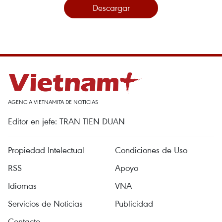
Descargar
AGENCIA VIETNAMITA DE NOTICIAS
Editor en jefe: TRAN TIEN DUAN
Propiedad Intelectual
Condiciones de Uso
RSS
Apoyo
Idiomas
VNA
Servicios de Noticias
Publicidad
Contacto