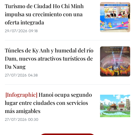
Turismo de Ciudad Ho Chi Minh
impulsa su crecimiento con una
oferta integrada
29/07/2026 09:18
Túneles de Ky Anh y humedal del río
Dam, nuevos atractivos turísticos de
Da Nang
27/07/2026 04:38
Hanoi ocupa segundo
lugar entre ciudades con servicios
más amigables
27/07/2026 00:30