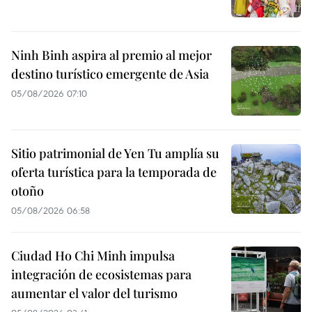
Ninh Binh aspira al premio al mejor
destino turístico emergente de Asia
05/08/2026 07:10
Sitio patrimonial de Yen Tu amplía su
oferta turística para la temporada de
otoño
05/08/2026 06:58
Ciudad Ho Chi Minh impulsa
integración de ecosistemas para
aumentar el valor del turismo