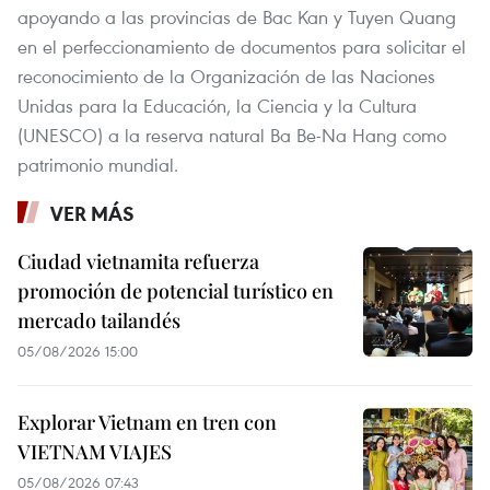
apoyando a las provincias de Bac Kan y Tuyen Quang
en el perfeccionamiento de documentos para solicitar el
reconocimiento de la Organización de las Naciones
Unidas para la Educación, la Ciencia y la Cultura
(UNESCO) a la reserva natural Ba Be-Na Hang como
patrimonio mundial.
VER MÁS
Ciudad vietnamita refuerza
promoción de potencial turístico en
mercado tailandés
05/08/2026 15:00
Explorar Vietnam en tren con
VIETNAM VIAJES
05/08/2026 07:43