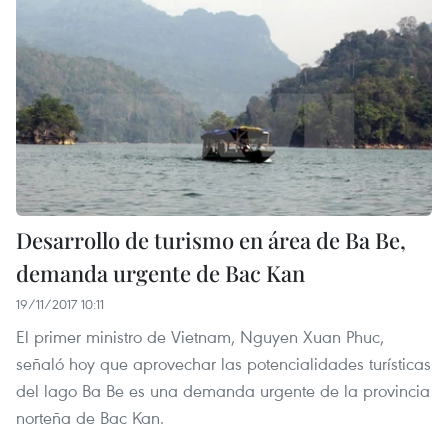
Desarrollo de turismo en área de Ba Be,
demanda urgente de Bac Kan
19/11/2017 10:11
El primer ministro de Vietnam, Nguyen Xuan Phuc,
señaló hoy que aprovechar las potencialidades turísticas
del lago Ba Be es una demanda urgente de la provincia
norteña de Bac Kan.