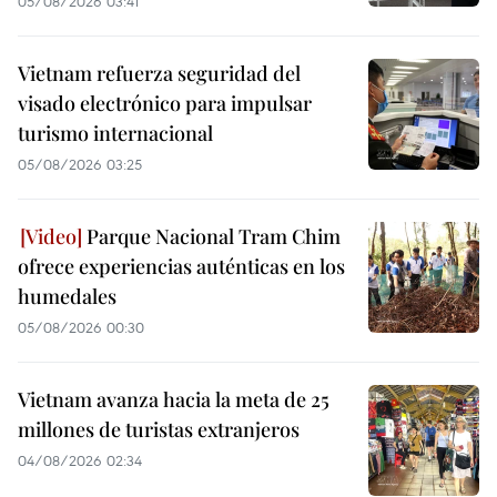
05/08/2026 03:41
Vietnam refuerza seguridad del
visado electrónico para impulsar
turismo internacional
05/08/2026 03:25
Parque Nacional Tram Chim
ofrece experiencias auténticas en los
humedales
05/08/2026 00:30
Vietnam avanza hacia la meta de 25
millones de turistas extranjeros
04/08/2026 02:34