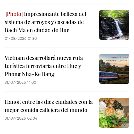
Impresionante belleza del
sistema de arroyos y cascadas de
Bach Ma en ciudad de Hue
01/08/2026 01:30
Vietnam desarrollará nueva ruta
turística ferroviaria entre Hue y
Phong Nha-Ke Bang
31/07/2026 14:00
Hanoi, entre las diez ciudades con la
mejor comida callejera del mundo
31/07/2026 02:04