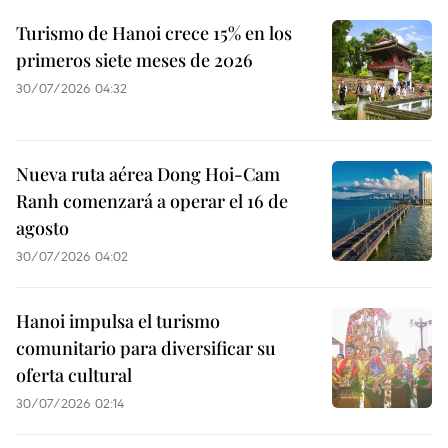
Turismo de Hanoi crece 15% en los
primeros siete meses de 2026
30/07/2026 04:32
Nueva ruta aérea Dong Hoi-Cam
Ranh comenzará a operar el 16 de
agosto
30/07/2026 04:02
Hanoi impulsa el turismo
comunitario para diversificar su
oferta cultural
30/07/2026 02:14