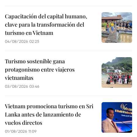
Capacitación del capital humano,
clave para la transformación del
turismo en Vietnam
04/08/2026 02:25
Turismo sostenible gana
protagonismo entre viajeros
vietnamitas
03/08/2026 03:46
Vietnam promociona turismo en Sri
Lanka antes de lanzamiento de
vuelos directos
01/08/2026 11:09