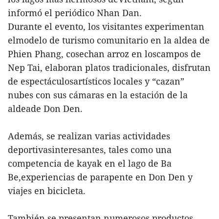
informó el periódico Nhan Dan.
Durante el evento, los visitantes experimentan
elmodelo de turismo comunitario en la aldea de
Phien Phang, cosechan arroz en loscampos de
Nep Tai, elaboran platos tradicionales, disfrutan
de espectáculosartísticos locales y “cazan”
nubes con sus cámaras en la estación de la
aldeade Don Den.
Además, se realizan varias actividades
deportivasinteresantes, tales como una
competencia de kayak en el lago de Ba
Be,experiencias de parapente en Don Den y
viajes en bicicleta.
También se presentan numerosos productos