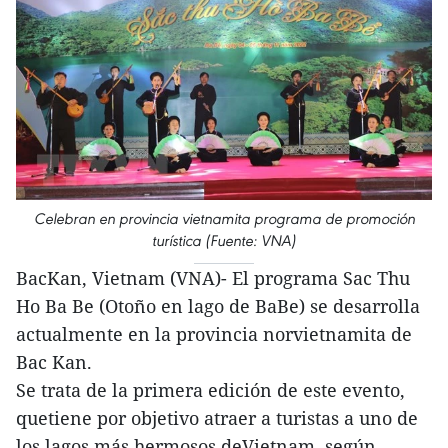
Celebran en provincia vietnamita programa de promoción
turística (Fuente: VNA)
BacKan, Vietnam (VNA)- El programa Sac Thu
Ho Ba Be (Otoño en lago de BaBe) se desarrolla
actualmente en la provincia norvietnamita de
Bac Kan.
Se trata de la primera edición de este evento,
quetiene por objetivo atraer a turistas a uno de
los lagos más hermosos deVietnam, según