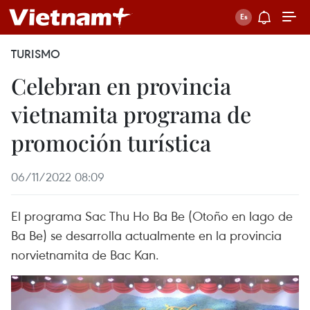
TURISMO
Celebran en provincia
vietnamita programa de
promoción turística
06/11/2022 08:09
El programa Sac Thu Ho Ba Be (Otoño en lago de
Ba Be) se desarrolla actualmente en la provincia
norvietnamita de Bac Kan.