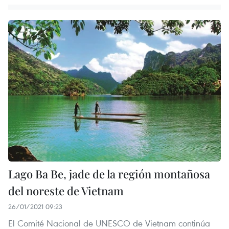
Lago Ba Be, jade de la región montañosa
del noreste de Vietnam
26/01/2021 09:23
El Comité Nacional de UNESCO de Vietnam continúa