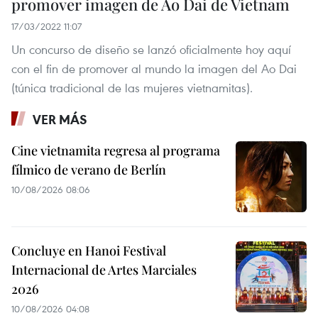
promover imagen de Ao Dai de Vietnam
17/03/2022 11:07
Un concurso de diseño se lanzó oficialmente hoy aquí
con el fin de promover al mundo la imagen del Ao Dai
(túnica tradicional de las mujeres vietnamitas).
VER MÁS
Cine vietnamita regresa al programa
fílmico de verano de Berlín
10/08/2026 08:06
Concluye en Hanoi Festival
Internacional de Artes Marciales
2026
10/08/2026 04:08