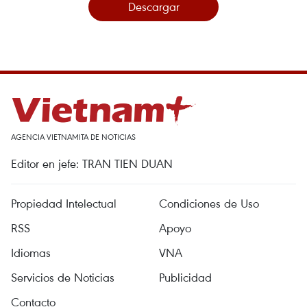
Descargar
AGENCIA VIETNAMITA DE NOTICIAS
Editor en jefe: TRAN TIEN DUAN
Propiedad Intelectual
Condiciones de Uso
RSS
Apoyo
Idiomas
VNA
Servicios de Noticias
Publicidad
Contacto