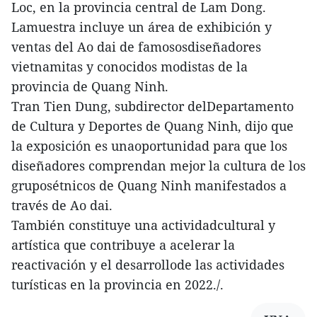
Loc, en la provincia central de Lam Dong.
Lamuestra incluye un área de exhibición y
ventas del Ao dai de famososdiseñadores
vietnamitas y conocidos modistas de la
provincia de Quang Ninh.
Tran Tien Dung, subdirector delDepartamento
de Cultura y Deportes de Quang Ninh, dijo que
la exposición es unaoportunidad para que los
diseñadores comprendan mejor la cultura de los
gruposétnicos de Quang Ninh manifestados a
través de Ao dai.
También constituye una actividadcultural y
artística que contribuye a acelerar la
reactivación y el desarrollode las actividades
turísticas en la provincia en 2022./.