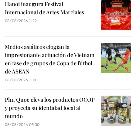
Hanoi inaugura Festival
Internacional de Artes Marciales
08/08/2026 11:22
Medios asiáticos elogian la
impresionante actuación de Vietnam
en fase de grupos de Copa de fútbol
de ASEAN
08/08/2026 11:18
Phu Quoc eleva los productos OCOP
y proyecta su identidad local al
mundo
08/08/2026 05:00