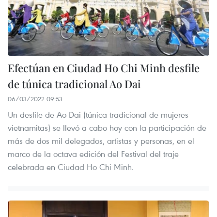
Efectúan en Ciudad Ho Chi Minh desfile
de túnica tradicional Ao Dai
06/03/2022 09:53
Un desfile de Ao Dai (túnica tradicional de mujeres
vietnamitas) se llevó a cabo hoy con la participación de
más de dos mil delegados, artistas y personas, en el
marco de la octava edición del Festival del traje
celebrada en Ciudad Ho Chi Minh.