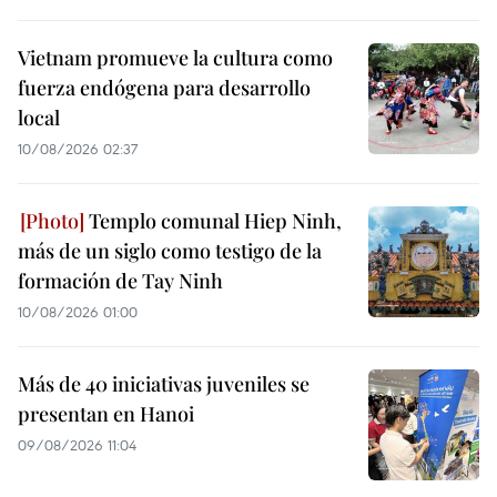
Vietnam promueve la cultura como
fuerza endógena para desarrollo
local
10/08/2026 02:37
Templo comunal Hiep Ninh,
más de un siglo como testigo de la
formación de Tay Ninh
10/08/2026 01:00
Más de 40 iniciativas juveniles se
presentan en Hanoi
09/08/2026 11:04