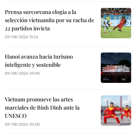
Prensa surcoreana elogia a la
selección vietnamita por su racha de
22 partidos invicta
09/08/2026 10:24
Hanoi avanza hacia turismo
inteligente y sostenible
09/08/2026 05:00
Vietnam promueve las artes
marciales de Binh Dinh ante la
UNESCO
09/08/2026 03:00