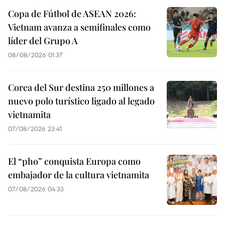
Copa de Fútbol de ASEAN 2026:
Vietnam avanza a semifinales como
líder del Grupo A
08/08/2026 01:37
Corea del Sur destina 250 millones a
nuevo polo turístico ligado al legado
vietnamita
07/08/2026 23:41
El “pho” conquista Europa como
embajador de la cultura vietnamita
07/08/2026 04:33