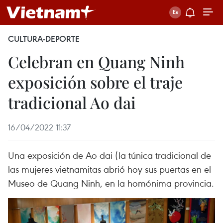
CULTURA-DEPORTE
Celebran en Quang Ninh
exposición sobre el traje
tradicional Ao dai
16/04/2022 11:37
Una exposición de Ao dai (la túnica tradicional de
las mujeres vietnamitas abrió hoy sus puertas en el
Museo de Quang Ninh, en la homónima provincia.