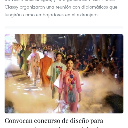
Classy organizaron una reunión con diplomáticos que
fungirán como embajadores en el extranjero.
Convocan concurso de diseño para