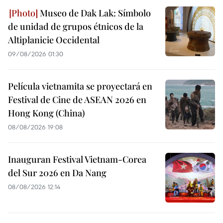
Museo de Dak Lak: Símbolo
de unidad de grupos étnicos de la
Altiplanicie Occidental
09/08/2026 01:30
Película vietnamita se proyectará en
Festival de Cine de ASEAN 2026 en
Hong Kong (China)
08/08/2026 19:08
Inauguran Festival Vietnam-Corea
del Sur 2026 en Da Nang
08/08/2026 12:14