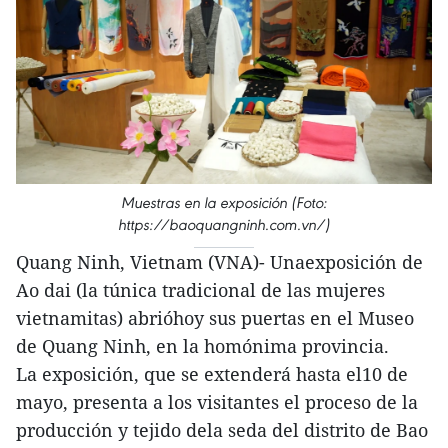
Muestras en la exposición (Foto:
https://baoquangninh.com.vn/)
Quang Ninh, Vietnam (VNA)- Unaexposición de
Ao dai (la túnica tradicional de las mujeres
vietnamitas) abrióhoy sus puertas en el Museo
de Quang Ninh, en la homónima provincia.
La exposición, que se extenderá hasta el10 de
mayo, presenta a los visitantes el proceso de la
producción y tejido dela seda del distrito de Bao