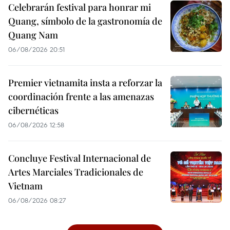
Celebrarán festival para honrar mi
Quang, símbolo de la gastronomía de
Quang Nam
06/08/2026 20:51
Premier vietnamita insta a reforzar la
coordinación frente a las amenazas
cibernéticas
06/08/2026 12:58
Concluye Festival Internacional de
Artes Marciales Tradicionales de
Vietnam
06/08/2026 08:27