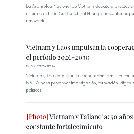
La Asamblea Nacional de Vietnam debate proyectos cla
el ferrocarril Lao Cai-Hanoi-Hai Phong y mecanismos pa
renovable.
Vietnam y Laos impulsan la cooperac
el período 2026-2030
06/08/2026 02:16
Vietnam y Laos impulsan la cooperación científica con 
NAPPA para promover investigación, formación, digital
políticas.
Vietnam y Tailandia: 50 años
constante fortalecimiento