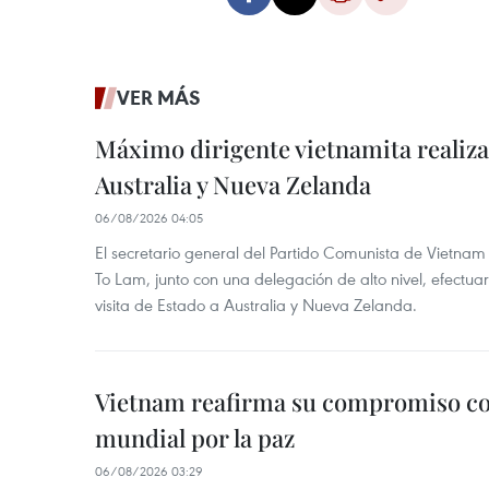
VER MÁS
Máximo dirigente vietnamita realizar
Australia y Nueva Zelanda
06/08/2026 04:05
El secretario general del Partido Comunista de Vietnam 
To Lam, junto con una delegación de alto nivel, efectuar
visita de Estado a Australia y Nueva Zelanda.
Vietnam reafirma su compromiso co
mundial por la paz
06/08/2026 03:29