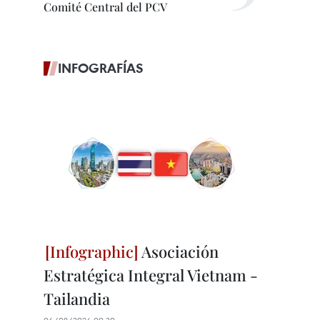
Comité Central del PCV
INFOGRAFÍAS
Asociación
Estratégica Integral Vietnam -
Tailandia