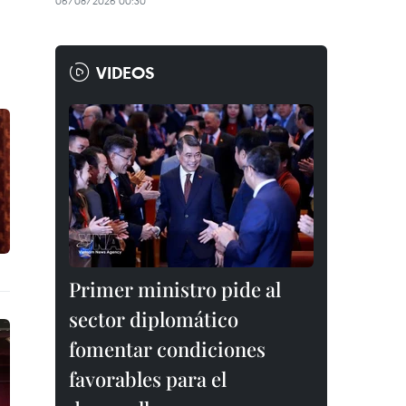
06/08/2026 00:30
VIDEOS
Primer ministro pide al
sector diplomático
fomentar condiciones
favorables para el