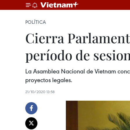
POLÍTICA
Cierra Parlament
período de sesio
La Asamblea Nacional de Vietnam conclu
proyectos legales.
21/10/2020 13:58