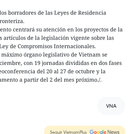
 los borradores de las Leyes de Residencia
ronteriza.
ento centrará su atención en los proyectos de la
artículos de la legislación vigente sobre las
 Ley de Compromisos Internacionales.
l máximo órgano legislativo de Vietnam se
iciembre, con 19 jornadas divididas en dos fases
eoconferencia del 20 al 27 de octubre y la
amento a partir del 2 del mes próximo./.
VNA
Seguir VietnamPlus