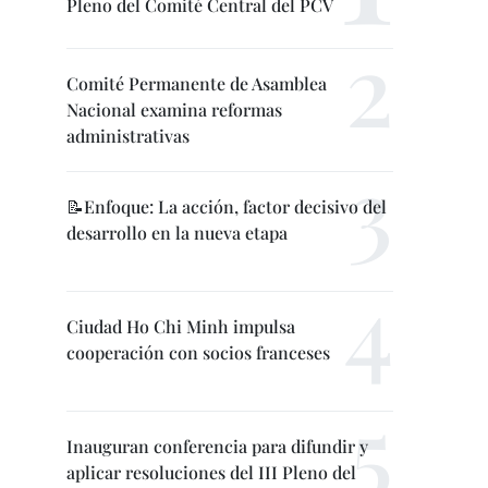
Pleno del Comité Central del PCV
Comité Permanente de Asamblea
Nacional examina reformas
administrativas
📝Enfoque: La acción, factor decisivo del
desarrollo en la nueva etapa
Ciudad Ho Chi Minh impulsa
cooperación con socios franceses
Inauguran conferencia para difundir y
aplicar resoluciones del III Pleno del