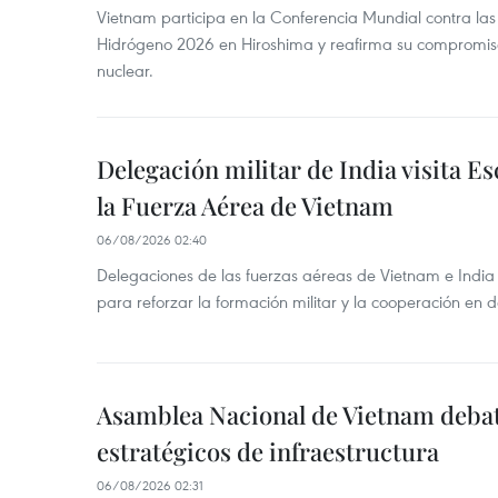
Vietnam participa en la Conferencia Mundial contra l
Hidrógeno 2026 en Hiroshima y reafirma su compromis
nuclear.
Delegación militar de India visita Es
la Fuerza Aérea de Vietnam
06/08/2026 02:40
Delegaciones de las fuerzas aéreas de Vietnam e India
para reforzar la formación militar y la cooperación en 
Asamblea Nacional de Vietnam deba
estratégicos de infraestructura
06/08/2026 02:31