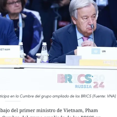
rticipa en la Cumbre del grupo ampliado de los BRICS (Fuente: VNA)
rabajo del primer ministro de Vietnam, Pham