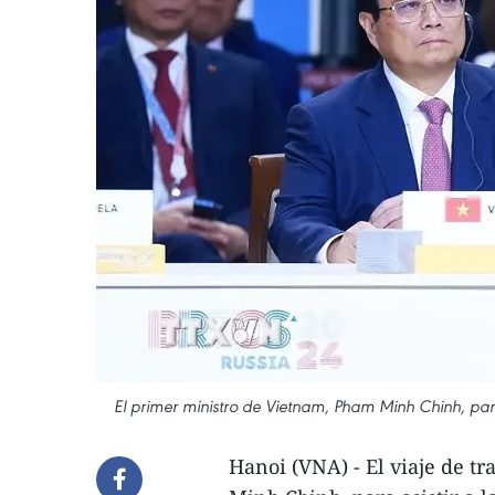
El primer ministro de Vietnam, Pham Minh Chinh, pa
Hanoi (VNA) - El viaje de t