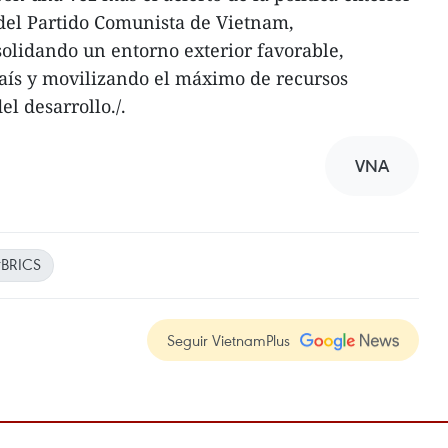
del Partido Comunista de Vietnam,
olidando un entorno exterior favorable,
aís y movilizando el máximo de recursos
el desarrollo./.
VNA
#BRICS
Seguir VietnamPlus