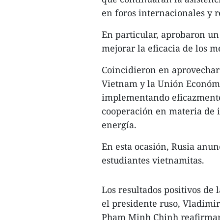
en foros internacionales y r
En particular, aprobaron un
mejorar la eficacia de los 
Coincidieron en aprovechar
Vietnam y la Unión Económi
implementando eficazmente
cooperación en materia de i
energía.
En esta ocasión, Rusia anun
estudiantes vietnamitas.
Los resultados positivos de 
el presidente ruso, Vladimir
Pham Minh Chinh reafirmaron