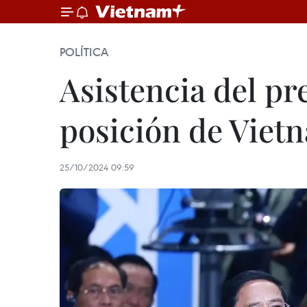
POLÍTICA
Asistencia del p
posición de Viet
25/10/2024 09:59