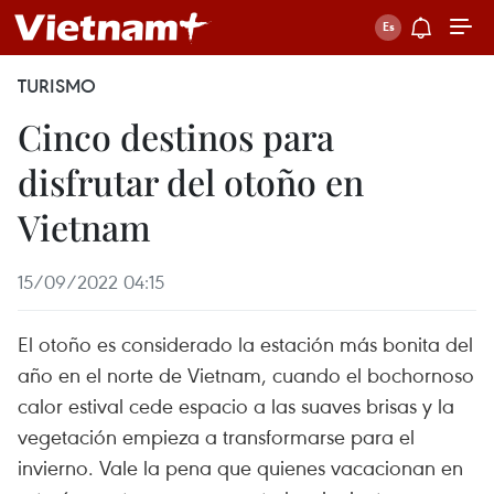
TURISMO
Cinco destinos para
disfrutar del otoño en
Vietnam
15/09/2022 04:15
El otoño es considerado la estación más bonita del
año en el norte de Vietnam, cuando el bochornoso
calor estival cede espacio a las suaves brisas y la
vegetación empieza a transformarse para el
invierno. Vale la pena que quienes vacacionan en