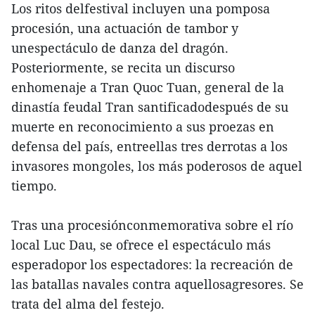
Los ritos delfestival incluyen una pomposa
procesión, una actuación de tambor y
unespectáculo de danza del dragón.
Posteriormente, se recita un discurso
enhomenaje a Tran Quoc Tuan, general de la
dinastía feudal Tran santificadodespués de su
muerte en reconocimiento a sus proezas en
defensa del país, entreellas tres derrotas a los
invasores mongoles, los más poderosos de aquel
tiempo.
Tras una procesiónconmemorativa sobre el río
local Luc Dau, se ofrece el espectáculo más
esperadopor los espectadores: la recreación de
las batallas navales contra aquellosagresores. Se
trata del alma del festejo.