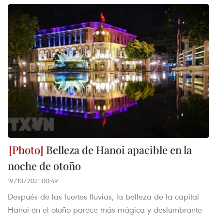
Belleza de Hanoi apacible en la
noche de otoño
19/10/2021 00:49
Después de las fuertes lluvias, la belleza de la capital
Hanoi en el otoño parece más mágica y deslumbrante