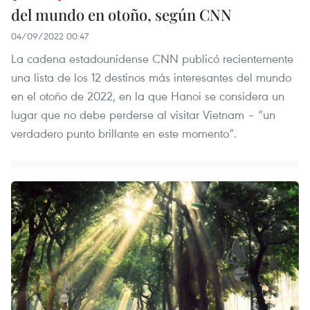
del mundo en otoño, según CNN
04/09/2022 00:47
La cadena estadounidense CNN publicó recientemente
una lista de los 12 destinos más interesantes del mundo
en el otoño de 2022, en la que Hanoi se considera un
lugar que no debe perderse al visitar Vietnam – “un
verdadero punto brillante en este momento”.