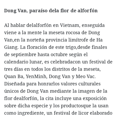
Dong Van, paraíso dela flor de alforfón
Al hablar delalforfón en Vietnam, enseguida
viene a la mente la meseta rocosa de Dong
Van,en la norteña provincia limítrofe de Ha
Giang. La floración de este trigo,desde finales
de septiembre hasta octubre según el
calendario lunar, es celebradacon un festival de
tres días en todos los distritos de la meseta,
Quan Ba, YenMinh, Dong Van y Meo Vac.
Diseñada para honrarlos valores culturales
únicos de Dong Van mediante la imagen de la
flor dealforfón, la cita incluye una exposición
sobre dicha especie y los productosque la usan
como ingrediente, un festival de licor elaborado