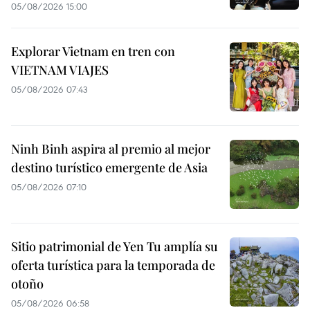
05/08/2026 15:00
Explorar Vietnam en tren con
VIETNAM VIAJES
05/08/2026 07:43
Ninh Binh aspira al premio al mejor
destino turístico emergente de Asia
05/08/2026 07:10
Sitio patrimonial de Yen Tu amplía su
oferta turística para la temporada de
otoño
05/08/2026 06:58