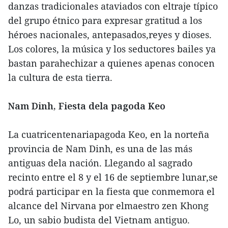
danzas tradicionales ataviados con eltraje típico
del grupo étnico para expresar gratitud a los
héroes nacionales, antepasados,reyes y dioses.
Los colores, la música y los seductores bailes ya
bastan parahechizar a quienes apenas conocen
la cultura de esta tierra.
Nam Dinh, Fiesta dela pagoda Keo
La cuatricentenariapagoda Keo, en la norteña
provincia de Nam Dinh, es una de las más
antiguas dela nación. Llegando al sagrado
recinto entre el 8 y el 16 de septiembre lunar,se
podrá participar en la fiesta que conmemora el
alcance del Nirvana por elmaestro zen Khong
Lo, un sabio budista del Vietnam antiguo.