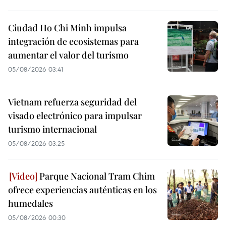
Ciudad Ho Chi Minh impulsa
integración de ecosistemas para
aumentar el valor del turismo
05/08/2026 03:41
Vietnam refuerza seguridad del
visado electrónico para impulsar
turismo internacional
05/08/2026 03:25
Parque Nacional Tram Chim
ofrece experiencias auténticas en los
humedales
05/08/2026 00:30