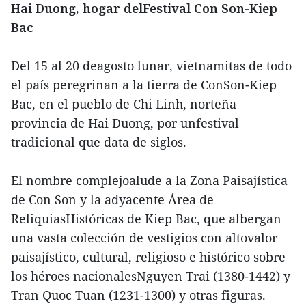
Hai Duong, hogar delFestival Con Son-Kiep
Bac
Del 15 al 20 deagosto lunar, vietnamitas de todo
el país peregrinan a la tierra de ConSon-Kiep
Bac, en el pueblo de Chi Linh, norteña
provincia de Hai Duong, por unfestival
tradicional que data de siglos.
El nombre complejoalude a la Zona Paisajística
de Con Son y la adyacente Área de
ReliquiasHistóricas de Kiep Bac, que albergan
una vasta colección de vestigios con altovalor
paisajístico, cultural, religioso e histórico sobre
los héroes nacionalesNguyen Trai (1380-1442) y
Tran Quoc Tuan (1231-1300) y otras figuras.