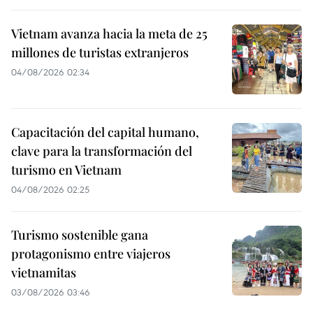
Vietnam avanza hacia la meta de 25
millones de turistas extranjeros
04/08/2026 02:34
Capacitación del capital humano,
clave para la transformación del
turismo en Vietnam
04/08/2026 02:25
Turismo sostenible gana
protagonismo entre viajeros
vietnamitas
03/08/2026 03:46