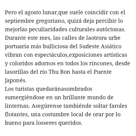
Pero el agosto lunar,que suele coincidir con el
septiembre gregoriano, quizá deja percibir lo
mejorlas peculiaridades culturales autóctonas.
Durante este mes, las calles de laotrora urbe
portuaria más bulliciosa del Sudeste Asiático
vibran con espectáculos,exposiciones artísticas
y coloridos adornos en todos los rincones, desde
lasorillas del río Thu Bon hasta el Puente
Japonés.
Los turistas quedaránasombrados
sumergiéndose en un brillante mundo de
linternas. Asegúrense tambiénde soltar faroles
flotantes, una costumbre local de orar por lo
bueno para losseres queridos.