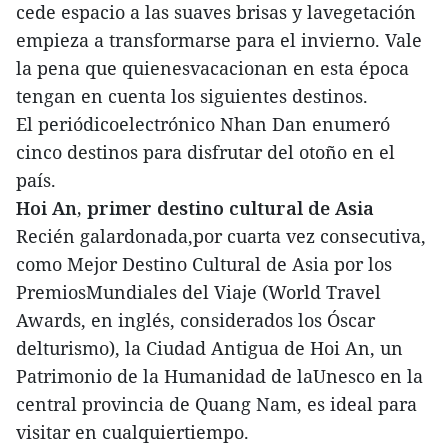
cede espacio a las suaves brisas y lavegetación
empieza a transformarse para el invierno. Vale
la pena que quienesvacacionan en esta época
tengan en cuenta los siguientes destinos.
El periódicoelectrónico Nhan Dan enumeró
cinco destinos para disfrutar del otoño en el
país.
Hoi An, primer destino cultural de Asia
Recién galardonada,por cuarta vez consecutiva,
como Mejor Destino Cultural de Asia por los
PremiosMundiales del Viaje (World Travel
Awards, en inglés, considerados los Óscar
delturismo), la Ciudad Antigua de Hoi An, un
Patrimonio de la Humanidad de laUnesco en la
central provincia de Quang Nam, es ideal para
visitar en cualquiertiempo.