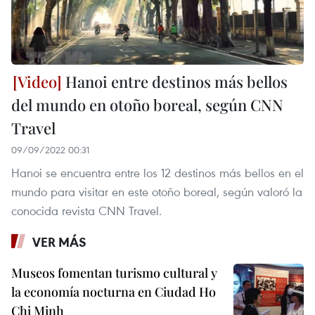
Hanoi entre destinos más bellos
del mundo en otoño boreal, según CNN
Travel
09/09/2022 00:31
Hanoi se encuentra entre los 12 destinos más bellos en el
mundo para visitar en este otoño boreal, según valoró la
conocida revista CNN Travel.
VER MÁS
Museos fomentan turismo cultural y
la economía nocturna en Ciudad Ho
Chi Minh