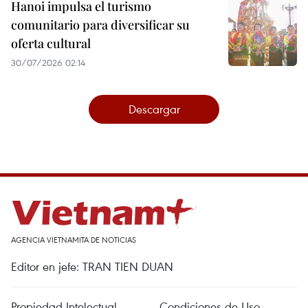
Hanoi impulsa el turismo
comunitario para diversificar su
oferta cultural
30/07/2026 02:14
Descargar
AGENCIA VIETNAMITA DE NOTICIAS
Editor en jefe: TRAN TIEN DUAN
Propiedad Intelectual
Condiciones de Uso