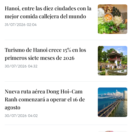
Hanoi, entre las diez ciudades con la
mejor comida callejera del mundo
31/07/2026 02:04
Turismo de Hanoi crece 15% en los
primeros siete meses de 2026
30/07/2026 04:32
Nueva ruta aérea Dong Hoi-Cam
Ranh comenzará a operar el 16 de
agosto
30/07/2026 04:02