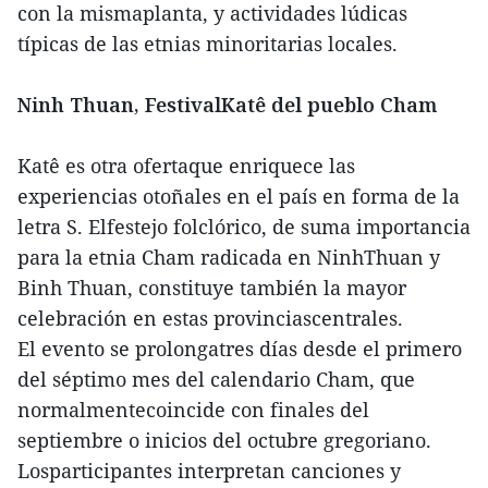
con la mismaplanta, y actividades lúdicas
típicas de las etnias minoritarias locales.
Ninh Thuan, FestivalKatê del pueblo Cham
Katê es otra ofertaque enriquece las
experiencias otoñales en el país en forma de la
letra S. Elfestejo folclórico, de suma importancia
para la etnia Cham radicada en NinhThuan y
Binh Thuan, constituye también la mayor
celebración en estas provinciascentrales.
El evento se prolongatres días desde el primero
del séptimo mes del calendario Cham, que
normalmentecoincide con finales del
septiembre o inicios del octubre gregoriano.
Losparticipantes interpretan canciones y