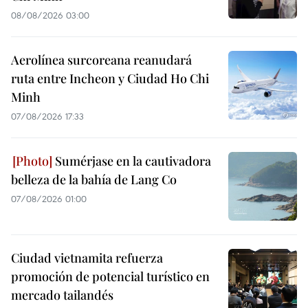
08/08/2026 03:00
Aerolínea surcoreana reanudará
ruta entre Incheon y Ciudad Ho Chi
Minh
07/08/2026 17:33
Sumérjase en la cautivadora
belleza de la bahía de Lang Co
07/08/2026 01:00
Ciudad vietnamita refuerza
promoción de potencial turístico en
mercado tailandés