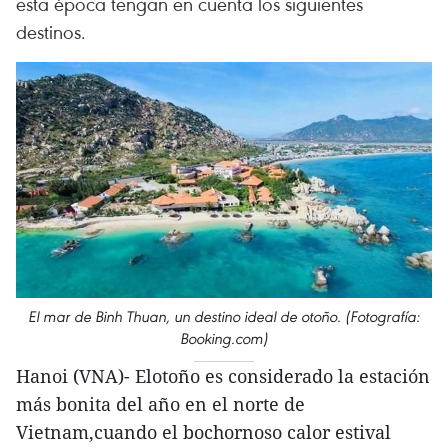
esta época tengan en cuenta los siguientes
destinos.
El mar de Binh Thuan, un destino ideal de otoño. (Fotografía:
Booking.com)
Hanoi (VNA)- Elotoño es considerado la estación
más bonita del año en el norte de
Vietnam,cuando el bochornoso calor estival