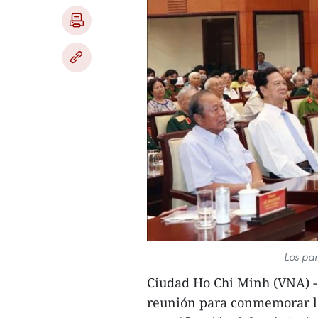
Los par
Ciudad Ho Chi Minh (VNA) -
reunión para conmemorar los