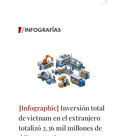
INFOGRAFÍAS
Inversión total
de vietnam en el extranjero
totalizó 2,36 mil millones de