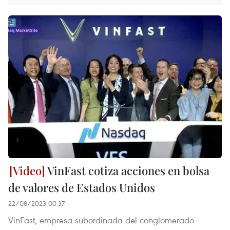
VinFast cotiza acciones en bolsa
de valores de Estados Unidos
22/08/2023 00:37
VinFast, empresa subordinada del conglomerado