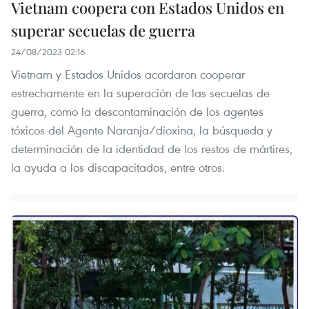
Vietnam coopera con Estados Unidos en
superar secuelas de guerra
24/08/2023 02:16
Vietnam y Estados Unidos acordaron cooperar
estrechamente en la superación de las secuelas de
guerra, como la descontaminación de los agentes
tóxicos del Agente Naranja/dioxina, la búsqueda y
determinación de la identidad de los restos de mártires,
la ayuda a los discapacitados, entre otros.