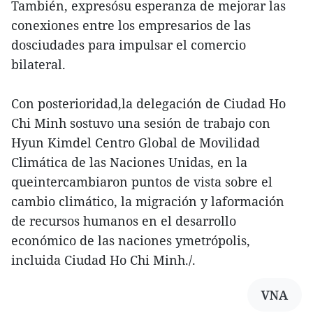
También, expresósu esperanza de mejorar las
conexiones entre los empresarios de las
dosciudades para impulsar el comercio
bilateral.
Con posterioridad,la delegación de Ciudad Ho
Chi Minh sostuvo una sesión de trabajo con
Hyun Kimdel Centro Global de Movilidad
Climática de las Naciones Unidas, en la
queintercambiaron puntos de vista sobre el
cambio climático, la migración y laformación
de recursos humanos en el desarrollo
económico de las naciones ymetrópolis,
incluida Ciudad Ho Chi Minh./.
VNA