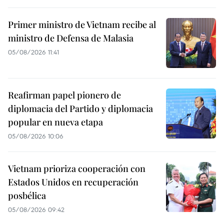
Primer ministro de Vietnam recibe al
ministro de Defensa de Malasia
05/08/2026 11:41
Reafirman papel pionero de
diplomacia del Partido y diplomacia
popular en nueva etapa
05/08/2026 10:06
Vietnam prioriza cooperación con
Estados Unidos en recuperación
posbélica
05/08/2026 09:42