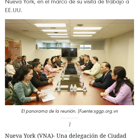
Nueva York, en el marco de su visita de trabajo a
EE.UU.
El panorama de la reunión. (Fuente:sggp.org.vn
)
Nueva York (VNA)- Una delegación de Ciudad