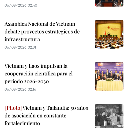
06/08/2026 02:40
Asamblea Nacional de Vietnam
debate proyectos estratégicos de
infraestructura
06/08/2026 02:31
Vietnam y Laos impulsan la
cooperación científica para el
período 2026-2030
06/08/2026 02:16
Vietnam y Tailandia: 50 años
de asociación en constante
fortalecimiento