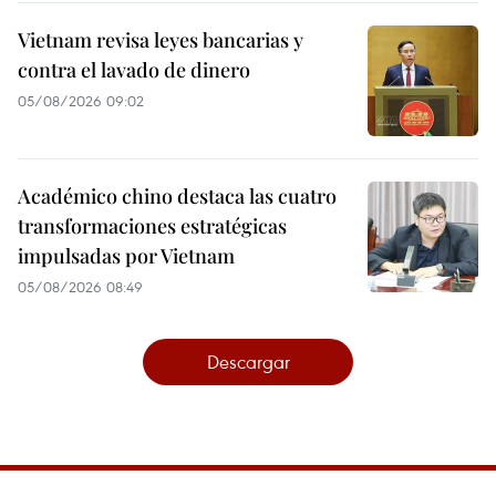
Vietnam revisa leyes bancarias y
contra el lavado de dinero
05/08/2026 09:02
Académico chino destaca las cuatro
transformaciones estratégicas
impulsadas por Vietnam
05/08/2026 08:49
Descargar