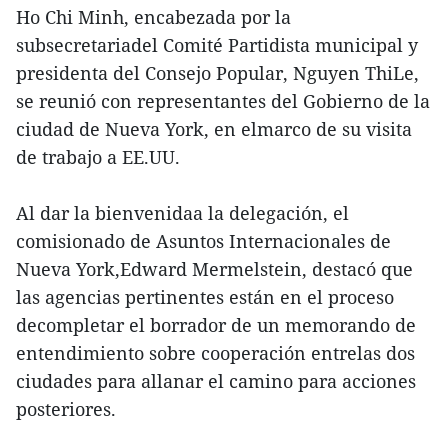
Ho Chi Minh, encabezada por la
subsecretariadel Comité Partidista municipal y
presidenta del Consejo Popular, Nguyen ThiLe,
se reunió con representantes del Gobierno de la
ciudad de Nueva York, en elmarco de su visita
de trabajo a EE.UU.
Al dar la bienvenidaa la delegación, el
comisionado de Asuntos Internacionales de
Nueva York,Edward Mermelstein, destacó que
las agencias pertinentes están en el proceso
decompletar el borrador de un memorando de
entendimiento sobre cooperación entrelas dos
ciudades para allanar el camino para acciones
posteriores.