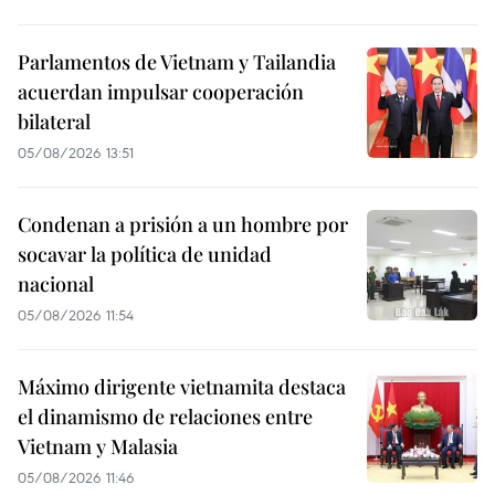
Parlamentos de Vietnam y Tailandia
acuerdan impulsar cooperación
bilateral
05/08/2026 13:51
Condenan a prisión a un hombre por
socavar la política de unidad
nacional
05/08/2026 11:54
Máximo dirigente vietnamita destaca
el dinamismo de relaciones entre
Vietnam y Malasia
05/08/2026 11:46