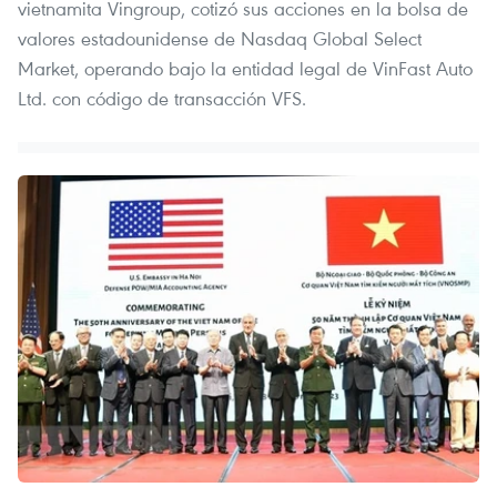
vietnamita Vingroup, cotizó sus acciones en la bolsa de
valores estadounidense de Nasdaq Global Select
Market, operando bajo la entidad legal de VinFast Auto
Ltd. con código de transacción VFS.