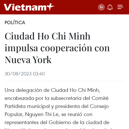
POLÍTICA
Ciudad Ho Chi Minh
impulsa cooperación con
Nueva York
30/08/2023 03:40
Una delegación de Ciudad Ho Chi Minh,
encabezada por la subsecretaria del Comité
Partidista municipal y presidenta del Consejo
Popular, Nguyen Thi Le, se reunió con
representantes del Gobierno de la ciudad de