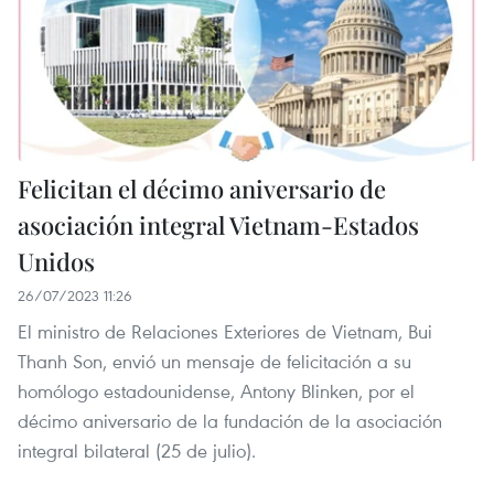
Felicitan el décimo aniversario de
asociación integral Vietnam-Estados
Unidos
26/07/2023 11:26
El ministro de Relaciones Exteriores de Vietnam, Bui
Thanh Son, envió un mensaje de felicitación a su
homólogo estadounidense, Antony Blinken, por el
décimo aniversario de la fundación de la asociación
integral bilateral (25 de julio).