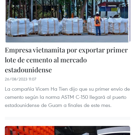
Empresa vietnamita por exportar primer
lote de cemento al mercado
estadounidense
26/08/2023 11:07
La compañía Vicem Ha Tien dijo que su primer envío de
cemento según la norma ASTM C-150 llegará al puerto
estadounidense de Guam a finales de este mes.