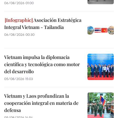
06/08/2026 01:00
Asociación Estratégica
Integral Vietnam - Tailandia
06/08/2026 00:30
Vietnam impulsa la diplomacia
científica y tecnológica como motor
del desarrollo
05/08/2026 15:03
Vietnam y Laos profundizan la
cooperación integral en materia de
defensa
05/08/2026 14:54