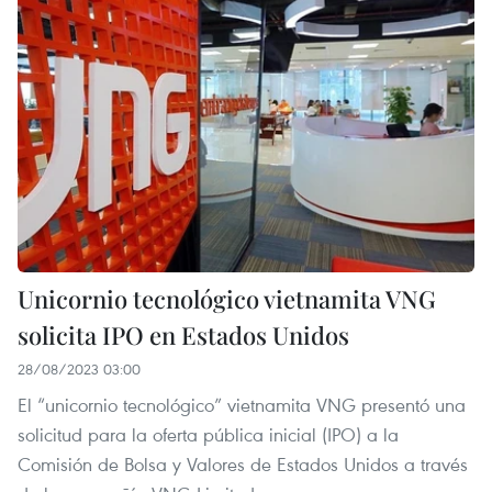
Unicornio tecnológico vietnamita VNG
solicita IPO en Estados Unidos
28/08/2023 03:00
El “unicornio tecnológico” vietnamita VNG presentó una
solicitud para la oferta pública inicial (IPO) a la
Comisión de Bolsa y Valores de Estados Unidos a través