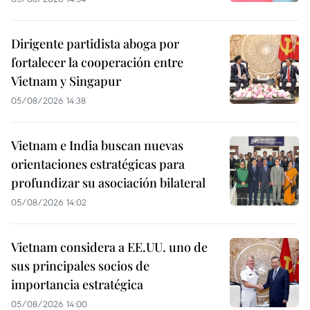
Dirigente partidista aboga por
fortalecer la cooperación entre
Vietnam y Singapur
05/08/2026 14:38
Vietnam e India buscan nuevas
orientaciones estratégicas para
profundizar su asociación bilateral
05/08/2026 14:02
Vietnam considera a EE.UU. uno de
sus principales socios de
importancia estratégica
05/08/2026 14:00