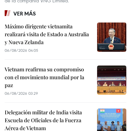
de la compañía VNG Limited.
VER MÁS
Máximo dirigente vietnamita
realizará visita de Estado a Australia
y Nueva Zelanda
06/08/2026 04:05
Vietnam reafirma su compromiso
con el movimiento mundial por la
paz
06/08/2026 03:29
Delegación militar de India visita
Escuela de Oficiales de la Fuerza
Aérea de Vietnam