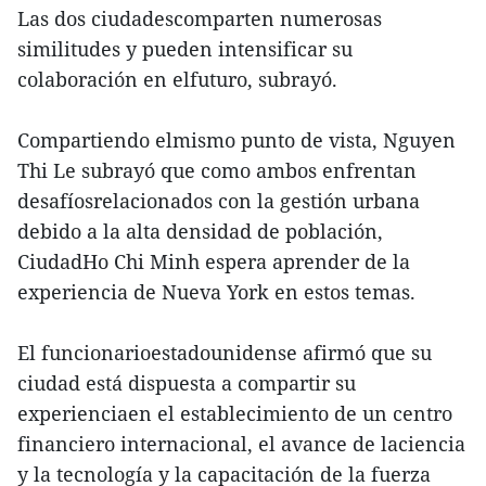
Las dos ciudadescomparten numerosas
similitudes y pueden intensificar su
colaboración en elfuturo, subrayó.
Compartiendo elmismo punto de vista, Nguyen
Thi Le subrayó que como ambos enfrentan
desafíosrelacionados con la gestión urbana
debido a la alta densidad de población,
CiudadHo Chi Minh espera aprender de la
experiencia de Nueva York en estos temas.
El funcionarioestadounidense afirmó que su
ciudad está dispuesta a compartir su
experienciaen el establecimiento de un centro
financiero internacional, el avance de laciencia
y la tecnología y la capacitación de la fuerza