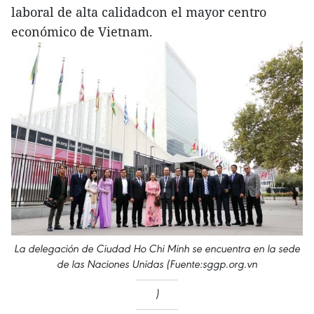
laboral de alta calidadcon el mayor centro
económico de Vietnam.
La delegación de Ciudad Ho Chi Minh se encuentra en la sede
de las Naciones Unidas (Fuente:sggp.org.vn
)