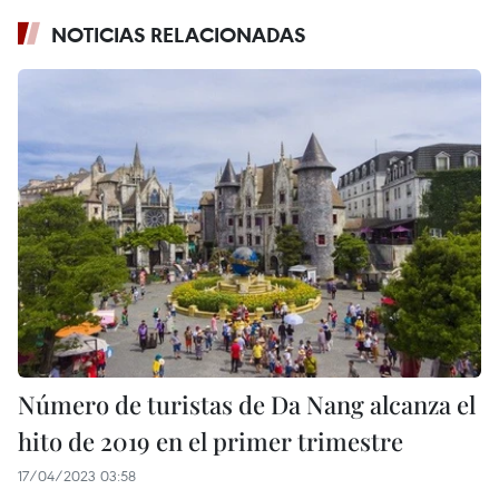
NOTICIAS RELACIONADAS
Número de turistas de Da Nang alcanza el
hito de 2019 en el primer trimestre
17/04/2023 03:58