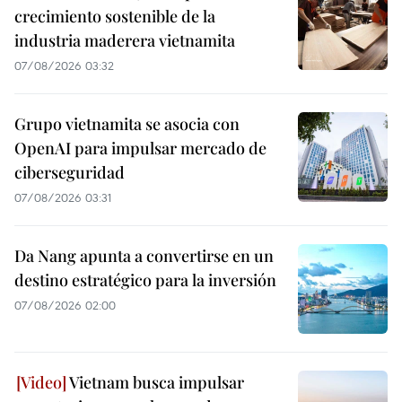
crecimiento sostenible de la
industria maderera vietnamita
07/08/2026 03:32
Grupo vietnamita se asocia con
OpenAI para impulsar mercado de
ciberseguridad
07/08/2026 03:31
Da Nang apunta a convertirse en un
destino estratégico para la inversión
07/08/2026 02:00
Vietnam busca impulsar