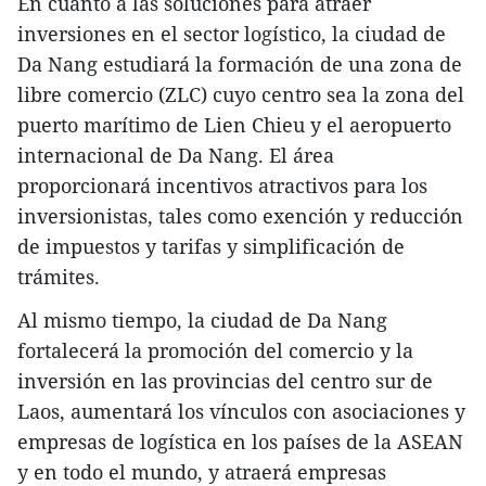
En cuanto a las soluciones para atraer
inversiones en el sector logístico, la ciudad de
Da Nang estudiará la formación de una zona de
libre comercio (ZLC) cuyo centro sea la zona del
puerto marítimo de Lien Chieu y el aeropuerto
internacional de Da Nang. El área
proporcionará incentivos atractivos para los
inversionistas, tales como exención y reducción
de impuestos y tarifas y simplificación de
trámites.
Al mismo tiempo, la ciudad de Da Nang
fortalecerá la promoción del comercio y la
inversión en las provincias del centro sur de
Laos, aumentará los vínculos con asociaciones y
empresas de logística en los países de la ASEAN
y en todo el mundo, y atraerá empresas