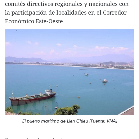
comités directivos regionales y nacionales con
la participación de localidades en el Corredor
Económico Este-Oeste.
El puerto marítimo de Lien Chieu (Fuente: VNA)