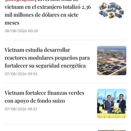
vietnam en el extranjero totalizó 2,36
mil millones de dólares en siete
meses
08/08/2026 00:30
Vietnam estudia desarrollar
reactores modulares pequeños para
fortalecer su seguridad energética
07/08/2026 09:53
Vietnam fortalece finanzas verdes
con apoyo de fondo suizo
07/08/2026 08:23