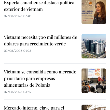
Experta canadiense destaca política
exterior de Vietnam
07/08/2026 07:40
Vietnam necesita 700 mil millones de
dólares para crecimiento verde
07/08/2026 04:23
Vietnam se consolida como mercado
prioritario para empresas
alimentarias de Polonia
07/08/2026 03:59
Mercado interno, clave para el