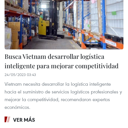
Busca Vietnam desarrollar logística
inteligente para mejorar competitividad
24/05/2023 03:43
Vietnam necesita desarrollar la logística inteligente
hacia el suministro de servicios logísticos profesionales y
mejorar la competitividad, recomendaron expertos
económicos.
VER MÁS