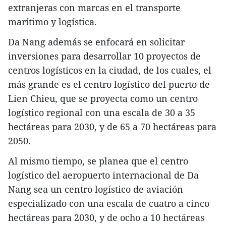
extranjeras con marcas en el transporte
marítimo y logística.
Da Nang además se enfocará en solicitar
inversiones para desarrollar 10 proyectos de
centros logísticos en la ciudad, de los cuales, el
más grande es el centro logístico del puerto de
Lien Chieu, que se proyecta como un centro
logístico regional con una escala de 30 a 35
hectáreas para 2030, y de 65 a 70 hectáreas para
2050.
Al mismo tiempo, se planea que el centro
logístico del aeropuerto internacional de Da
Nang sea un centro logístico de aviación
especializado con una escala de cuatro a cinco
hectáreas para 2030, y de ocho a 10 hectáreas