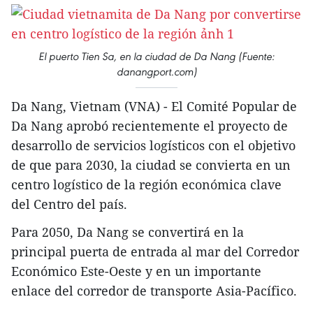
El puerto Tien Sa, en la ciudad de Da Nang (Fuente:
danangport.com)
Da Nang, Vietnam (VNA) - El Comité Popular de
Da Nang aprobó recientemente el proyecto de
desarrollo de servicios logísticos con el objetivo
de que para 2030, la ciudad se convierta en un
centro logístico de la región económica clave
del Centro del país.
Para 2050, Da Nang se convertirá en la
principal puerta de entrada al mar del Corredor
Económico Este-Oeste y en un importante
enlace del corredor de transporte Asia-Pacífico.