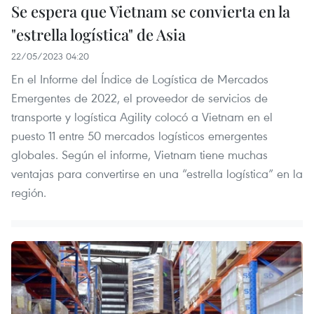
Se espera que Vietnam se convierta en la
"estrella logística" de Asia
22/05/2023 04:20
En el Informe del Índice de Logística de Mercados
Emergentes de 2022, el proveedor de servicios de
transporte y logística Agility colocó a Vietnam en el
puesto 11 entre 50 mercados logísticos emergentes
globales. Según el informe, Vietnam tiene muchas
ventajas para convertirse en una “estrella logística” en la
región.