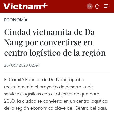
ECONOMÍA
Ciudad vietnamita de Da
Nang por convertirse en
centro logístico de la región
28/05/2023 02:44
El Comité Popular de Da Nang aprobó
recientemente el proyecto de desarrollo de
servicios logísticos con el objetivo de que para
2030, la ciudad se convierta en un centro logístico
de la región económica clave del Centro del país.