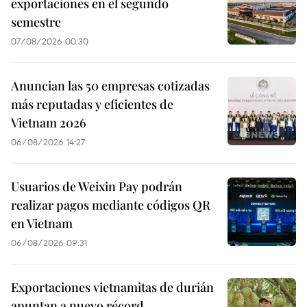
exportaciones en el segundo
semestre
07/08/2026 00:30
Anuncian las 50 empresas cotizadas
más reputadas y eficientes de
Vietnam 2026
06/08/2026 14:27
Usuarios de Weixin Pay podrán
realizar pagos mediante códigos QR
en Vietnam
06/08/2026 09:31
Exportaciones vietnamitas de durián
apuntan a nuevo récord