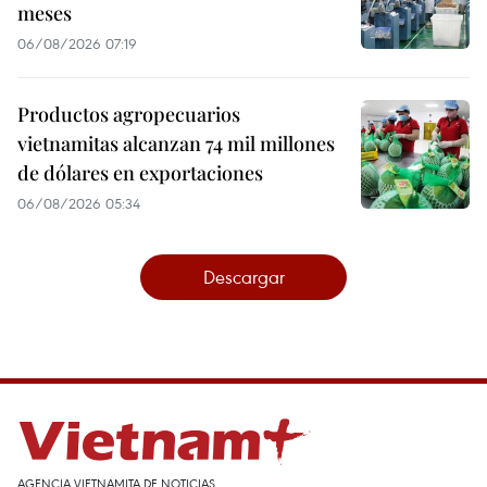
meses
06/08/2026 07:19
Productos agropecuarios
vietnamitas alcanzan 74 mil millones
de dólares en exportaciones
06/08/2026 05:34
Descargar
AGENCIA VIETNAMITA DE NOTICIAS