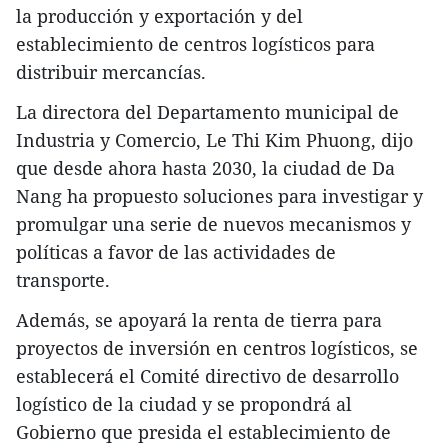
la producción y exportación y del
establecimiento de centros logísticos para
distribuir mercancías.
La directora del Departamento municipal de
Industria y Comercio, Le Thi Kim Phuong, dijo
que desde ahora hasta 2030, la ciudad de Da
Nang ha propuesto soluciones para investigar y
promulgar una serie de nuevos mecanismos y
políticas a favor de las actividades de
transporte.
Además, se apoyará la renta de tierra para
proyectos de inversión en centros logísticos, se
establecerá el Comité directivo de desarrollo
logístico de la ciudad y se propondrá al
Gobierno que presida el establecimiento de