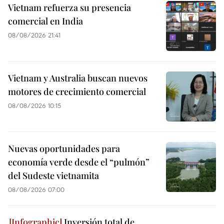
Vietnam refuerza su presencia
comercial en India
08/08/2026 21:41
Vietnam y Australia buscan nuevos
motores de crecimiento comercial
08/08/2026 10:15
Nuevas oportunidades para
economía verde desde el “pulmón”
del Sudeste vietnamita
08/08/2026 07:00
Inversión total de