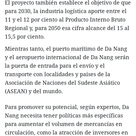
El proyecto también establece el objetivo de que
para 2030, la industria logística aporte entre el
11 y el 12 por ciento al Producto Interno Bruto
Regional y, para 2050 esa cifra alcance del 15 al
15,5 por ciento.
Mientras tanto, el puerto marítimo de Da Nang
y el aeropuerto internacional de Da Nang serán
la puerta de entrada para el envío y el
transporte con localidades y países de la
Asociación de Naciones del Sudeste Asiático
(ASEAN) y del mundo.
Para promover su potencial, según expertos, Da
Nang necesita tener políticas más específicas
para aumentar el volumen de mercancías en
circulación, como la atracción de inversores en