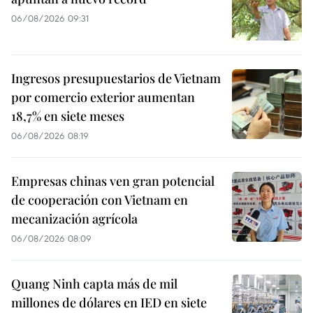
06/08/2026 09:31
Ingresos presupuestarios de Vietnam
por comercio exterior aumentan
18,7% en siete meses
06/08/2026 08:19
Empresas chinas ven gran potencial
de cooperación con Vietnam en
mecanización agrícola
06/08/2026 08:09
Quang Ninh capta más de mil
millones de dólares en IED en siete