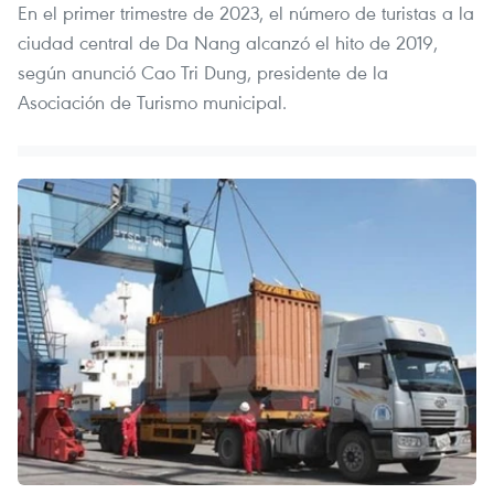
En el primer trimestre de 2023, el número de turistas a la
ciudad central de Da Nang alcanzó el hito de 2019,
según anunció Cao Tri Dung, presidente de la
Asociación de Turismo municipal.