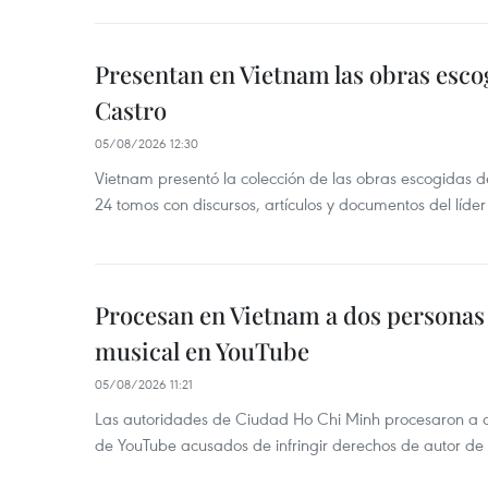
Presentan en Vietnam las obras esco
Castro
05/08/2026 12:30
Vietnam presentó la colección de las obras escogidas d
24 tomos con discursos, artículos y documentos del líde
Procesan en Vietnam a dos personas 
musical en YouTube
05/08/2026 11:21
Las autoridades de Ciudad Ho Chi Minh procesaron a 
de YouTube acusados de infringir derechos de autor de