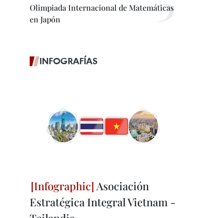
Olimpiada Internacional de Matemáticas
en Japón
INFOGRAFÍAS
Asociación
Estratégica Integral Vietnam -