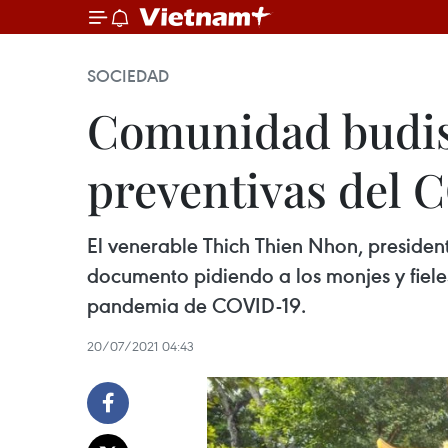
SOCIEDAD
Comunidad budis
preventivas del 
El venerable Thich Thien Nhon, presiden
documento pidiendo a los monjes y fiele
pandemia de COVID-19.
20/07/2021 04:43