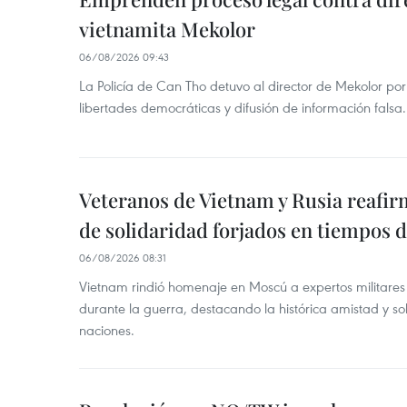
vietnamita Mekolor
06/08/2026 09:43
La Policía de Can Tho detuvo al director de Mekolor po
libertades democráticas y difusión de información falsa.
Veteranos de Vietnam y Rusia reafir
de solidaridad forjados en tiempos 
06/08/2026 08:31
Vietnam rindió homenaje en Moscú a expertos militares
durante la guerra, destacando la histórica amistad y s
naciones.