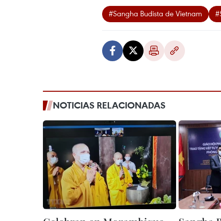
#Sangha Budista de Vietnam
#
NOTICIAS RELACIONADAS