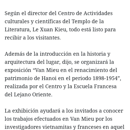
Según el director del Centro de Actividades
culturales y científicas del Templo de la
Literatura, Le Xuan Kieu, todo está listo para
recibir a los visitantes.
Además de la introducción en la historia y
arquitectura del lugar, dijo, se organizará la
exposición “Van Mieu en el renacimiento del
patrimonio de Hanoi en el periodo 1898-1954”,
realizada por el Centro y la Escuela Francesa
del Lejano Oriente.
La exhibición ayudará a los invitados a conocer
los trabajos efectuados en Van Mieu por los
investigadores vietnamitas y franceses en aquel