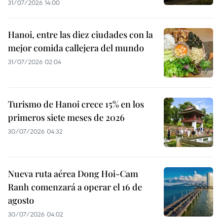
31/07/2026 14:00
Hanoi, entre las diez ciudades con la
mejor comida callejera del mundo
31/07/2026 02:04
Turismo de Hanoi crece 15% en los
primeros siete meses de 2026
30/07/2026 04:32
Nueva ruta aérea Dong Hoi-Cam
Ranh comenzará a operar el 16 de
agosto
30/07/2026 04:02