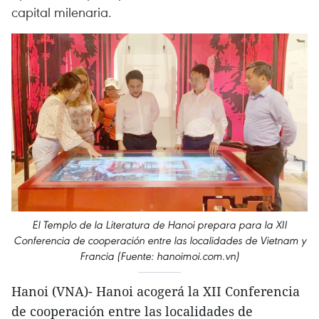
capital milenaria.
El Templo de la Literatura de Hanoi prepara para la XII
Conferencia de cooperación entre las localidades de Vietnam y
Francia (Fuente: hanoimoi.com.vn)
Hanoi (VNA)- Hanoi acogerá la XII Conferencia
de cooperación entre las localidades de