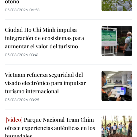
otoño
05/08/2026 06:58
Ciudad Ho Chi Minh impulsa
integración de ecosistemas para
aumentar el valor del turismo
05/08/2026 03:41
Vietnam refuerza seguridad del
visado electrónico para impulsar
turismo internacional
05/08/2026 03:25
Parque Nacional Tram Chim
ofrece experiencias auténticas en los
humedales