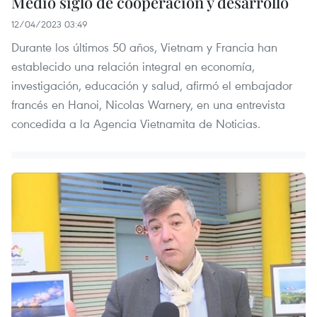
Medio siglo de cooperación y desarrollo
12/04/2023 03:49
Durante los últimos 50 años, Vietnam y Francia han
establecido una relación integral en economía,
investigación, educación y salud, afirmó el embajador
francés en Hanoi, Nicolas Warnery, en una entrevista
concedida a la Agencia Vietnamita de Noticias.