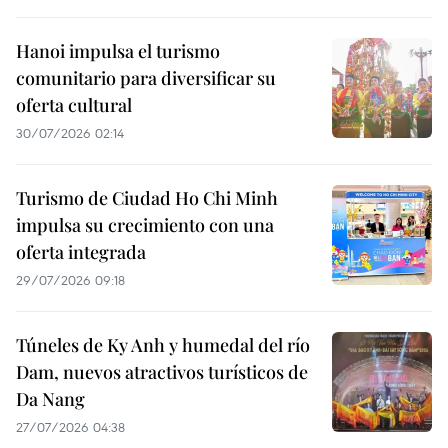
Hanoi impulsa el turismo
comunitario para diversificar su
oferta cultural
30/07/2026 02:14
Turismo de Ciudad Ho Chi Minh
impulsa su crecimiento con una
oferta integrada
29/07/2026 09:18
Túneles de Ky Anh y humedal del río
Dam, nuevos atractivos turísticos de
Da Nang
27/07/2026 04:38