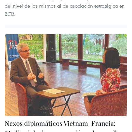
del nivel de las mismas al de asociación estratégica en
2013.
Nexos diplomáticos Vietnam-Francia: