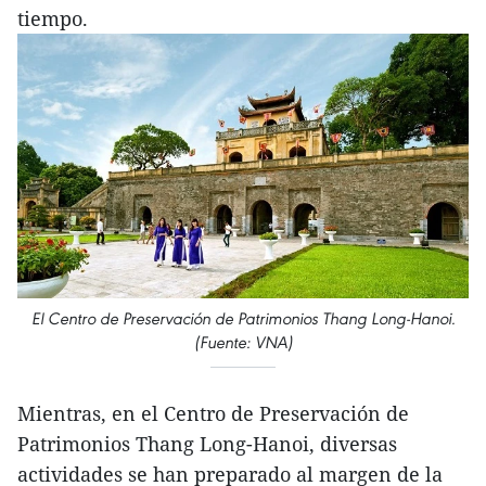
tiempo.
El Centro de Preservación de Patrimonios Thang Long-Hanoi.
(Fuente: VNA)
Mientras, en el Centro de Preservación de
Patrimonios Thang Long-Hanoi, diversas
actividades se han preparado al margen de la