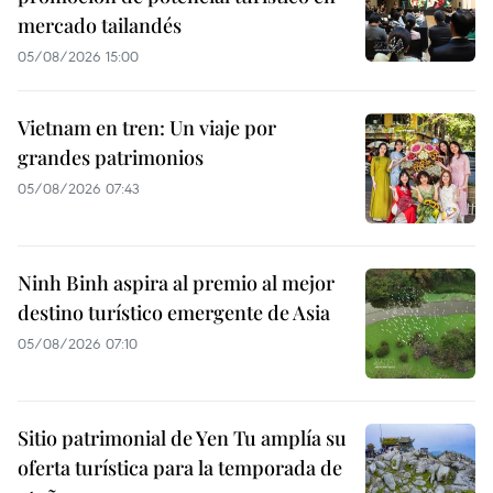
mercado tailandés
05/08/2026 15:00
Vietnam en tren: Un viaje por
grandes patrimonios
05/08/2026 07:43
Ninh Binh aspira al premio al mejor
destino turístico emergente de Asia
05/08/2026 07:10
Sitio patrimonial de Yen Tu amplía su
oferta turística para la temporada de