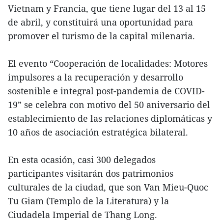
Vietnam y Francia, que tiene lugar del 13 al 15
de abril, y constituirá una oportunidad para
promover el turismo de la capital milenaria.
El evento “Cooperación de localidades: Motores
impulsores a la recuperación y desarrollo
sostenible e integral post-pandemia de COVID-
19” se celebra con motivo del 50 aniversario del
establecimiento de las relaciones diplomáticas y
10 años de asociación estratégica bilateral.
En esta ocasión, casi 300 delegados
participantes visitarán dos patrimonios
culturales de la ciudad, que son Van Mieu-Quoc
Tu Giam (Templo de la Literatura) y la
Ciudadela Imperial de Thang Long.