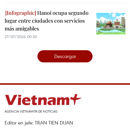
Hanoi ocupa segundo
lugar entre ciudades con servicios
más amigables
27/07/2026 00:30
Descargar
AGENCIA VIETNAMITA DE NOTICIAS
Editor en jefe: TRAN TIEN DUAN