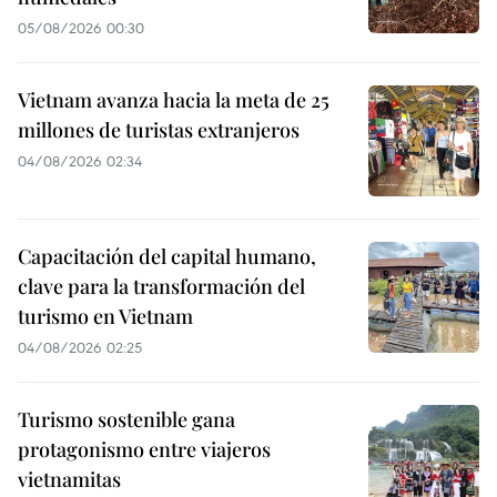
05/08/2026 00:30
Vietnam avanza hacia la meta de 25
millones de turistas extranjeros
04/08/2026 02:34
Capacitación del capital humano,
clave para la transformación del
turismo en Vietnam
04/08/2026 02:25
Turismo sostenible gana
protagonismo entre viajeros
vietnamitas