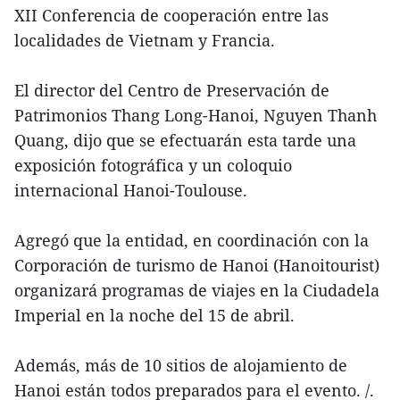
XII Conferencia de cooperación entre las
localidades de Vietnam y Francia.
El director del Centro de Preservación de
Patrimonios Thang Long-Hanoi, Nguyen Thanh
Quang, dijo que se efectuarán esta tarde una
exposición fotográfica y un coloquio
internacional Hanoi-Toulouse.
Agregó que la entidad, en coordinación con la
Corporación de turismo de Hanoi (Hanoitourist)
organizará programas de viajes en la Ciudadela
Imperial en la noche del 15 de abril.
Además, más de 10 sitios de alojamiento de
Hanoi están todos preparados para el evento. /.