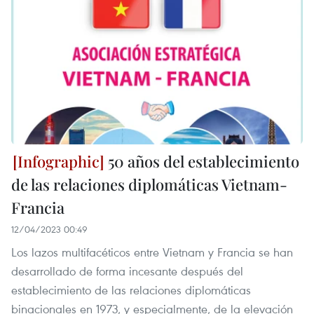
50 años del establecimiento
de las relaciones diplomáticas Vietnam-
Francia
12/04/2023 00:49
Los lazos multifacéticos entre Vietnam y Francia se han
desarrollado de forma incesante después del
establecimiento de las relaciones diplomáticas
binacionales en 1973, y especialmente, de la elevación