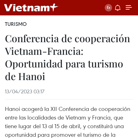
TURISMO
Conferencia de cooperación
Vietnam-Francia:
Oportunidad para turismo
de Hanoi
13/04/2023 03:17
Hanoi acogerá la XII Conferencia de cooperación
entre las localidades de Vietnam y Francia, que
tiene lugar del 13 al 15 de abril, y constituirá una
oportunidad para promover el turismo de la