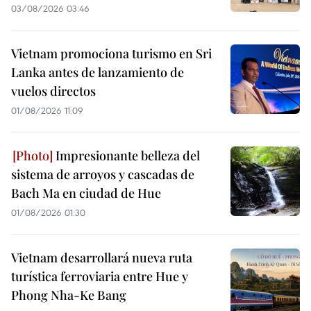
03/08/2026 03:46
Vietnam promociona turismo en Sri
Lanka antes de lanzamiento de
vuelos directos
01/08/2026 11:09
Impresionante belleza del
sistema de arroyos y cascadas de
Bach Ma en ciudad de Hue
01/08/2026 01:30
Vietnam desarrollará nueva ruta
turística ferroviaria entre Hue y
Phong Nha-Ke Bang