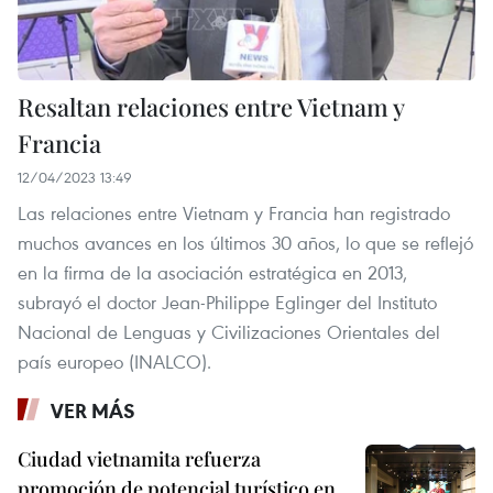
Resaltan relaciones entre Vietnam y
Francia
12/04/2023 13:49
Las relaciones entre Vietnam y Francia han registrado
muchos avances en los últimos 30 años, lo que se reflejó
en la firma de la asociación estratégica en 2013,
subrayó el doctor Jean-Philippe Eglinger del Instituto
Nacional de Lenguas y Civilizaciones Orientales del
país europeo (INALCO).
VER MÁS
Ciudad vietnamita refuerza
promoción de potencial turístico en