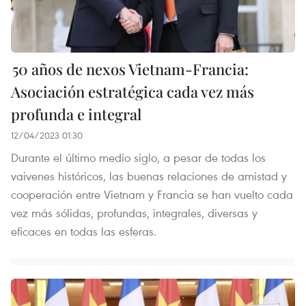
50 años de nexos Vietnam-Francia:
Asociación estratégica cada vez más
profunda e integral
12/04/2023 01:30
Durante el último medio siglo, a pesar de todas los
vaivenes históricos, las buenas relaciones de amistad y
cooperación entre Vietnam y Francia se han vuelto cada
vez más sólidas, profundas, integrales, diversas y
eficaces en todas las esferas.