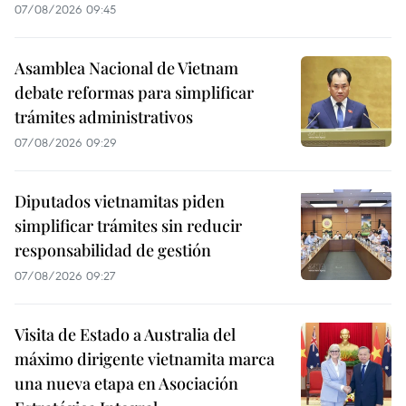
07/08/2026 09:45
Asamblea Nacional de Vietnam
debate reformas para simplificar
trámites administrativos
07/08/2026 09:29
Diputados vietnamitas piden
simplificar trámites sin reducir
responsabilidad de gestión
07/08/2026 09:27
Visita de Estado a Australia del
máximo dirigente vietnamita marca
una nueva etapa en Asociación