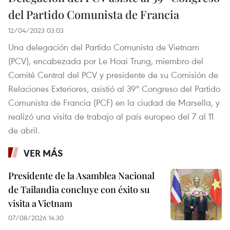
del Partido Comunista de Francia
12/04/2023 03:03
Una delegación del Partido Comunista de Vietnam
(PCV), encabezada por Le Hoai Trung, miembro del
Comité Central del PCV y presidente de su Comisión de
Relaciones Exteriores, asistió al 39º Congreso del Partido
Comunista de Francia (PCF) en la ciudad de Marsella, y
realizó una visita de trabajo al país europeo del 7 al 11
de abril.
VER MÁS
Presidente de la Asamblea Nacional
de Tailandia concluye con éxito su
visita a Vietnam
07/08/2026 14:30