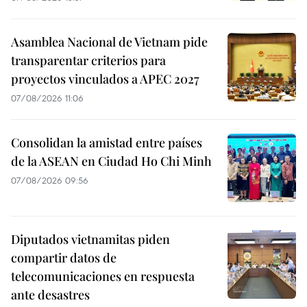
Asamblea Nacional de Vietnam pide
transparentar criterios para
proyectos vinculados a APEC 2027
07/08/2026 11:06
Consolidan la amistad entre países
de la ASEAN en Ciudad Ho Chi Minh
07/08/2026 09:56
Diputados vietnamitas piden
compartir datos de
telecomunicaciones en respuesta
ante desastres