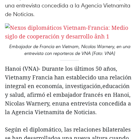
una entrevista concedida a la Agencia Vietnamita
de Noticias.
Embajador de Francia en Vietnam, Nicolas Warnery, en una
entrevista con reporteros de VNA (Foto: VNA)
Hanoi (VNA)- Durante los últimos 50 años,
Vietnamy Francia han establecido una relación
integral en economía, investigación,educación
y salud, afirmó el embajador francés en Hanoi,
Nicolas Warnery, enuna entrevista concedida a
la Agencia Vietnamita de Noticias.
Según el diplomático, las relaciones bilaterales
se han desarrolladoa una nueva altura cuando