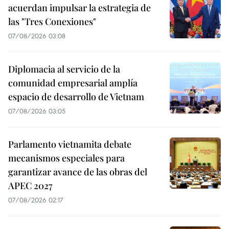
acuerdan impulsar la estrategia de
las "Tres Conexiones"
07/08/2026 03:08
Diplomacia al servicio de la
comunidad empresarial amplía
espacio de desarrollo de Vietnam
07/08/2026 03:05
Parlamento vietnamita debate
mecanismos especiales para
garantizar avance de las obras del
APEC 2027
07/08/2026 02:17