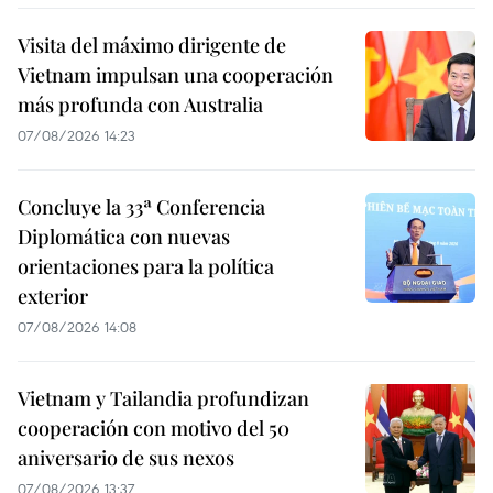
Visita del máximo dirigente de
Vietnam impulsan una cooperación
más profunda con Australia
07/08/2026 14:23
Concluye la 33ª Conferencia
Diplomática con nuevas
orientaciones para la política
exterior
07/08/2026 14:08
Vietnam y Tailandia profundizan
cooperación con motivo del 50
aniversario de sus nexos
07/08/2026 13:37