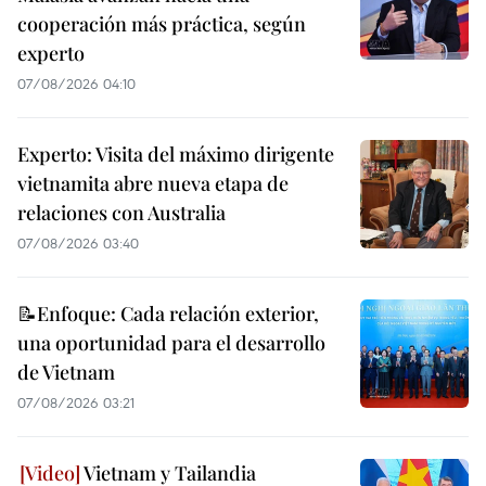
cooperación más práctica, según
experto
07/08/2026 04:10
Experto: Visita del máximo dirigente
vietnamita abre nueva etapa de
relaciones con Australia
07/08/2026 03:40
📝Enfoque: Cada relación exterior,
una oportunidad para el desarrollo
de Vietnam
07/08/2026 03:21
Vietnam y Tailandia