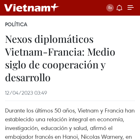
POLÍTICA
Nexos diplomáticos
Vietnam-Francia: Medio
siglo de cooperación y
desarrollo
12/04/2023 03:49
Durante los últimos 50 años, Vietnam y Francia han
establecido una relación integral en economía,
investigación, educación y salud, afirmó el
embajador francés en Hanoi, Nicolas Warnery, en