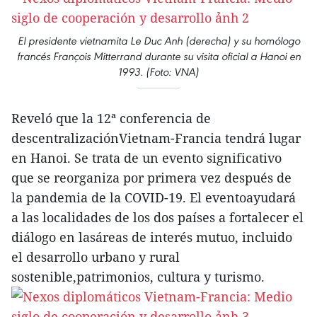
El presidente vietnamita Le Duc Anh (derecha) y su homólogo
francés François Mitterrand durante su visita oficial a Hanoi en
1993. (Foto: VNA)
Reveló que la 12ª conferencia de
descentralizaciónVietnam-Francia tendrá lugar
en Hanoi. Se trata de un evento significativo
que se reorganiza por primera vez después de
la pandemia de la COVID-19. El eventoayudará
a las localidades de los dos países a fortalecer el
diálogo en lasáreas de interés mutuo, incluido
el desarrollo urbano y rural
sostenible,patrimonios, cultura y turismo.