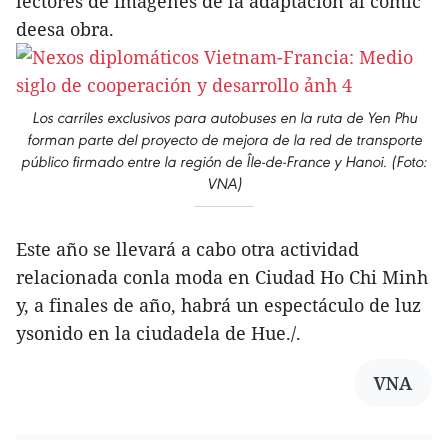
lectores de imágenes de la adaptación al cómic
deesa obra.
Los carriles exclusivos para autobuses en la ruta de Yen Phu
forman parte del proyecto de mejora de la red de transporte
público firmado entre la región de Île-de-France y Hanoi. (Foto:
VNA)
Este año se llevará a cabo otra actividad
relacionada conla moda en Ciudad Ho Chi Minh
y, a finales de año, habrá un espectáculo de luz
ysonido en la ciudadela de Hue./.
VNA