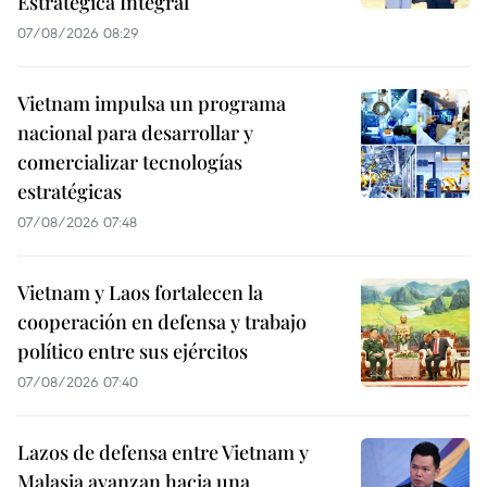
Estratégica Integral
07/08/2026 08:29
Vietnam impulsa un programa
nacional para desarrollar y
comercializar tecnologías
estratégicas
07/08/2026 07:48
Vietnam y Laos fortalecen la
cooperación en defensa y trabajo
político entre sus ejércitos
07/08/2026 07:40
Lazos de defensa entre Vietnam y
Malasia avanzan hacia una