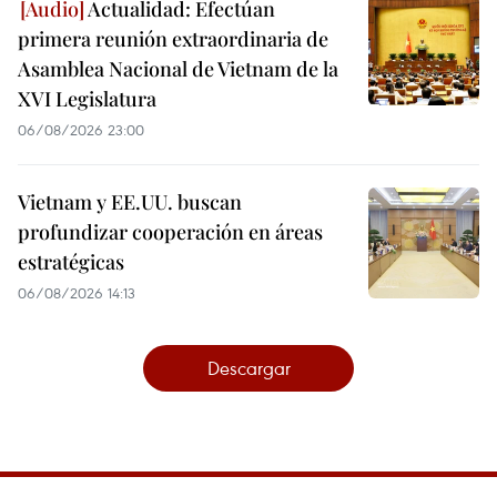
Actualidad: Efectúan
primera reunión extraordinaria de
Asamblea Nacional de Vietnam de la
XVI Legislatura
06/08/2026 23:00
Vietnam y EE.UU. buscan
profundizar cooperación en áreas
estratégicas
06/08/2026 14:13
Descargar