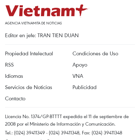
AGENCIA VIETNAMITA DE NOTICIAS
Editor en jefe: TRAN TIEN DUAN
Propiedad Intelectual
Condiciones de Uso
RSS
Apoyo
Idiomas
VNA
Servicios de Noticias
Publicidad
Contacto
Licencia No. 1374/GP-BTTTT expedida el 11 de septiembre de
2008 por el Ministerio de Información y Comunicación.
Tel.: (024) 39411349 - (024) 39411348, Fax: (024) 39411348