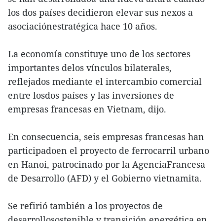
los dos países decidieron elevar sus nexos a
asociaciónestratégica hace 10 años.
La economía constituye uno de los sectores
importantes delos vínculos bilaterales,
reflejados mediante el intercambio comercial
entre losdos países y las inversiones de
empresas francesas en Vietnam, dijo.
En consecuencia, seis empresas francesas han
participadoen el proyecto de ferrocarril urbano
en Hanoi, patrocinado por la AgenciaFrancesa
de Desarrollo (AFD) y el Gobierno vietnamita.
Se refirió también a los proyectos de
desarrollosostenible y transición energética en