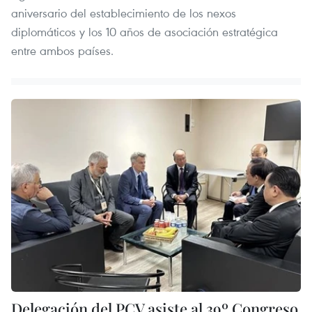
aniversario del establecimiento de los nexos
diplomáticos y los 10 años de asociación estratégica
entre ambos países.
Delegación del PCV asiste al 39º Congreso