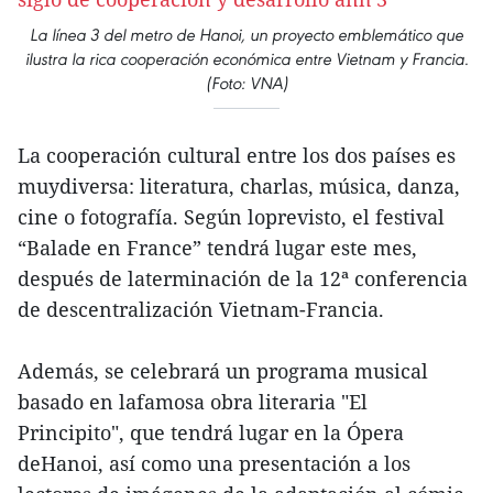
La línea 3 del metro de Hanoi, un proyecto emblemático que
ilustra la rica cooperación económica entre Vietnam y Francia.
(Foto: VNA)
La cooperación cultural entre los dos países es
muydiversa: literatura, charlas, música, danza,
cine o fotografía. Según loprevisto, el festival
“Balade en France” tendrá lugar este mes,
después de laterminación de la 12ª conferencia
de descentralización Vietnam-Francia.
Además, se celebrará un programa musical
basado en lafamosa obra literaria "El
Principito", que tendrá lugar en la Ópera
deHanoi, así como una presentación a los