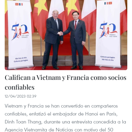
Califican a Vietnam y Francia como socios
confiables
12/04/2023 02:39
Vietnam y Francia se han convertido en compañeros
confiables, enfatizó el embajador de Hanoi en París,
Dinh Toan Thang, durante una entrevista concedida a la
Agencia Vietnamita de Noticias con motivo del 50