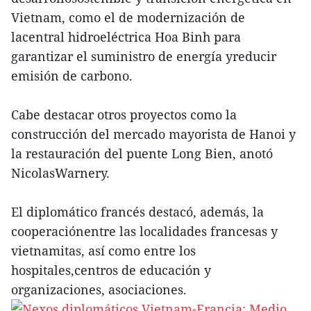
Vietnam, como el de modernización de
lacentral hidroeléctrica Hoa Binh para
garantizar el suministro de energía yreducir
emisión de carbono.
Cabe destacar otros proyectos como la
construcción del mercado mayorista de Hanoi y
la restauración del puente Long Bien, anotó
NicolasWarnery.
El diplomático francés destacó, además, la
cooperaciónentre las localidades francesas y
vietnamitas, así como entre los
hospitales,centros de educación y
organizaciones, asociaciones.