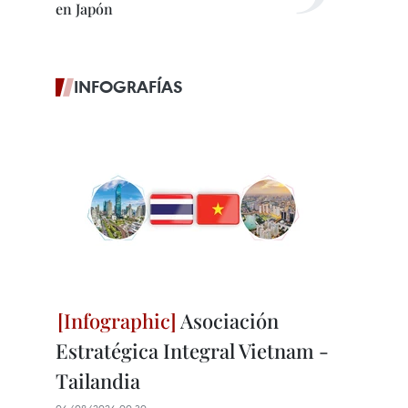
en Japón
INFOGRAFÍAS
Asociación
Estratégica Integral Vietnam -
Tailandia