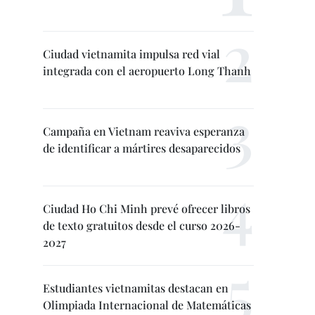
Ciudad vietnamita impulsa red vial
integrada con el aeropuerto Long Thanh
Campaña en Vietnam reaviva esperanza
de identificar a mártires desaparecidos
Ciudad Ho Chi Minh prevé ofrecer libros
de texto gratuitos desde el curso 2026-
2027
Estudiantes vietnamitas destacan en
Olimpiada Internacional de Matemáticas