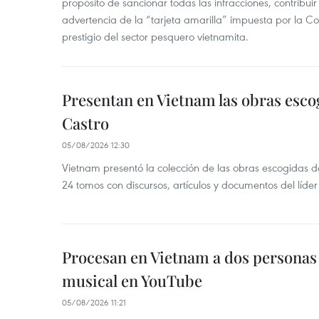
propósito de sancionar todas las infracciones, contribui
advertencia de la “tarjeta amarilla” impuesta por la Co
prestigio del sector pesquero vietnamita.
Presentan en Vietnam las obras esco
Castro
05/08/2026 12:30
Vietnam presentó la colección de las obras escogidas d
24 tomos con discursos, artículos y documentos del líde
Procesan en Vietnam a dos personas 
musical en YouTube
05/08/2026 11:21