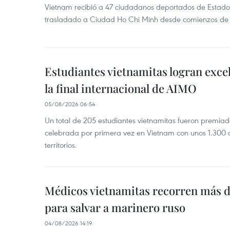
Vietnam recibió a 47 ciudadanos deportados de Estado
trasladado a Ciudad Ho Chi Minh desde comienzos de
Estudiantes vietnamitas logran exce
la final internacional de AIMO
05/08/2026 06:54
Un total de 205 estudiantes vietnamitas fueron premia
celebrada por primera vez en Vietnam con unos 1.300 c
territorios.
Médicos vietnamitas recorren más d
para salvar a marinero ruso
04/08/2026 14:19