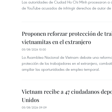
Las autoridades de Ciudad Ho Chi Minh procesaron a 
de YouTube acusados de infringir derechos de autor de
Proponen reforzar protección de tr
vietnamitas en el extranjero
05/08/2026 10:00
La Asamblea Nacional de Vietnam debate una reforma l
protección de los trabajadores en el extranjero, combati
ampliar las oportunidades de empleo temporal.
Vietnam recibe a 47 ciudadanos dep
Unidos
05/08/2026 09:09