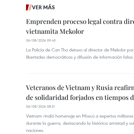
VER MÁS
Emprenden proceso legal contra dir
vietnamita Mekolor
06/08/2026 09:43
La Policía de Can Tho detuvo al director de Mekolor po
libertades democráticas y difusión de información falsa.
Veteranos de Vietnam y Rusia reafir
de solidaridad forjados en tiempos 
06/08/2026 08:31
Vietnam rindió homenaje en Moscú a expertos militares
durante la guerra, destacando la histórica amistad y s
naciones.