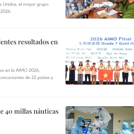
s Unidos, el mayor grupo
 2026.
lentes resultados en
dos en la AIMO 2026,
oncursantes de 22 países y
e 40 millas náuticas