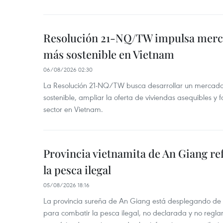
Resolución 21-NQ/TW impulsa merc
más sostenible en Vietnam
06/08/2026 02:30
La Resolución 21-NQ/TW busca desarrollar un mercado 
sostenible, ampliar la oferta de viviendas asequibles y f
sector en Vietnam.
Provincia vietnamita de An Giang re
la pesca ilegal
05/08/2026 18:16
La provincia sureña de An Giang está desplegando de
para combatir la pesca ilegal, no declarada y no regl