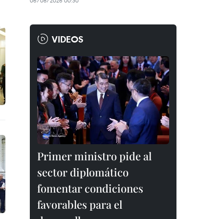
06/08/2026 00:30
VIDEOS
Primer ministro pide al
sector diplomático
fomentar condiciones
favorables para el