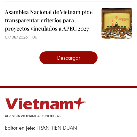
Asamblea Nacional de Vietnam pide
transparentar criterios para
proyectos vinculados a APEC 2027
07/08/2026 11:06
Descargar
AGENCIA VIETNAMITA DE NOTICIAS
Editor en jefe: TRAN TIEN DUAN