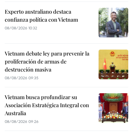
Experto australiano destaca
confianza política con Vietnam
08/08/2026 10:32
Vietnam debate ley para prevenir la
proliferación de armas de
destrucción masiva
08/08/2026 09:35
Vietnam busca profundizar su
Asociación Estratégica Integral con
Australia
08/08/2026 09:26