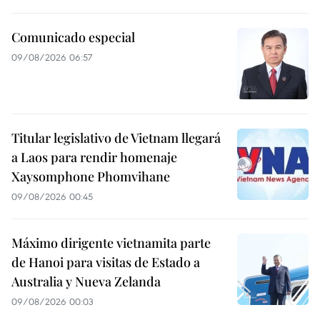
Comunicado especial
09/08/2026 06:57
Titular legislativo de Vietnam llegará
a Laos para rendir homenaje
Xaysomphone Phomvihane
09/08/2026 00:45
Máximo dirigente vietnamita parte
de Hanoi para visitas de Estado a
Australia y Nueva Zelanda
09/08/2026 00:03