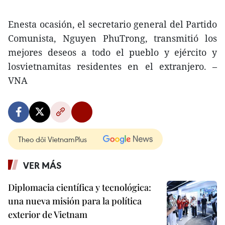
Enesta ocasión, el secretario general del Partido
Comunista, Nguyen PhuTrong, transmitió los
mejores deseos a todo el pueblo y ejército y
losvietnamitas residentes en el extranjero. –
VNA
Theo dõi VietnamPlus
VER MÁS
Diplomacia científica y tecnológica:
una nueva misión para la política
exterior de Vietnam