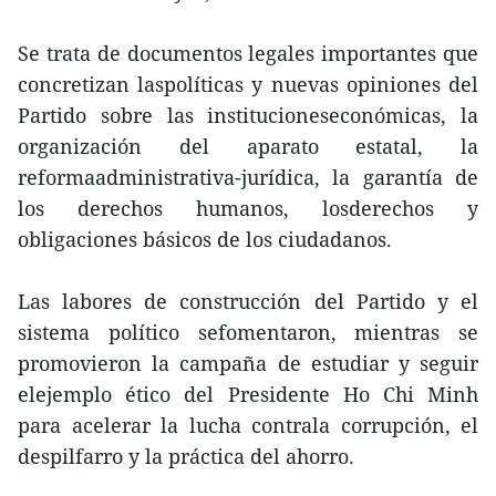
Se trata de documentos legales importantes que
concretizan laspolíticas y nuevas opiniones del
Partido sobre las institucioneseconómicas, la
organización del aparato estatal, la
reformaadministrativa-jurídica, la garantía de
los derechos humanos, losderechos y
obligaciones básicos de los ciudadanos.
Las labores de construcción del Partido y el
sistema político sefomentaron, mientras se
promovieron la campaña de estudiar y seguir
elejemplo ético del Presidente Ho Chi Minh
para acelerar la lucha contrala corrupción, el
despilfarro y la práctica del ahorro.