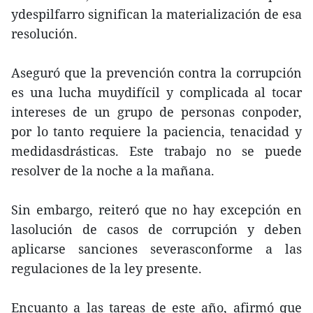
ydespilfarro significan la materialización de esa
resolución.
Aseguró que la prevención contra la corrupción
es una lucha muydifícil y complicada al tocar
intereses de un grupo de personas conpoder,
por lo tanto requiere la paciencia, tenacidad y
medidasdrásticas. Este trabajo no se puede
resolver de la noche a la mañana.
Sin embargo, reiteró que no hay excepción en
lasolución de casos de corrupción y deben
aplicarse sanciones severasconforme a las
regulaciones de la ley presente.
Encuanto a las tareas de este año, afirmó que