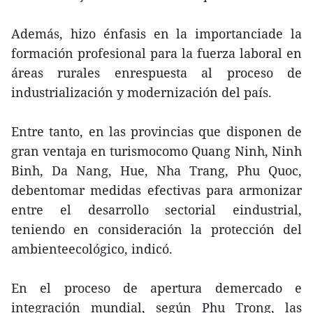
Además, hizo énfasis en la importanciade la
formación profesional para la fuerza laboral en
áreas rurales enrespuesta al proceso de
industrialización y modernización del país.
Entre tanto, en las provincias que disponen de
gran ventaja en turismocomo Quang Ninh, Ninh
Binh, Da Nang, Hue, Nha Trang, Phu Quoc,
debentomar medidas efectivas para armonizar
entre el desarrollo sectorial eindustrial,
teniendo en consideración la protección del
ambienteecológico, indicó.
En el proceso de apertura demercado e
integración mundial, según Phu Trong, las