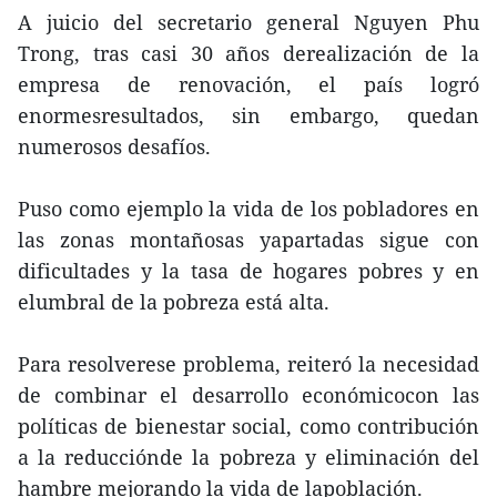
A juicio del secretario general Nguyen Phu
Trong, tras casi 30 años derealización de la
empresa de renovación, el país logró
enormesresultados, sin embargo, quedan
numerosos desafíos.
Puso como ejemplo la vida de los pobladores en
las zonas montañosas yapartadas sigue con
dificultades y la tasa de hogares pobres y en
elumbral de la pobreza está alta.
Para resolverese problema, reiteró la necesidad
de combinar el desarrollo económicocon las
políticas de bienestar social, como contribución
a la reducciónde la pobreza y eliminación del
hambre mejorando la vida de lapoblación.