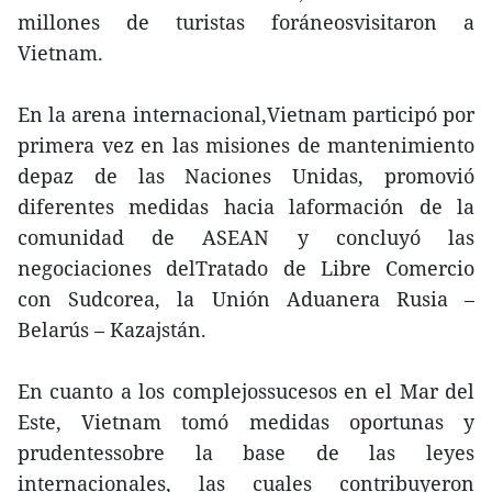
millones de turistas foráneosvisitaron a
Vietnam.
En la arena internacional,Vietnam participó por
primera vez en las misiones de mantenimiento
depaz de las Naciones Unidas, promovió
diferentes medidas hacia laformación de la
comunidad de ASEAN y concluyó las
negociaciones delTratado de Libre Comercio
con Sudcorea, la Unión Aduanera Rusia –
Belarús – Kazajstán.
En cuanto a los complejossucesos en el Mar del
Este, Vietnam tomó medidas oportunas y
prudentessobre la base de las leyes
internacionales, las cuales contribuyeron