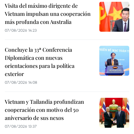
Visita del máximo dirigente de
Vietnam impulsan una cooperación
más profunda con Australia
07/08/2026 14:23
Concluye la 33ª Conferencia
Diplomática con nuevas
orientaciones para la política
exterior
07/08/2026 14:08
Vietnam y Tailandia profundizan
cooperación con motivo del 50
aniversario de sus nexos
07/08/2026 13:37