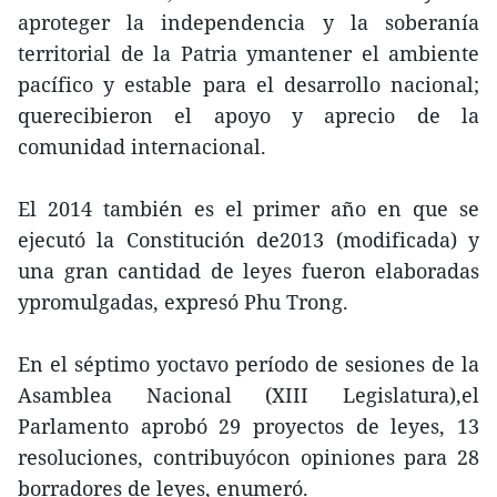
aproteger la independencia y la soberanía
territorial de la Patria ymantener el ambiente
pacífico y estable para el desarrollo nacional;
querecibieron el apoyo y aprecio de la
comunidad internacional.
El 2014 también es el primer año en que se
ejecutó la Constitución de2013 (modificada) y
una gran cantidad de leyes fueron elaboradas
ypromulgadas, expresó Phu Trong.
En el séptimo yoctavo período de sesiones de la
Asamblea Nacional (XIII Legislatura),el
Parlamento aprobó 29 proyectos de leyes, 13
resoluciones, contribuyócon opiniones para 28
borradores de leyes, enumeró.