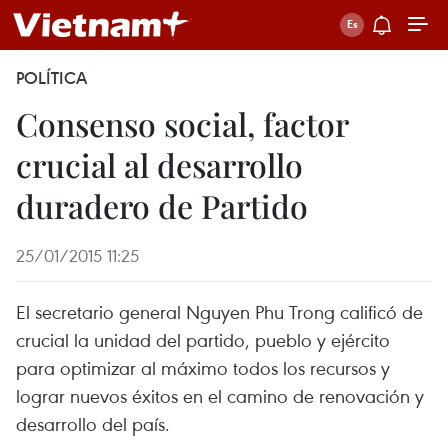
POLÍTICA
Consenso social, factor
crucial al desarrollo
duradero de Partido
25/01/2015 11:25
El secretario general Nguyen Phu Trong calificó de
crucial la unidad del partido, pueblo y ejército
para optimizar al máximo todos los recursos y
lograr nuevos éxitos en el camino de renovación y
desarrollo del país.