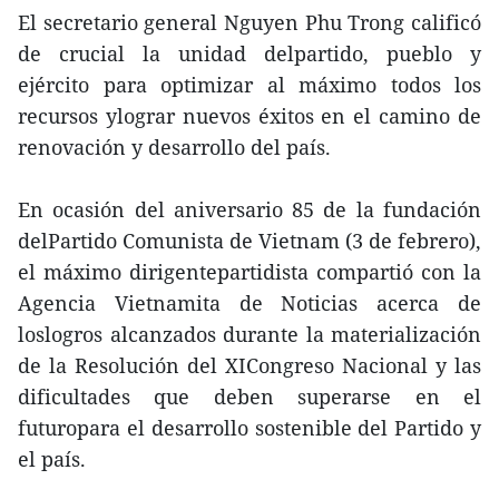
El secretario general Nguyen Phu Trong calificó
de crucial la unidad delpartido, pueblo y
ejército para optimizar al máximo todos los
recursos ylograr nuevos éxitos en el camino de
renovación y desarrollo del país.
En ocasión del aniversario 85 de la fundación
delPartido Comunista de Vietnam (3 de febrero),
el máximo dirigentepartidista compartió con la
Agencia Vietnamita de Noticias acerca de
loslogros alcanzados durante la materialización
de la Resolución del XICongreso Nacional y las
dificultades que deben superarse en el
futuropara el desarrollo sostenible del Partido y
el país.