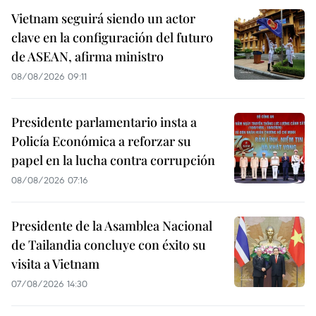
Vietnam seguirá siendo un actor
clave en la configuración del futuro
de ASEAN, afirma ministro
08/08/2026 09:11
Presidente parlamentario insta a
Policía Económica a reforzar su
papel en la lucha contra corrupción
08/08/2026 07:16
Presidente de la Asamblea Nacional
de Tailandia concluye con éxito su
visita a Vietnam
07/08/2026 14:30