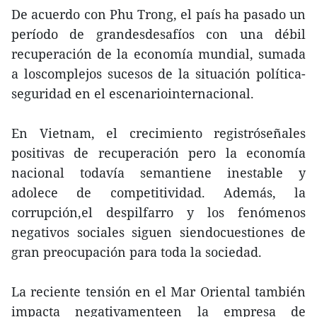
De acuerdo con Phu Trong, el país ha pasado un
período de grandesdesafíos con una débil
recuperación de la economía mundial, sumada
a loscomplejos sucesos de la situación política-
seguridad en el escenariointernacional.
En Vietnam, el crecimiento registróseñales
positivas de recuperación pero la economía
nacional todavía semantiene inestable y
adolece de competitividad. Además, la
corrupción,el despilfarro y los fenómenos
negativos sociales siguen siendocuestiones de
gran preocupación para toda la sociedad.
La reciente tensión en el Mar Oriental también
impacta negativamenteen la empresa de