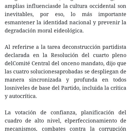
amplias influenciasde la cultura occidental son
inevitables, por eso, lo más importante
esmantener la identidad nacional y prevenir la
degradación moral eideológica.
Al referirse a la tarea deconstrucción partidista
declarada en la Resolución del cuarto pleno
delComité Central del onceno mandato, dijo que
las cuatro solucionesaprobadas se despliegan de
manera sincronizada y profunda en todos
losniveles de base del Partido, incluida la crítica
y autocrítica.
La votación de confianza, planificación del
cuadro de alto nivel, elperfeccionamiento de
mecanismos, combates contra la corrupción