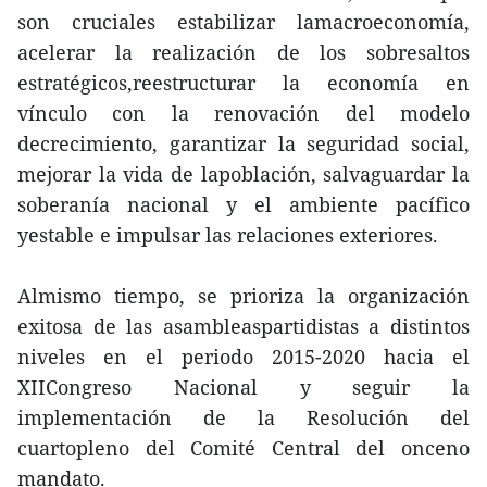
son cruciales estabilizar lamacroeconomía,
acelerar la realización de los sobresaltos
estratégicos,reestructurar la economía en
vínculo con la renovación del modelo
decrecimiento, garantizar la seguridad social,
mejorar la vida de lapoblación, salvaguardar la
soberanía nacional y el ambiente pacífico
yestable e impulsar las relaciones exteriores.
Almismo tiempo, se prioriza la organización
exitosa de las asambleaspartidistas a distintos
niveles en el periodo 2015-2020 hacia el
XIICongreso Nacional y seguir la
implementación de la Resolución del
cuartopleno del Comité Central del onceno
mandato.