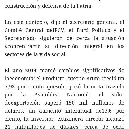
construcción y defensa de la Patria.
En este contexto, dijo el secretario general, el
Comité Central delPCV, el Buró Político y el
Secretariado siguieron de cerca la situación
yconcentraron su dirección integral en los
sectores de la vida social.
El año 2014 marcó cambios significativos de
laeconomía: el Producto Interno Bruto creció un
5,98 por ciento quesobrepasó la meta trazada
por la Asamblea Nacional; el valor
deexportación superó 150 mil millones de
dólares, un aumento interanual de13,6 por
ciento; la inversión extranjera directa alcanzó
21 milmillones de dólares; cerca de ocho