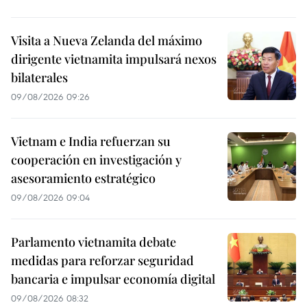
Visita a Nueva Zelanda del máximo
dirigente vietnamita impulsará nexos
bilaterales
09/08/2026 09:26
Vietnam e India refuerzan su
cooperación en investigación y
asesoramiento estratégico
09/08/2026 09:04
Parlamento vietnamita debate
medidas para reforzar seguridad
bancaria e impulsar economía digital
09/08/2026 08:32