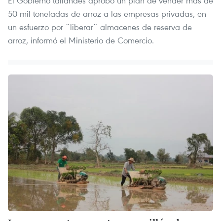
El Gobierno tailandés aprobó un plan de vender más de
50 mil toneladas de arroz a las empresas privadas, en
un esfuerzo por ¨liberar¨ almacenes de reserva de
arroz, informó el Ministerio de Comercio.