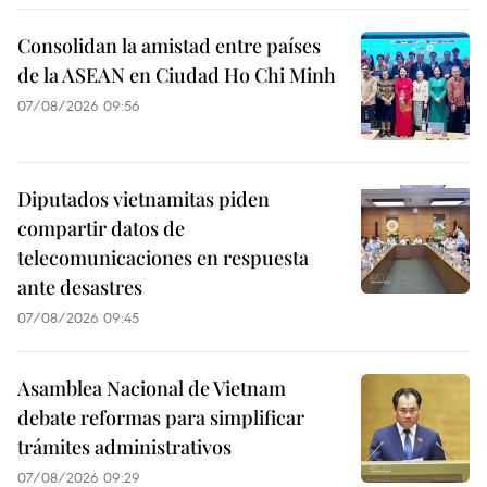
Consolidan la amistad entre países
de la ASEAN en Ciudad Ho Chi Minh
07/08/2026 09:56
Diputados vietnamitas piden
compartir datos de
telecomunicaciones en respuesta
ante desastres
07/08/2026 09:45
Asamblea Nacional de Vietnam
debate reformas para simplificar
trámites administrativos
07/08/2026 09:29