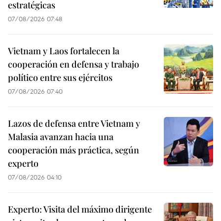
estratégicas
07/08/2026 07:48
Vietnam y Laos fortalecen la
cooperación en defensa y trabajo
político entre sus ejércitos
07/08/2026 07:40
Lazos de defensa entre Vietnam y
Malasia avanzan hacia una
cooperación más práctica, según
experto
07/08/2026 04:10
Experto: Visita del máximo dirigente