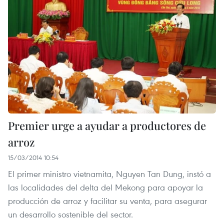
Premier urge a ayudar a productores de
arroz
15/03/2014 10:54
El primer ministro vietnamita, Nguyen Tan Dung, instó a
las localidades del delta del Mekong para apoyar la
producción de arroz y facilitar su venta, para asegurar
un desarrollo sostenible del sector.