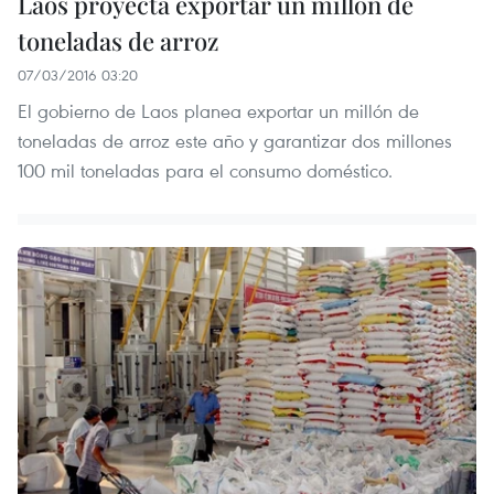
Laos proyecta exportar un millón de
toneladas de arroz
07/03/2016 03:20
El gobierno de Laos planea exportar un millón de
toneladas de arroz este año y garantizar dos millones
100 mil toneladas para el consumo doméstico.