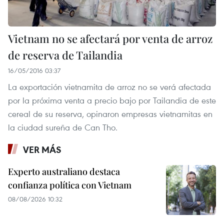
Vietnam no se afectará por venta de arroz
de reserva de Tailandia
16/05/2016 03:37
La exportación vietnamita de arroz no se verá afectada
por la próxima venta a precio bajo por Tailandia de este
cereal de su reserva, opinaron empresas vietnamitas en
la ciudad sureña de Can Tho.
VER MÁS
Experto australiano destaca
confianza política con Vietnam
08/08/2026 10:32