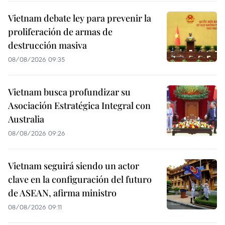
Vietnam debate ley para prevenir la
proliferación de armas de
destrucción masiva
08/08/2026 09:35
Vietnam busca profundizar su
Asociación Estratégica Integral con
Australia
08/08/2026 09:26
Vietnam seguirá siendo un actor
clave en la configuración del futuro
de ASEAN, afirma ministro
08/08/2026 09:11