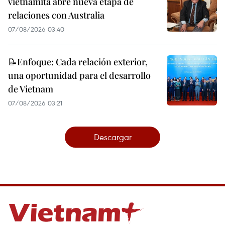
vietnamita abre nueva etapa de
relaciones con Australia
07/08/2026 03:40
📝Enfoque: Cada relación exterior,
una oportunidad para el desarrollo
de Vietnam
07/08/2026 03:21
Descargar