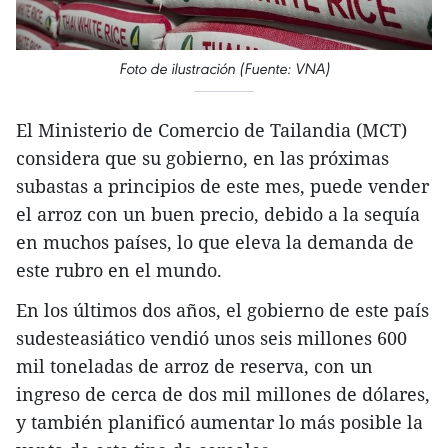
Foto de ilustración (Fuente: VNA)
El Ministerio de Comercio de Tailandia (MCT)
considera que su gobierno, en las próximas
subastas a principios de este mes, puede vender
el arroz con un buen precio, debido a la sequía
en muchos países, lo que eleva la demanda de
este rubro en el mundo.
En los últimos dos años, el gobierno de este país
sudesteasiático vendió unos seis millones 600
mil toneladas de arroz de reserva, con un
ingreso de cerca de dos mil millones de dólares,
y también planificó aumentar lo más posible la