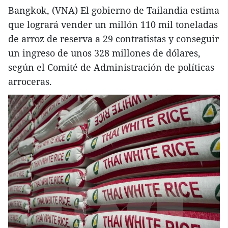
Bangkok, (VNA) El gobierno de Tailandia estima
que logrará vender un millón 110 mil toneladas
de arroz de reserva a 29 contratistas y conseguir
un ingreso de unos 328 millones de dólares,
según el Comité de Administración de políticas
arroceras.