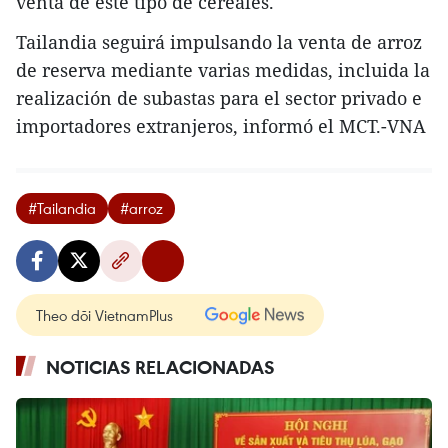
venta de este tipo de cereales.
Tailandia seguirá impulsando la venta de arroz
de reserva mediante varias medidas, incluida la
realización de subastas para el sector privado e
importadores extranjeros, informó el MCT.-VNA
#Tailandia
#arroz
Theo dõi VietnamPlus
NOTICIAS RELACIONADAS