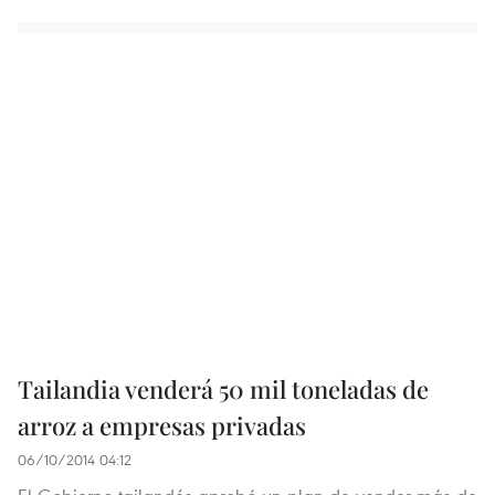
Tailandia venderá 50 mil toneladas de
arroz a empresas privadas
06/10/2014 04:12