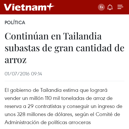
POLÍTICA
Continúan en Tailandia
subastas de gran cantidad de
arroz
01/07/2016 09:14
El gobierno de Tailandia estima que logrará
vender un millón 110 mil toneladas de arroz de
reserva a 29 contratistas y conseguir un ingreso de
unos 328 millones de dólares, según el Comité de
Administración de políticas arroceras