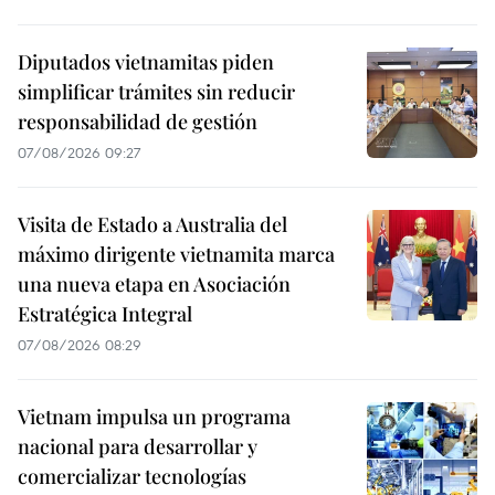
Diputados vietnamitas piden
simplificar trámites sin reducir
responsabilidad de gestión
07/08/2026 09:27
Visita de Estado a Australia del
máximo dirigente vietnamita marca
una nueva etapa en Asociación
Estratégica Integral
07/08/2026 08:29
Vietnam impulsa un programa
nacional para desarrollar y
comercializar tecnologías