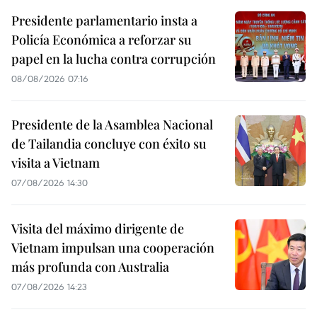
Presidente parlamentario insta a
Policía Económica a reforzar su
papel en la lucha contra corrupción
08/08/2026 07:16
Presidente de la Asamblea Nacional
de Tailandia concluye con éxito su
visita a Vietnam
07/08/2026 14:30
Visita del máximo dirigente de
Vietnam impulsan una cooperación
más profunda con Australia
07/08/2026 14:23