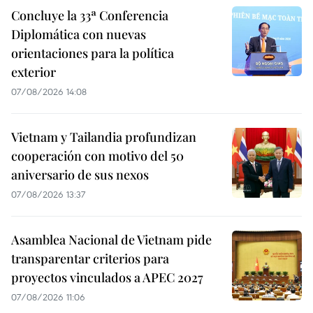
Concluye la 33ª Conferencia
Diplomática con nuevas
orientaciones para la política
exterior
07/08/2026 14:08
Vietnam y Tailandia profundizan
cooperación con motivo del 50
aniversario de sus nexos
07/08/2026 13:37
Asamblea Nacional de Vietnam pide
transparentar criterios para
proyectos vinculados a APEC 2027
07/08/2026 11:06