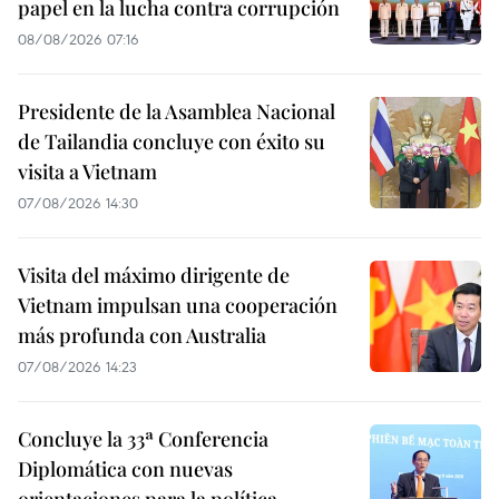
papel en la lucha contra corrupción
08/08/2026 07:16
Presidente de la Asamblea Nacional
de Tailandia concluye con éxito su
visita a Vietnam
07/08/2026 14:30
Visita del máximo dirigente de
Vietnam impulsan una cooperación
más profunda con Australia
07/08/2026 14:23
Concluye la 33ª Conferencia
Diplomática con nuevas
orientaciones para la política