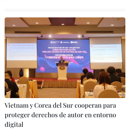
Vietnam y Corea del Sur cooperan para
proteger derechos de autor en entorno
digital