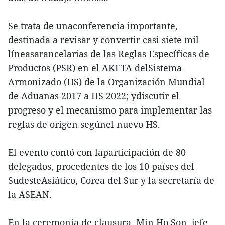
Se trata de unaconferencia importante,
destinada a revisar y convertir casi siete mil
líneasarancelarias de las Reglas Específicas de
Productos (PSR) en el AKFTA delSistema
Armonizado (HS) de la Organización Mundial
de Aduanas 2017 a HS 2022; ydiscutir el
progreso y el mecanismo para implementar las
reglas de origen segúnel nuevo HS.
El evento contó con laparticipación de 80
delegados, procedentes de los 10 países del
SudesteAsiático, Corea del Sur y la secretaría de
la ASEAN.
En la ceremonia de clausura, Min Ho Son, jefe