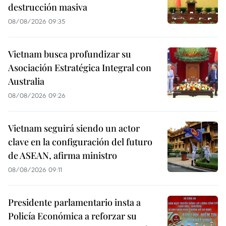
destrucción masiva
08/08/2026 09:35
Vietnam busca profundizar su
Asociación Estratégica Integral con
Australia
08/08/2026 09:26
Vietnam seguirá siendo un actor
clave en la configuración del futuro
de ASEAN, afirma ministro
08/08/2026 09:11
Presidente parlamentario insta a
Policía Económica a reforzar su