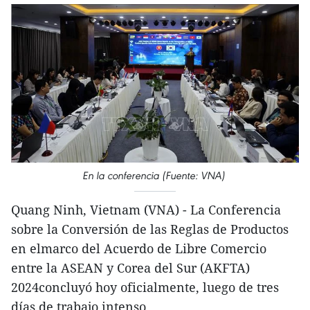
En la conferencia (Fuente: VNA)
Quang Ninh, Vietnam (VNA) - La Conferencia
sobre la Conversión de las Reglas de Productos
en elmarco del Acuerdo de Libre Comercio
entre la ASEAN y Corea del Sur (AKFTA)
2024concluyó hoy oficialmente, luego de tres
días de trabajo intenso.