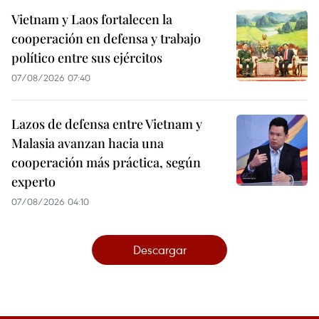
Vietnam y Laos fortalecen la
cooperación en defensa y trabajo
político entre sus ejércitos
07/08/2026 07:40
Lazos de defensa entre Vietnam y
Malasia avanzan hacia una
cooperación más práctica, según
experto
07/08/2026 04:10
Descargar