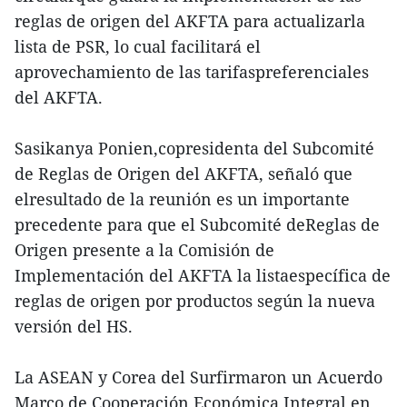
reglas de origen del AKFTA para actualizarla
lista de PSR, lo cual facilitará el
aprovechamiento de las tarifaspreferenciales
del AKFTA.
Sasikanya Ponien,copresidenta del Subcomité
de Reglas de Origen del AKFTA, señaló que
elresultado de la reunión es un importante
precedente para que el Subcomité deReglas de
Origen presente a la Comisión de
Implementación del AKFTA la listaespecífica de
reglas de origen por productos según la nueva
versión del HS.
La ASEAN y Corea del Surfirmaron un Acuerdo
Marco de Cooperación Económica Integral en