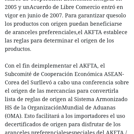
2005 y unAcuerdo de Libre Comercio entró en
vigor en junio de 2007. Para garantizar quesolo
los productos con origen puedan beneficiarse
de aranceles preferenciales,el AKFTA establece
las reglas para determinar el origen de los
productos.
Con el fin deimplementar el AKFTA, el
Subcomité de Cooperación Económica ASEAN-
Corea del Surllevó a cabo una conferencia sobre
el origen de las mercancías para convertirla
lista de reglas de origen al Sistema Armonizado
HS de la OrganizaciónMundial de Aduanas
(OMA). Esto facilitará a los importadores el uso
decertificados de origen para disfrutar de los
aranceles preferencialesespeciales del AKFTA./.