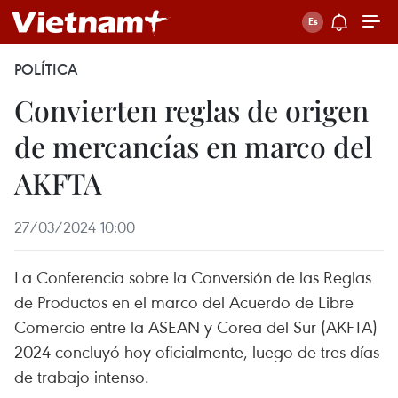
POLÍTICA
Convierten reglas de origen
de mercancías en marco del
AKFTA
27/03/2024 10:00
La Conferencia sobre la Conversión de las Reglas
de Productos en el marco del Acuerdo de Libre
Comercio entre la ASEAN y Corea del Sur (AKFTA)
2024 concluyó hoy oficialmente, luego de tres días
de trabajo intenso.