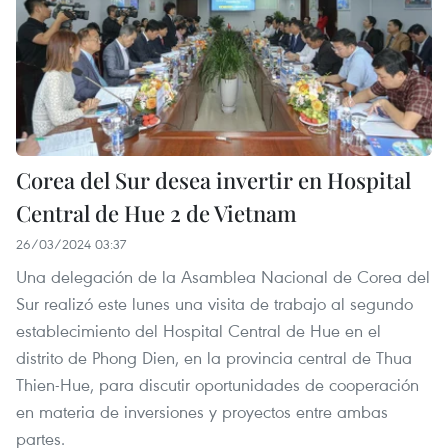
Corea del Sur desea invertir en Hospital
Central de Hue 2 de Vietnam
26/03/2024 03:37
Una delegación de la Asamblea Nacional de Corea del
Sur realizó este lunes una visita de trabajo al segundo
establecimiento del Hospital Central de Hue en el
distrito de Phong Dien, en la provincia central de Thua
Thien-Hue, para discutir oportunidades de cooperación
en materia de inversiones y proyectos entre ambas
partes.