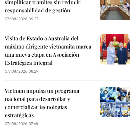
simplificar trámites sin reducir
responsabilidad de gestión
07/08/2026 09:27
Visita de Estado a Australia del
máximo dirigente vietnamita marca
una nueva etapa en Asociación
Estratégica Integral
07/08/2026 08:29
Vietnam impulsa un programa
nacional para desarrollar y
comercializar tecnologías
estratégicas
07/08/2026 07:48