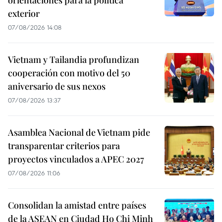
exterior
07/08/2026 14:08
Vietnam y Tailandia profundizan
cooperación con motivo del 50
aniversario de sus nexos
07/08/2026 13:37
Asamblea Nacional de Vietnam pide
transparentar criterios para
proyectos vinculados a APEC 2027
07/08/2026 11:06
Consolidan la amistad entre países
de la ASEAN en Ciudad Ho Chi Minh