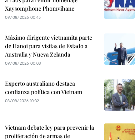
Xaysomphone Phomvihane
09/08/2026 00:45
Máximo dirigente vietnamita parte
de Hanoi para visitas de Estado a
Australia y Nueva Zelanda
09/08/2026 00:03
Experto australiano destaca
confianza política con Vietnam
08/08/2026 10:32
Vietnam debate ley para prevenir la
proliferación de armas de