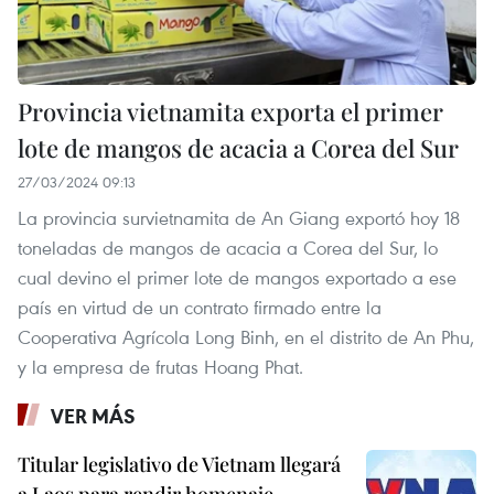
Provincia vietnamita exporta el primer
lote de mangos de acacia a Corea del Sur
27/03/2024 09:13
La provincia survietnamita de An Giang exportó hoy 18
toneladas de mangos de acacia a Corea del Sur, lo
cual devino el primer lote de mangos exportado a ese
país en virtud de un contrato firmado entre la
Cooperativa Agrícola Long Binh, en el distrito de An Phu,
y la empresa de frutas Hoang Phat.
VER MÁS
Titular legislativo de Vietnam llegará
a Laos para rendir homenaje