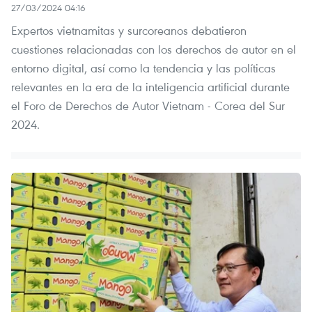
27/03/2024 04:16
Expertos vietnamitas y surcoreanos debatieron
cuestiones relacionadas con los derechos de autor en el
entorno digital, así como la tendencia y las políticas
relevantes en la era de la inteligencia artificial durante
el Foro de Derechos de Autor Vietnam - Corea del Sur
2024.