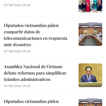
07/08/2026 09:56
Diputados vietnamitas piden
compartir datos de
telecomunicaciones en respuesta
ante desastres
07/08/2026 09:45
Asamblea Nacional de Vietnam
debate reformas para simplificar
trámites administrativos
07/08/2026 09:29
Diputados vietnamitas piden