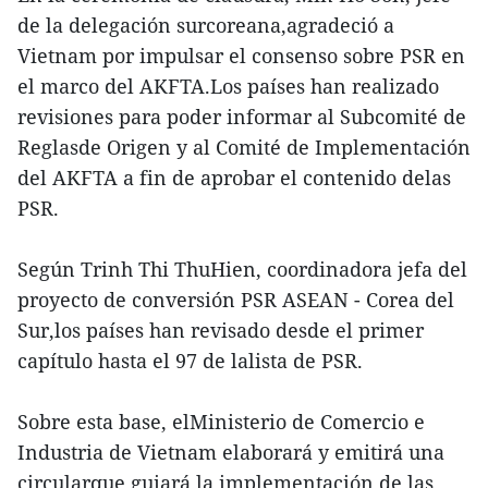
de la delegación surcoreana,agradeció a
Vietnam por impulsar el consenso sobre PSR en
el marco del AKFTA.Los países han realizado
revisiones para poder informar al Subcomité de
Reglasde Origen y al Comité de Implementación
del AKFTA a fin de aprobar el contenido delas
PSR.
Según Trinh Thi ThuHien, coordinadora jefa del
proyecto de conversión PSR ASEAN - Corea del
Sur,los países han revisado desde el primer
capítulo hasta el 97 de lalista de PSR.
Sobre esta base, elMinisterio de Comercio e
Industria de Vietnam elaborará y emitirá una
circularque guiará la implementación de las