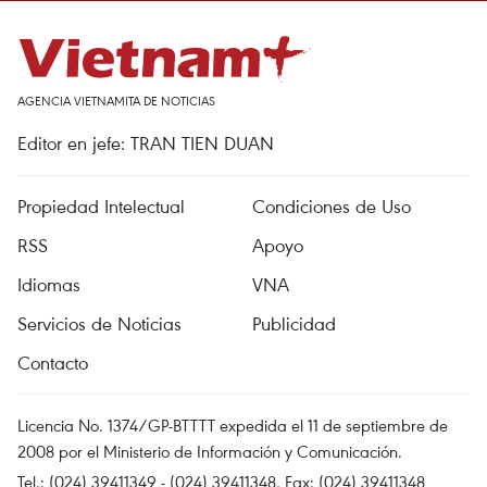
AGENCIA VIETNAMITA DE NOTICIAS
Editor en jefe: TRAN TIEN DUAN
Propiedad Intelectual
Condiciones de Uso
RSS
Apoyo
Idiomas
VNA
Servicios de Noticias
Publicidad
Contacto
Licencia No. 1374/GP-BTTTT expedida el 11 de septiembre de
2008 por el Ministerio de Información y Comunicación.
Tel.: (024) 39411349 - (024) 39411348, Fax: (024) 39411348