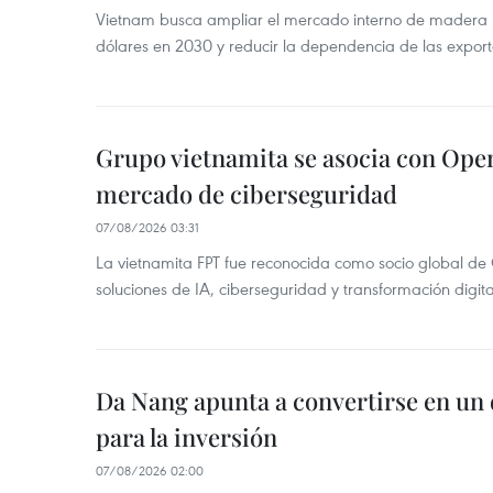
Vietnam busca ampliar el mercado interno de madera h
dólares en 2030 y reducir la dependencia de las export
Grupo vietnamita se asocia con Ope
mercado de ciberseguridad
07/08/2026 03:31
La vietnamita FPT fue reconocida como socio global de
soluciones de IA, ciberseguridad y transformación digi
Da Nang apunta a convertirse en un 
para la inversión
07/08/2026 02:00