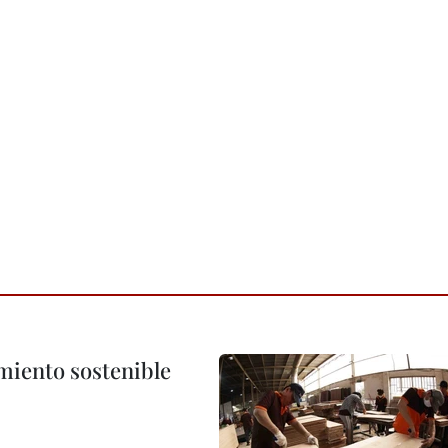
imiento sostenible