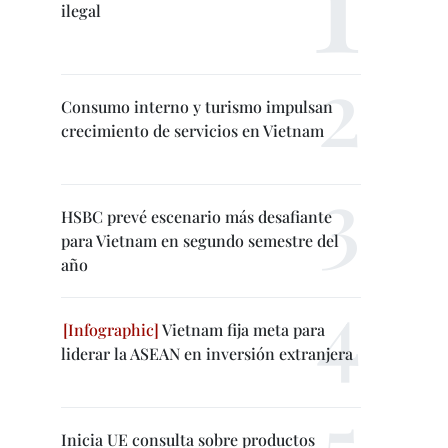
ilegal
Consumo interno y turismo impulsan
crecimiento de servicios en Vietnam
HSBC prevé escenario más desafiante
para Vietnam en segundo semestre del
año
Vietnam fija meta para
liderar la ASEAN en inversión extranjera
Inicia UE consulta sobre productos