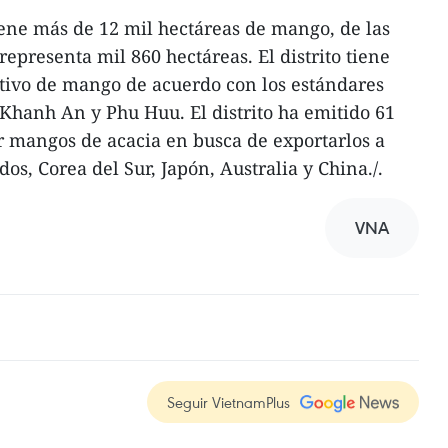
ene más de 12 mil hectáreas de mango, de las
representa mil 860 hectáreas. El distrito tiene
ltivo de mango de acuerdo con los estándares
Khanh An y Phu Huu. El distrito ha emitido 61
r mangos de acacia en busca de exportarlos a
s, Corea del Sur, Japón, Australia y China./.
VNA
Seguir VietnamPlus