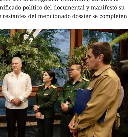
gnificado político del documental y manifestó su
s restantes del mencionado dossier se completen