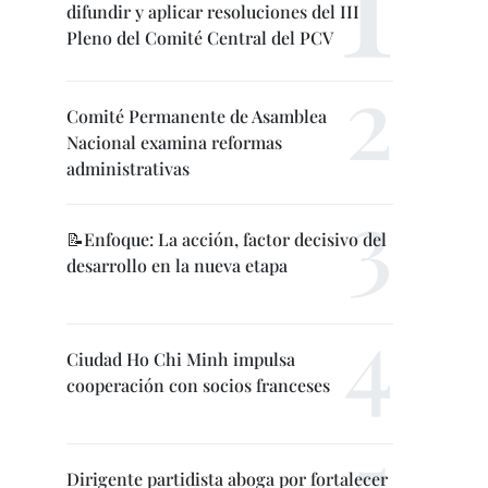
difundir y aplicar resoluciones del III
Pleno del Comité Central del PCV
Comité Permanente de Asamblea
Nacional examina reformas
administrativas
📝Enfoque: La acción, factor decisivo del
desarrollo en la nueva etapa
Ciudad Ho Chi Minh impulsa
cooperación con socios franceses
Dirigente partidista aboga por fortalecer