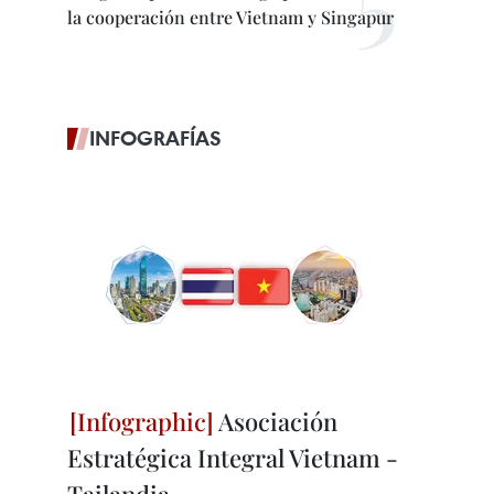
la cooperación entre Vietnam y Singapur
INFOGRAFÍAS
Asociación
Estratégica Integral Vietnam -