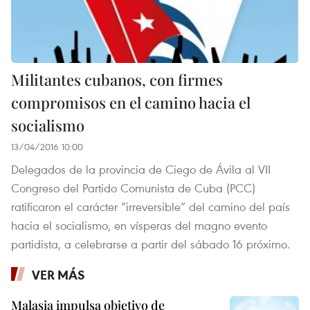
Militantes cubanos, con firmes
compromisos en el camino hacia el
socialismo
13/04/2016 10:00
Delegados de la provincia de Ciego de Ávila al VII
Congreso del Partido Comunista de Cuba (PCC)
ratificaron el carácter “irreversible” del camino del país
hacia el socialismo, en vísperas del magno evento
partidista, a celebrarse a partir del sábado 16 próximo.
VER MÁS
Malasia impulsa objetivo de