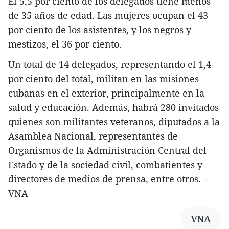
El 5,5 por ciento de los delegados tiene menos
de 35 años de edad. Las mujeres ocupan el 43
por ciento de los asistentes, y los negros y
mestizos, el 36 por ciento.
Un total de 14 delegados, representando el 1,4
por ciento del total, militan en las misiones
cubanas en el exterior, principalmente en la
salud y educación. Además, habrá 280 invitados
quienes son militantes veteranos, diputados a la
Asamblea Nacional, representantes de
Organismos de la Administración Central del
Estado y de la sociedad civil, combatientes y
directores de medios de prensa, entre otros. –
VNA
VNA