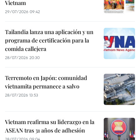
Vietnam
29/07/2026 09:42
Tailandia lanza una aplicación y un
programa de certificación para la
comida callejera
28/07/2026 20:30
Terremoto en Japón: comunidad
vietnamita permanece a salvo
28/07/2026 13:53
Vietnam reafirma su liderazgo en la
ASEAN tras 31 años de adhesión
28/07/2026 09:04