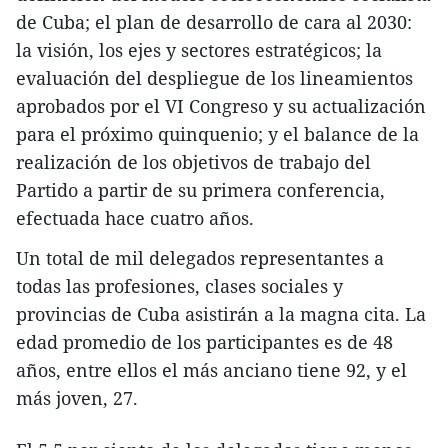
de Cuba; el plan de desarrollo de cara al 2030:
la visión, los ejes y sectores estratégicos; la
evaluación del despliegue de los lineamientos
aprobados por el VI Congreso y su actualización
para el próximo quinquenio; y el balance de la
realización de los objetivos de trabajo del
Partido a partir de su primera conferencia,
efectuada hace cuatro años.
Un total de mil delegados representantes a
todas las profesiones, clases sociales y
provincias de Cuba asistirán a la magna cita. La
edad promedio de los participantes es de 48
años, entre ellos el más anciano tiene 92, y el
más joven, 27.