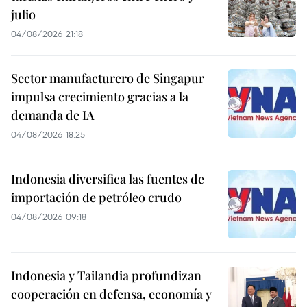
julio
04/08/2026 21:18
Sector manufacturero de Singapur
impulsa crecimiento gracias a la
demanda de IA
04/08/2026 18:25
Indonesia diversifica las fuentes de
importación de petróleo crudo
04/08/2026 09:18
Indonesia y Tailandia profundizan
cooperación en defensa, economía y