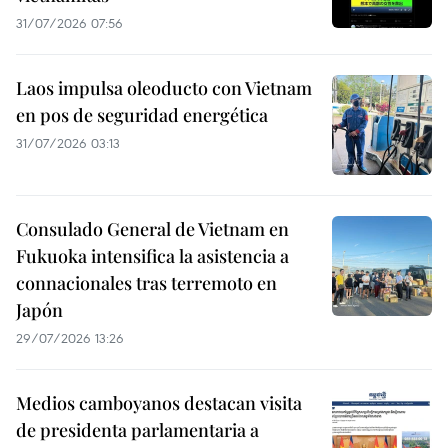
31/07/2026 07:56
Laos impulsa oleoducto con Vietnam
en pos de seguridad energética
31/07/2026 03:13
Consulado General de Vietnam en
Fukuoka intensifica la asistencia a
connacionales tras terremoto en
Japón
29/07/2026 13:26
Medios camboyanos destacan visita
de presidenta parlamentaria a