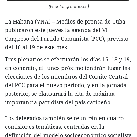
(Fuente: granma.cu)
La Habana (VNA) – Medios de prensa de Cuba
publicaron este jueves la agenda del VII
Congreso del Partido Comunista (PCC), previsto
del 16 al 19 de este mes.
Tres plenarios se efectuarán los días 16, 18 y 19,
en concreto, el lunes próximo tendrán lugar las
elecciones de los miembros del Comité Central
del PCC para el nuevo período, y en la jornada
posterior, se clausurará la cita de máxima
importancia partidista del país caribeño.
Los delegados también se reunirán en cuatro
comisiones temáticas, centradas en la
definición del modelo socioeconómico socialista