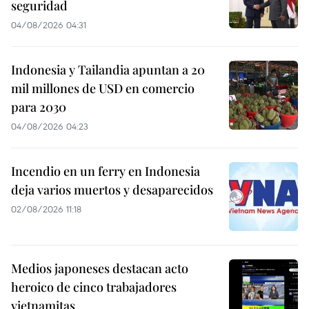
seguridad
04/08/2026 04:31
Indonesia y Tailandia apuntan a 20
mil millones de USD en comercio
para 2030
04/08/2026 04:23
Incendio en un ferry en Indonesia
deja varios muertos y desaparecidos
02/08/2026 11:18
Medios japoneses destacan acto
heroico de cinco trabajadores
vietnamitas