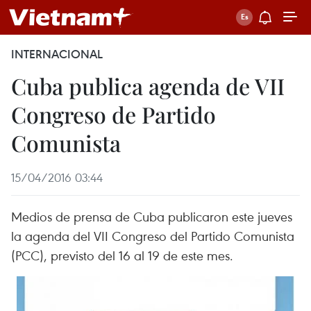
INTERNACIONAL
Cuba publica agenda de VII
Congreso de Partido
Comunista
15/04/2016 03:44
Medios de prensa de Cuba publicaron este jueves
la agenda del VII Congreso del Partido Comunista
(PCC), previsto del 16 al 19 de este mes.