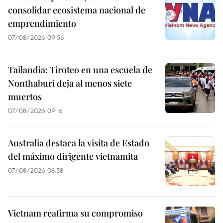
consolidar ecosistema nacional de
emprendimiento
07/08/2026 09:56
Tailandia: Tiroteo en una escuela de
Nonthaburi deja al menos siete
muertos
07/08/2026 09:16
Australia destaca la visita de Estado
del máximo dirigente vietnamita
07/08/2026 08:58
Vietnam reafirma su compromiso