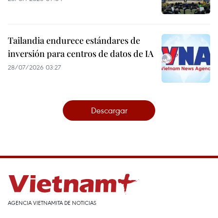
Tailandia endurece estándares de
inversión para centros de datos de IA
28/07/2026 03:27
Descargar
AGENCIA VIETNAMITA DE NOTICIAS