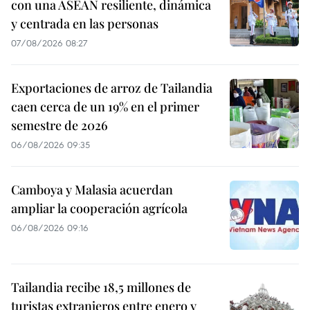
con una ASEAN resiliente, dinámica
y centrada en las personas
07/08/2026 08:27
Exportaciones de arroz de Tailandia
caen cerca de un 19% en el primer
semestre de 2026
06/08/2026 09:35
Camboya y Malasia acuerdan
ampliar la cooperación agrícola
06/08/2026 09:16
Tailandia recibe 18,5 millones de
turistas extranjeros entre enero y