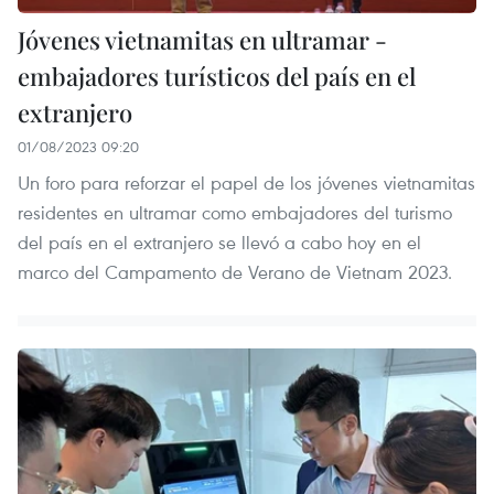
Jóvenes vietnamitas en ultramar -
embajadores turísticos del país en el
extranjero
01/08/2023 09:20
Un foro para reforzar el papel de los jóvenes vietnamitas
residentes en ultramar como embajadores del turismo
del país en el extranjero se llevó a cabo hoy en el
marco del Campamento de Verano de Vietnam 2023.