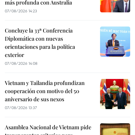
más profunda con Australia
07/08/2026 14:23
Concluye la 33ª Conferencia
Diplomática con nuevas
orientaciones para la política
exterior
07/08/2026 14:08
Vietnam y Tailandia profundizan
cooperación con motivo del 50
aniversario de sus nexos
07/08/2026 13:37
Asamblea Nacional de Vietnam pide