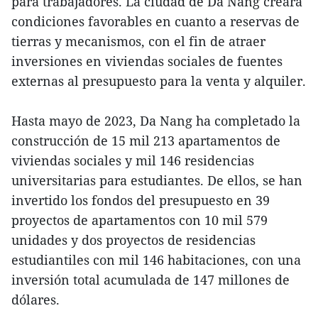
para trabajadores. La ciudad de Da Nang creará
condiciones favorables en cuanto a reservas de
tierras y mecanismos, con el fin de atraer
inversiones en viviendas sociales de fuentes
externas al presupuesto para la venta y alquiler.
Hasta mayo de 2023, Da Nang ha completado la
construcción de 15 mil 213 apartamentos de
viviendas sociales y mil 146 residencias
universitarias para estudiantes. De ellos, se han
invertido los fondos del presupuesto en 39
proyectos de apartamentos con 10 mil 579
unidades y dos proyectos de residencias
estudiantiles con mil 146 habitaciones, con una
inversión total acumulada de 147 millones de
dólares.