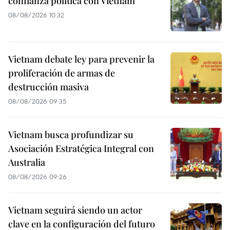
confianza política con Vietnam
08/08/2026 10:32
Vietnam debate ley para prevenir la
proliferación de armas de
destrucción masiva
08/08/2026 09:35
Vietnam busca profundizar su
Asociación Estratégica Integral con
Australia
08/08/2026 09:26
Vietnam seguirá siendo un actor
clave en la configuración del futuro