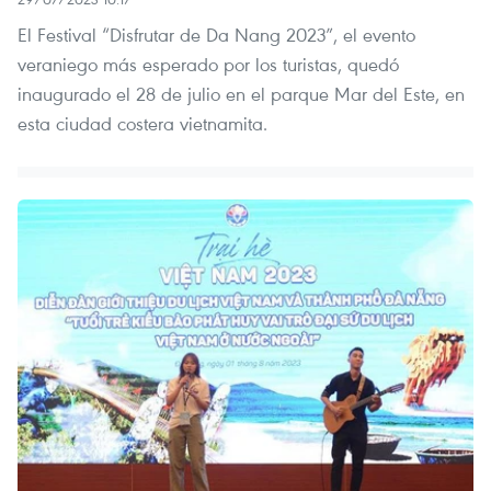
El Festival “Disfrutar de Da Nang 2023”, el evento
veraniego más esperado por los turistas, quedó
inaugurado el 28 de julio en el parque Mar del Este, en
esta ciudad costera vietnamita.