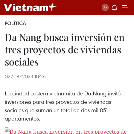
POLÍTICA
Da Nang busca inversión en
tres proyectos de viviendas
sociales
02/08/2023 10:26
La ciudad costera vietnamita de Da Nang invitó
inversiones para tres proyectos de viviendas
sociales que suman un total de dos mil 851
apartamentos.