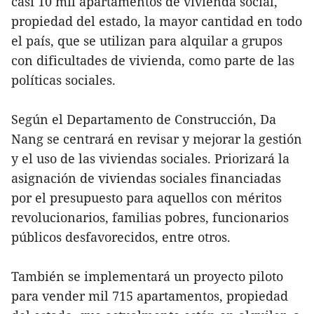
casi 10 mil apartamentos de vivienda social,
propiedad del estado, la mayor cantidad en todo
el país, que se utilizan para alquilar a grupos
con dificultades de vivienda, como parte de las
políticas sociales.
Según el Departamento de Construcción, Da
Nang se centrará en revisar y mejorar la gestión
y el uso de las viviendas sociales. Priorizará la
asignación de viviendas sociales financiadas
por el presupuesto para aquellos con méritos
revolucionarios, familias pobres, funcionarios
públicos desfavorecidos, entre otros.
También se implementará un proyecto piloto
para vender mil 715 apartamentos, propiedad