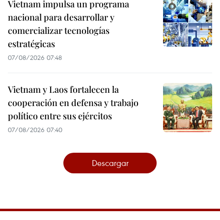
Vietnam impulsa un programa
nacional para desarrollar y
comercializar tecnologías
estratégicas
07/08/2026 07:48
Vietnam y Laos fortalecen la
cooperación en defensa y trabajo
político entre sus ejércitos
07/08/2026 07:40
Descargar