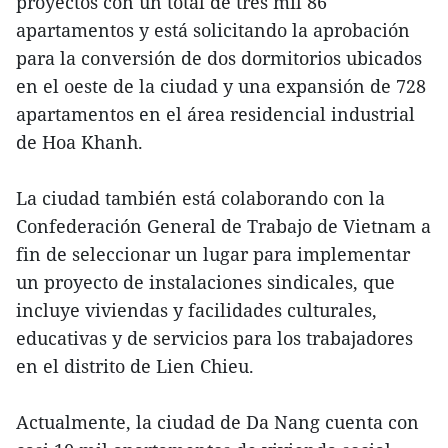
proyectos con un total de tres mil 86
apartamentos y está solicitando la aprobación
para la conversión de dos dormitorios ubicados
en el oeste de la ciudad y una expansión de 728
apartamentos en el área residencial industrial
de Hoa Khanh.
La ciudad también está colaborando con la
Confederación General de Trabajo de Vietnam a
fin de seleccionar un lugar para implementar
un proyecto de instalaciones sindicales, que
incluye viviendas y facilidades culturales,
educativas y de servicios para los trabajadores
en el distrito de Lien Chieu.
Actualmente, la ciudad de Da Nang cuenta con