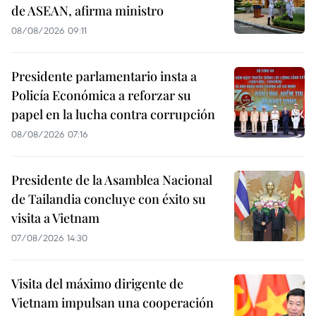
de ASEAN, afirma ministro
08/08/2026 09:11
Presidente parlamentario insta a
Policía Económica a reforzar su
papel en la lucha contra corrupción
08/08/2026 07:16
Presidente de la Asamblea Nacional
de Tailandia concluye con éxito su
visita a Vietnam
07/08/2026 14:30
Visita del máximo dirigente de
Vietnam impulsan una cooperación