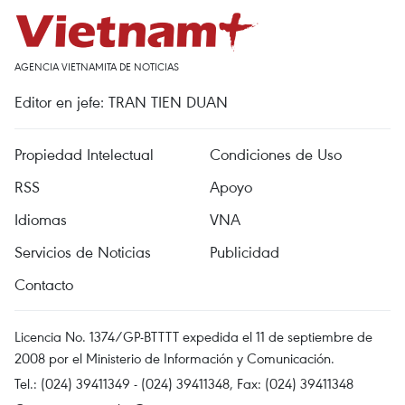
AGENCIA VIETNAMITA DE NOTICIAS
Editor en jefe: TRAN TIEN DUAN
Propiedad Intelectual
Condiciones de Uso
RSS
Apoyo
Idiomas
VNA
Servicios de Noticias
Publicidad
Contacto
Licencia No. 1374/GP-BTTTT expedida el 11 de septiembre de
2008 por el Ministerio de Información y Comunicación.
Tel.: (024) 39411349 - (024) 39411348, Fax: (024) 39411348