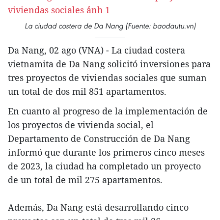
La ciudad costera de Da Nang (Fuente: baodautu.vn)
Da Nang, 02 ago (VNA) - La ciudad costera
vietnamita de Da Nang solicitó inversiones para
tres proyectos de viviendas sociales que suman
un total de dos mil 851 apartamentos.
En cuanto al progreso de la implementación de
los proyectos de vivienda social, el
Departamento de Construcción de Da Nang
informó que durante los primeros cinco meses
de 2023, la ciudad ha completado un proyecto
de un total de mil 275 apartamentos.
Además, Da Nang está desarrollando cinco