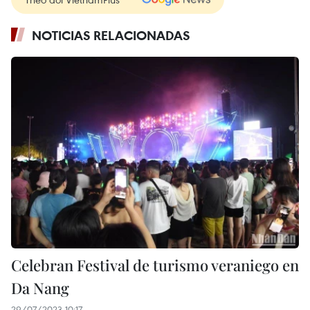
NOTICIAS RELACIONADAS
Celebran Festival de turismo veraniego en
Da Nang
29/07/2023 10:17