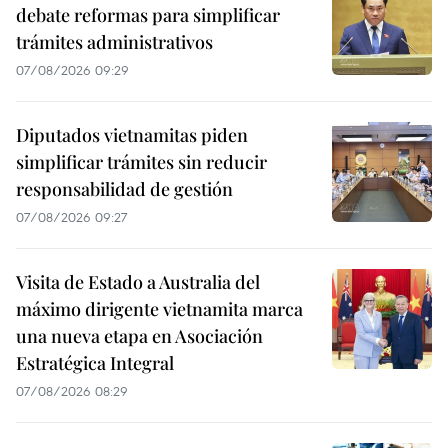
debate reformas para simplificar
trámites administrativos
07/08/2026 09:29
Diputados vietnamitas piden
simplificar trámites sin reducir
responsabilidad de gestión
07/08/2026 09:27
Visita de Estado a Australia del
máximo dirigente vietnamita marca
una nueva etapa en Asociación
Estratégica Integral
07/08/2026 08:29