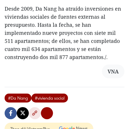
Desde 2009, Da Nang ha atraído inversiones en
viviendas sociales de fuentes externas al
presupuesto. Hasta la fecha, se han
implementado nueve proyectos con siete mil
511 apartamentos; de ellos, se han completado
cuatro mil 634 apartamentos y se están
construyendo dos mil 877 apartamentos./.
VNA
#Da Nang
#vivienda social
Theo dõi VietnamPlus