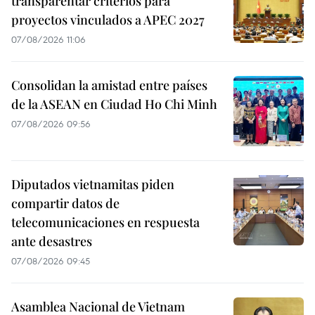
transparentar criterios para
proyectos vinculados a APEC 2027
07/08/2026 11:06
Consolidan la amistad entre países
de la ASEAN en Ciudad Ho Chi Minh
07/08/2026 09:56
Diputados vietnamitas piden
compartir datos de
telecomunicaciones en respuesta
ante desastres
07/08/2026 09:45
Asamblea Nacional de Vietnam