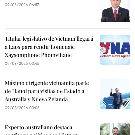
09/08/2026 06:57
Titular legislativo de Vietnam llegará
a Laos para rendir homenaje
Xaysomphone Phomvihane
09/08/2026 00:45
Máximo dirigente vietnamita parte
de Hanoi para visitas de Estado a
Australia y Nueva Zelanda
09/08/2026 00:03
Experto australiano destaca