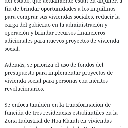
del estado, que actualmente están en alquiler, a
fin de brindar oportunidades a los inquilinos
para comprar sus viviendas sociales, reducir la
carga del gobierno en la administración y
operación y brindar recursos financieros
adicionales para nuevos proyectos de vivienda
social.
Además, se prioriza el uso de fondos del
presupuesto para implementar proyectos de
vivienda social para personas con méritos
revolucionarios.
Se enfoca también en la transformación de
función de tres residencias estudiantiles en la
Zona Industrial de Hoa Khanh en viviendas