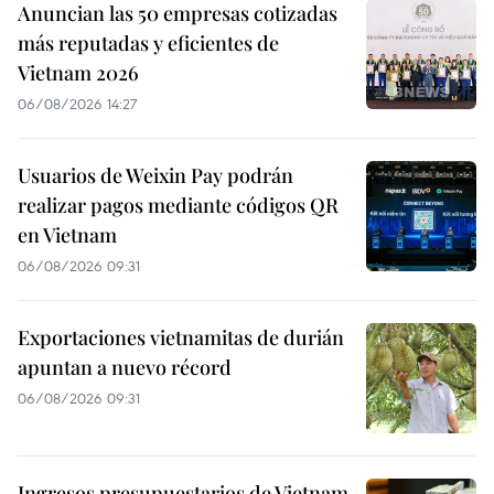
Anuncian las 50 empresas cotizadas
más reputadas y eficientes de
Vietnam 2026
06/08/2026 14:27
Usuarios de Weixin Pay podrán
realizar pagos mediante códigos QR
en Vietnam
06/08/2026 09:31
Exportaciones vietnamitas de durián
apuntan a nuevo récord
06/08/2026 09:31
Ingresos presupuestarios de Vietnam