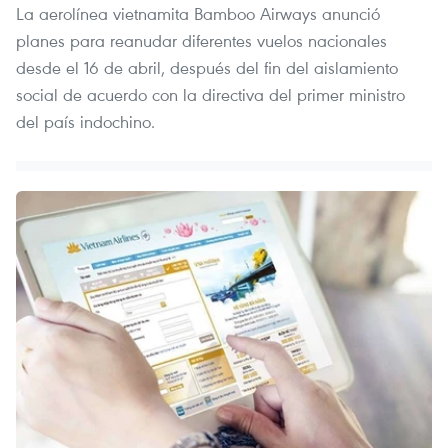
La aerolínea vietnamita Bamboo Airways anunció
planes para reanudar diferentes vuelos nacionales
desde el 16 de abril, después del fin del aislamiento
social de acuerdo con la directiva del primer ministro
del país indochino.