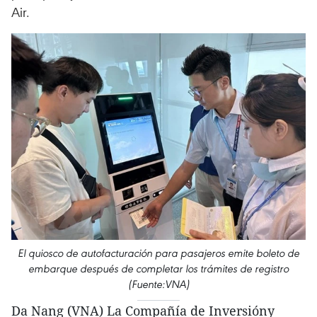
Air.
El quiosco de autofacturación para pasajeros emite boleto de
embarque después de completar los trámites de registro
(Fuente:VNA)
Da Nang (VNA) La Compañía de Inversióny