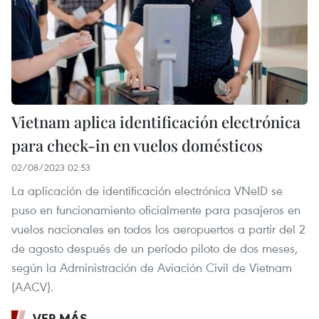
Vietnam aplica identificación electrónica
para check-in en vuelos domésticos
02/08/2023 02:53
La aplicación de identificación electrónica VNeID se
puso en funcionamiento oficialmente para pasajeros en
vuelos nacionales en todos los aeropuertos a partir del 2
de agosto después de un período piloto de dos meses,
según la Administración de Aviación Civil de Vietnam
(AACV).
VER MÁS