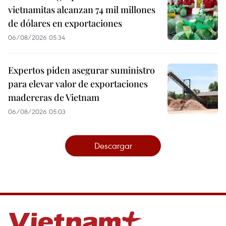
vietnamitas alcanzan 74 mil millones
de dólares en exportaciones
06/08/2026 05:34
Expertos piden asegurar suministro
para elevar valor de exportaciones
madereras de Vietnam
06/08/2026 05:03
Descargar