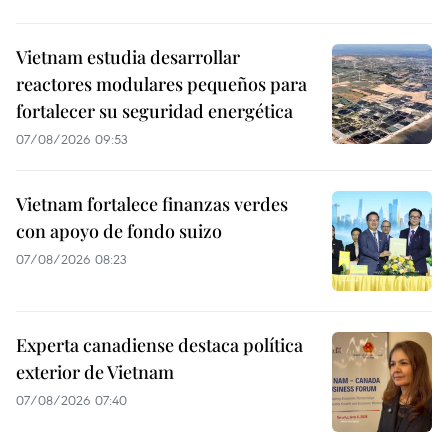
Vietnam estudia desarrollar
reactores modulares pequeños para
fortalecer su seguridad energética
07/08/2026 09:53
Vietnam fortalece finanzas verdes
con apoyo de fondo suizo
07/08/2026 08:23
Experta canadiense destaca política
exterior de Vietnam
07/08/2026 07:40