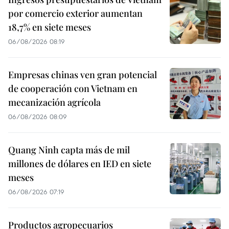
por comercio exterior aumentan
18,7% en siete meses
06/08/2026 08:19
Empresas chinas ven gran potencial
de cooperación con Vietnam en
mecanización agrícola
06/08/2026 08:09
Quang Ninh capta más de mil
millones de dólares en IED en siete
meses
06/08/2026 07:19
Productos agropecuarios