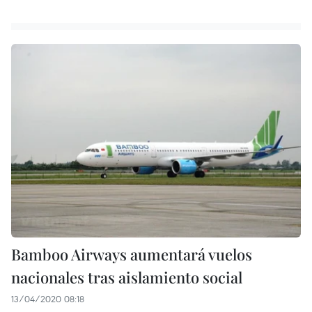
Bamboo Airways aumentará vuelos
nacionales tras aislamiento social
13/04/2020 08:18