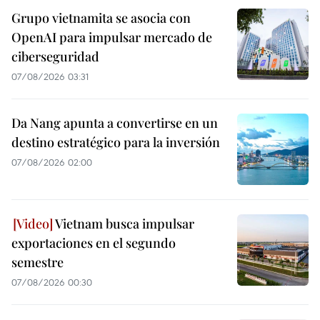
Grupo vietnamita se asocia con
OpenAI para impulsar mercado de
ciberseguridad
07/08/2026 03:31
Da Nang apunta a convertirse en un
destino estratégico para la inversión
07/08/2026 02:00
Vietnam busca impulsar
exportaciones en el segundo
semestre
07/08/2026 00:30