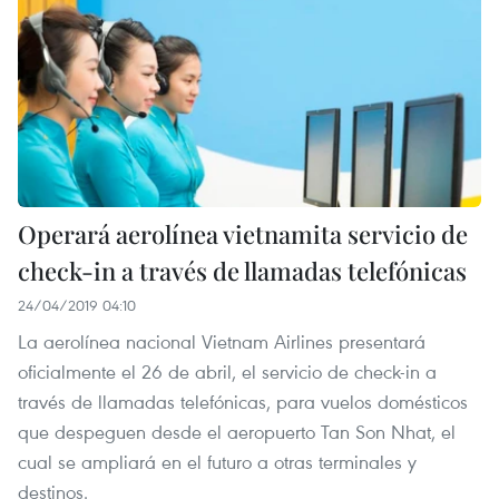
Operará aerolínea vietnamita servicio de
check-in a través de llamadas telefónicas
24/04/2019 04:10
La aerolínea nacional Vietnam Airlines presentará
oficialmente el 26 de abril, el servicio de check-in a
través de llamadas telefónicas, para vuelos domésticos
que despeguen desde el aeropuerto Tan Son Nhat, el
cual se ampliará en el futuro a otras terminales y
destinos.