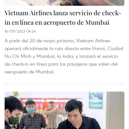
Vietnam Airlines lanza servicio de check-
in en línea en aeropuerto de Mumbai
16/05/2023 04:24
A partir del 20 de mayo próximo, Vietnam Airlines
operará oficialmente la ruta directa entre Hanoi, Ciudad
Ho Chi Minh y Mumbai, la India, y lanzará el servicio
de check-in en línea para los pasajeros que salen del
aeropuerto de Mumbai.