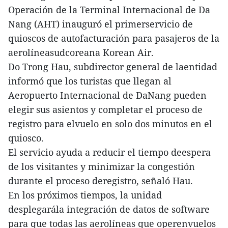
Operación de la Terminal Internacional de Da
Nang (AHT) inauguró el primerservicio de
quioscos de autofacturación para pasajeros de la
aerolíneasudcoreana Korean Air.
Do Trong Hau, subdirector general de laentidad
informó que los turistas que llegan al
Aeropuerto Internacional de DaNang pueden
elegir sus asientos y completar el proceso de
registro para elvuelo en solo dos minutos en el
quiosco.
El servicio ayuda a reducir el tiempo deespera
de los visitantes y minimizar la congestión
durante el proceso deregistro, señaló Hau.
En los próximos tiempos, la unidad
desplegarála integración de datos de software
para que todas las aerolíneas que operenvuelos