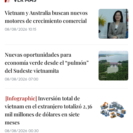
Vietnam y Australia buscan nuevos
motores de crecimiento comercial
08/08/2026 10:15
Nuevas oportunidades para
economía verde desde el “pulmón”
del Sudeste vietnamita
08/08/2026 07:00
Inversión total de
vietnam en el extranjero totalizó 2,36
mil millones de dólares en siete
meses
08/08/2026 00:30