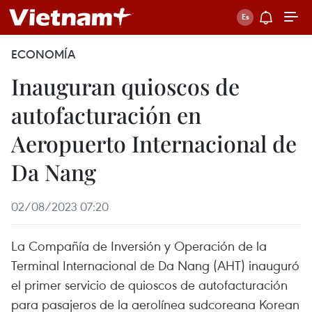
ECONOMÍA
Inauguran quioscos de
autofacturación en
Aeropuerto Internacional de
Da Nang
02/08/2023 07:20
La Compañía de Inversión y Operación de la
Terminal Internacional de Da Nang (AHT) inauguró
el primer servicio de quioscos de autofacturación
para pasajeros de la aerolínea sudcoreana Korean