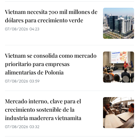
Vietnam necesita 700 mil millones de
dólares para crecimiento verde
07/08/2026 04:23
Vietnam se consolida como mercado
prioritario para empresas
alimentarias de Polonia
07/08/2026 03:59
Mercado interno, clave para el
crecimiento sostenible de la
industria maderera vietnamita
07/08/2026 03:32