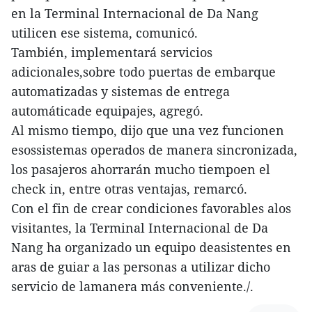
en la Terminal Internacional de Da Nang
utilicen ese sistema, comunicó.
También, implementará servicios
adicionales,sobre todo puertas de embarque
automatizadas y sistemas de entrega
automáticade equipajes, agregó.
Al mismo tiempo, dijo que una vez funcionen
esossistemas operados de manera sincronizada,
los pasajeros ahorrarán mucho tiempoen el
check in, entre otras ventajas, remarcó.
Con el fin de crear condiciones favorables alos
visitantes, la Terminal Internacional de Da
Nang ha organizado un equipo deasistentes en
aras de guiar a las personas a utilizar dicho
servicio de lamanera más conveniente./.