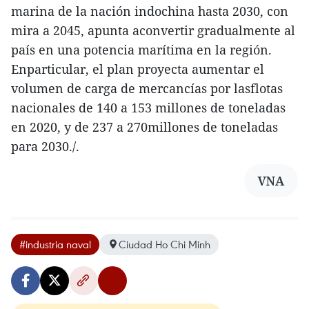
marina de la nación indochina hasta 2030, con
mira a 2045, apunta aconvertir gradualmente al
país en una potencia marítima en la región.
Enparticular, el plan proyecta aumentar el
volumen de carga de mercancías por lasflotas
nacionales de 140 a 153 millones de toneladas
en 2020, y de 237 a 270millones de toneladas
para 2030./.
VNA
#industria naval
Ciudad Ho Chi Minh