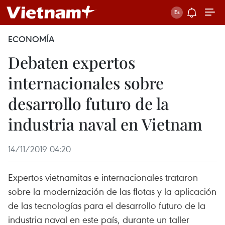
ECONOMÍA
Debaten expertos
internacionales sobre
desarrollo futuro de la
industria naval en Vietnam
14/11/2019 04:20
Expertos vietnamitas e internacionales trataron
sobre la modernización de las flotas y la aplicación
de las tecnologías para el desarrollo futuro de la
industria naval en este país, durante un taller