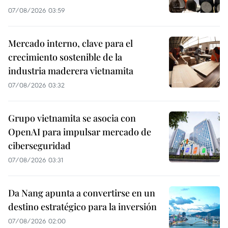
07/08/2026 03:59
Mercado interno, clave para el
crecimiento sostenible de la
industria maderera vietnamita
07/08/2026 03:32
Grupo vietnamita se asocia con
OpenAI para impulsar mercado de
ciberseguridad
07/08/2026 03:31
Da Nang apunta a convertirse en un
destino estratégico para la inversión
07/08/2026 02:00