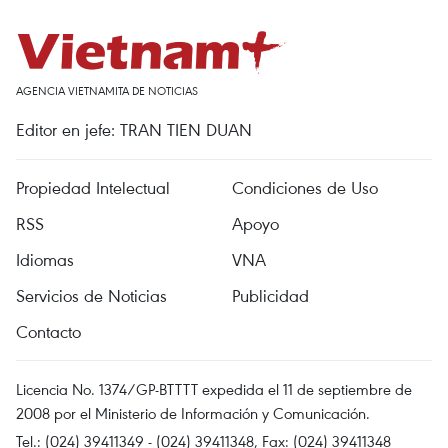
AGENCIA VIETNAMITA DE NOTICIAS
Editor en jefe: TRAN TIEN DUAN
Propiedad Intelectual
Condiciones de Uso
RSS
Apoyo
Idiomas
VNA
Servicios de Noticias
Publicidad
Contacto
Licencia No. 1374/GP-BTTTT expedida el 11 de septiembre de
2008 por el Ministerio de Información y Comunicación.
Tel.: (024) 39411349 - (024) 39411348, Fax: (024) 39411348