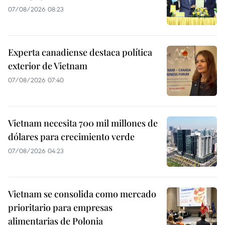
07/08/2026 08:23
Experta canadiense destaca política
exterior de Vietnam
07/08/2026 07:40
Vietnam necesita 700 mil millones de
dólares para crecimiento verde
07/08/2026 04:23
Vietnam se consolida como mercado
prioritario para empresas
alimentarias de Polonia