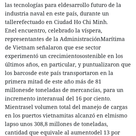
las tecnologías para eldesarrollo futuro de la
industria naval en este país, durante un
tallerefectuado en Ciudad Ho Chi Minh.
Enel encuentro, celebrado la víspera,
representantes de la AdministraciónMarítima
de Vietnam señalaron que ese sector
experimentó un crecimientosostenible en los
últimos años, en particular, y puntualizaron que
los barcosde este país transportaron en la
primera mitad de este año más de 81
millonesde toneladas de mercancías, para un
incremento interanual del 16 por ciento.
Mientrasel volumen total del manejo de cargas
en los puertos vietnamitas alcanzó en elmismo
lapso unos 308,8 millones de toneladas,
cantidad que equivale al aumentodel 13 por