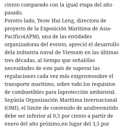
ciento comparado con la igual etapa del año
pasado.
Porotro lado, Yeow Hui Leng, directora de
proyecto de la Exposición Marítima de Asia-
Pacífico(APM), una de las entidades
organizadoras del evento, apreció el desarrollo
dela industria naval de Vietnam en las últimas
tres décadas, al tiempo que señalólas
necesidades de este país de superar las
regulaciones cada vez más exigentessobre el
transporte marítimo, sobre todo los requisitos
de combustibles para laprotección ambiental.
Segúnla Organización Marítima Internacional
(OMI), el límite de contenido de azufreemitido
debe ser inferior al 0,5 por ciento a partir de
enero del año próximo,en lugar del 3,5 por