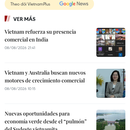
Theo dõi VietnamPlus
VER MÁS
Vietnam refuerza su presencia
comercial en India
08/08/2026 21:41
Vietnam y Australia buscan nuevos
motores de crecimiento comercial
08/08/2026 10:15
Nuevas oportunidades para
economía verde desde el “pulmón”
del Sudeste vietnamita