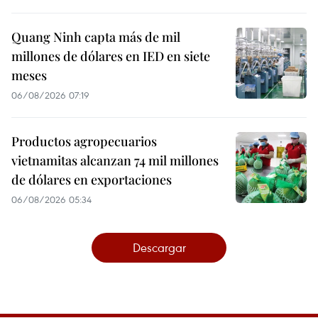
Quang Ninh capta más de mil
millones de dólares en IED en siete
meses
06/08/2026 07:19
Productos agropecuarios
vietnamitas alcanzan 74 mil millones
de dólares en exportaciones
06/08/2026 05:34
Descargar