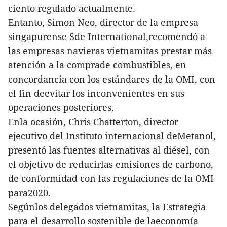
ciento regulado actualmente.
Entanto, Simon Neo, director de la empresa
singapurense Sde International,recomendó a
las empresas navieras vietnamitas prestar más
atención a la comprade combustibles, en
concordancia con los estándares de la OMI, con
el fin deevitar los inconvenientes en sus
operaciones posteriores.
Enla ocasión, Chris Chatterton, director
ejecutivo del Instituto internacional deMetanol,
presentó las fuentes alternativas al diésel, con
el objetivo de reducirlas emisiones de carbono,
de conformidad con las regulaciones de la OMI
para2020.
Segúnlos delegados vietnamitas, la Estrategia
para el desarrollo sostenible de laeconomía