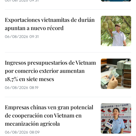
Exportaciones vietnamitas de durián
apuntan a nuevo récord
06/08/2026 09:31
Ingresos presupuestarios de Vietnam
por comercio exterior aumentan
18,7% en siete meses
06/08/2026 08:19
Empresas chinas ven gran potencial
de cooperación con Vietnam en
mecanización agrícola
06/08/2026 08:09