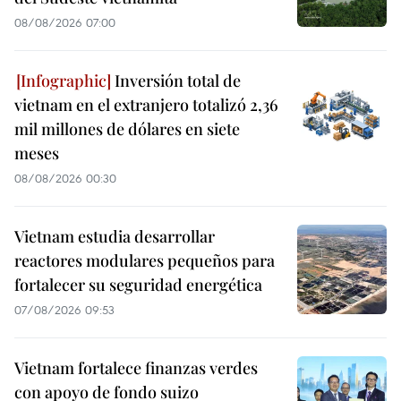
08/08/2026 07:00
Inversión total de
vietnam en el extranjero totalizó 2,36
mil millones de dólares en siete
meses
08/08/2026 00:30
Vietnam estudia desarrollar
reactores modulares pequeños para
fortalecer su seguridad energética
07/08/2026 09:53
Vietnam fortalece finanzas verdes
con apoyo de fondo suizo