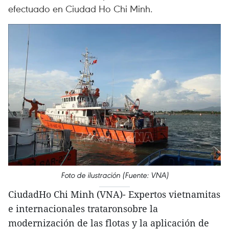
efectuado en Ciudad Ho Chi Minh.
Foto de ilustración (Fuente: VNA)
CiudadHo Chi Minh (VNA)- Expertos vietnamitas
e internacionales trataronsobre la
modernización de las flotas y la aplicación de