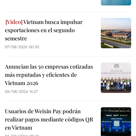
Vietnam busca impulsar
exportaciones en el segundo
semestre
07/08/2026 00:30
Anuncian las 50 empresas cotizadas
más reputadas y eficientes de
Vietnam 2026
06/08/2026 14:27
Usuarios de Weixin Pay podrán
realizar pagos mediante códigos QR
en Vietnam
06/08/2026 09:31