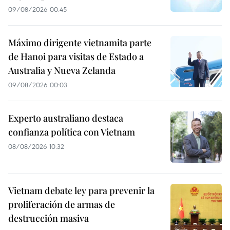
09/08/2026 00:45
Máximo dirigente vietnamita parte
de Hanoi para visitas de Estado a
Australia y Nueva Zelanda
09/08/2026 00:03
Experto australiano destaca
confianza política con Vietnam
08/08/2026 10:32
Vietnam debate ley para prevenir la
proliferación de armas de
destrucción masiva