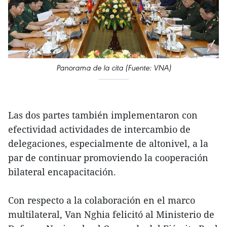
Panorama de la cita (Fuente: VNA)
Las dos partes también implementaron con
efectividad actividades de intercambio de
delegaciones, especialmente de altonivel, a la
par de continuar promoviendo la cooperación
bilateral encapacitación.
Con respecto a la colaboración en el marco
multilateral, Van Nghia felicitó al Ministerio de