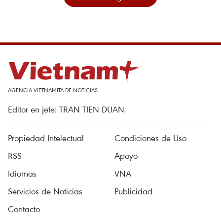
AGENCIA VIETNAMITA DE NOTICIAS
Editor en jefe: TRAN TIEN DUAN
Propiedad Intelectual
Condiciones de Uso
RSS
Apoyo
Idiomas
VNA
Servicios de Noticias
Publicidad
Contacto