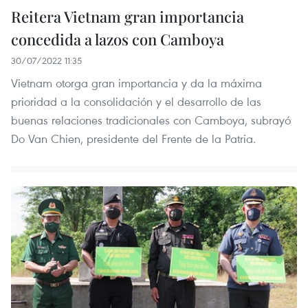
Reitera Vietnam gran importancia
concedida a lazos con Camboya
30/07/2022 11:35
Vietnam otorga gran importancia y da la máxima
prioridad a la consolidación y el desarrollo de las
buenas relaciones tradicionales con Camboya, subrayó
Do Van Chien, presidente del Frente de la Patria.