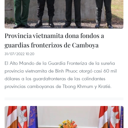
Provincia vietnamita dona fondos a
guardias fronterizos de Camboya
31/07/2022 10:20
El Alto Mando de la Guardia Fronteriza de la sureña
provincia vietnamita de Binh Phuoc otorgó casi 60 mil
dólares a los guardafronteras de las colindantes
provincias camboyanas de Tbong Khmum y Kratié.