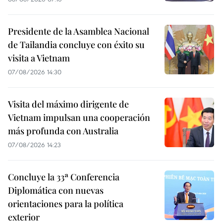
Presidente de la Asamblea Nacional
de Tailandia concluye con éxito su
visita a Vietnam
07/08/2026 14:30
Visita del máximo dirigente de
Vietnam impulsan una cooperación
más profunda con Australia
07/08/2026 14:23
Concluye la 33ª Conferencia
Diplomática con nuevas
orientaciones para la política
exterior