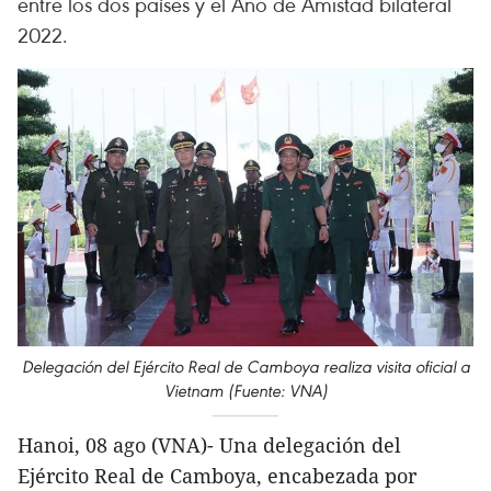
entre los dos países y el Año de Amistad bilateral
2022.
Delegación del Ejército Real de Camboya realiza visita oficial a
Vietnam (Fuente: VNA)
Hanoi, 08 ago (VNA)- Una delegación del
Ejército Real de Camboya, encabezada por