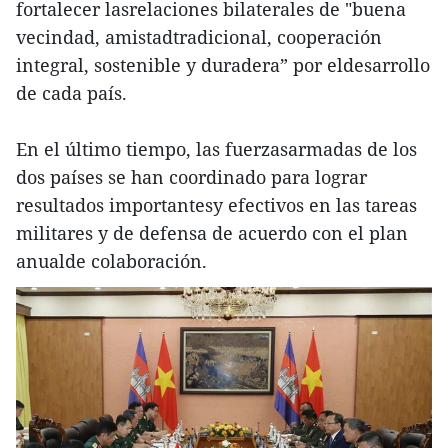
fortalecer lasrelaciones bilaterales de "buena
vecindad, amistadtradicional, cooperación
integral, sostenible y duradera” por eldesarrollo
de cada país.
En el último tiempo, las fuerzasarmadas de los
dos países se han coordinado para lograr
resultados importantesy efectivos en las tareas
militares y de defensa de acuerdo con el plan
anualde colaboración.