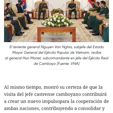
El teniente general Nguyen Van Nghia, subjefe del Estado
Mayor General del Ejército Popular de Vietnam, recibe
al general Hun Manet, subcomandante en jefe del Ejército Real
de Camboya (Fuente: VNA)
Al mismo tiempo, mostró su certeza de que la
visita del jefe castrense camboyano contribuirá
a crear un nuevo impulsopara la cooperación de
ambas naciones, contribuyendo a consolidar y