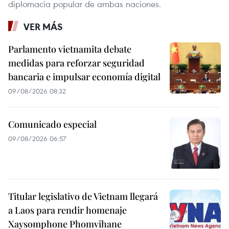
diplomacia popular de ambas naciones.
VER MÁS
Parlamento vietnamita debate
medidas para reforzar seguridad
bancaria e impulsar economía digital
09/08/2026 08:32
Comunicado especial
09/08/2026 06:57
Titular legislativo de Vietnam llegará
a Laos para rendir homenaje
Xaysomphone Phomvihane