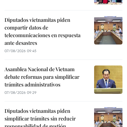
Diputados vietnamitas piden
compartir datos de
telecomunicaciones en respuesta
ante desastres
07/08/2026 09:45
Asamblea Nacional de Vietnam
debate reformas para simplificar
trámites administrativos
07/08/2026 09:29
Diputados vietnamitas piden
simplificar trámites sin reducir
responsabilidad de gestión