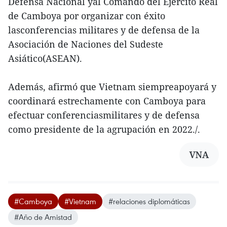
Defensa Nacional yal Comando del Ejército Real
de Camboya por organizar con éxito
lasconferencias militares y de defensa de la
Asociación de Naciones del Sudeste
Asiático(ASEAN).
Además, afirmó que Vietnam siempreapoyará y
coordinará estrechamente con Camboya para
efectuar conferenciasmilitares y de defensa
como presidente de la agrupación en 2022./.
VNA
#Camboya
#Vietnam
#relaciones diplomáticas
#Año de Amistad