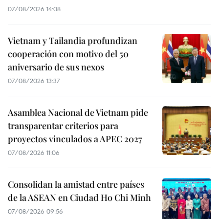
07/08/2026 14:08
Vietnam y Tailandia profundizan
cooperación con motivo del 50
aniversario de sus nexos
07/08/2026 13:37
Asamblea Nacional de Vietnam pide
transparentar criterios para
proyectos vinculados a APEC 2027
07/08/2026 11:06
Consolidan la amistad entre países
de la ASEAN en Ciudad Ho Chi Minh
07/08/2026 09:56