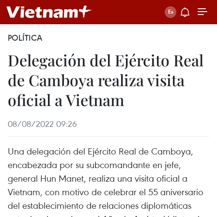
POLÍTICA
Delegación del Ejército Real
de Camboya realiza visita
oficial a Vietnam
08/08/2022 09:26
Una delegación del Ejército Real de Camboya,
encabezada por su subcomandante en jefe,
general Hun Manet, realiza una visita oficial a
Vietnam, con motivo de celebrar el 55 aniversario
del establecimiento de relaciones diplomáticas