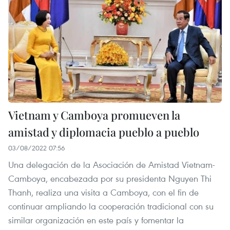
Vietnam y Camboya promueven la
amistad y diplomacia pueblo a pueblo
03/08/2022 07:56
Una delegación de la Asociación de Amistad Vietnam-
Camboya, encabezada por su presidenta Nguyen Thi
Thanh, realiza una visita a Camboya, con el fin de
continuar ampliando la cooperación tradicional con su
similar organización en este país y fomentar la