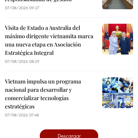
07/08/2026 09:27
Visita de Estado a Australia del
máximo dirigente vietnamita marca
una nueva etapa en Asociación
Estratégica Integral
07/08/2026 08:29
Vietnam impulsa un programa
nacional para desarrollar y
comercializar tecnologías
estratégicas
07/08/2026 07:48
Descargar