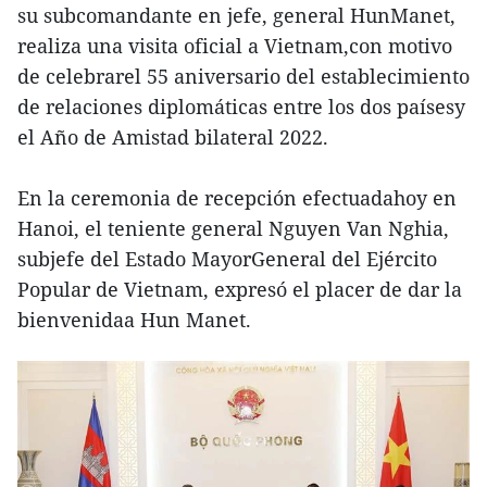
su subcomandante en jefe, general HunManet,
realiza una visita oficial a Vietnam,con motivo
de celebrarel 55 aniversario del establecimiento
de relaciones diplomáticas entre los dos paísesy
el Año de Amistad bilateral 2022.
En la ceremonia de recepción efectuadahoy en
Hanoi, el teniente general Nguyen Van Nghia,
subjefe del Estado MayorGeneral del Ejército
Popular de Vietnam, expresó el placer de dar la
bienvenidaa Hun Manet.