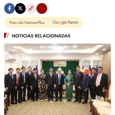
Theo dõi VietnamPlus
NOTICIAS RELACIONADAS