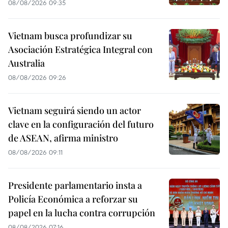
08/08/2026 09:35
Vietnam busca profundizar su
Asociación Estratégica Integral con
Australia
08/08/2026 09:26
Vietnam seguirá siendo un actor
clave en la configuración del futuro
de ASEAN, afirma ministro
08/08/2026 09:11
Presidente parlamentario insta a
Policía Económica a reforzar su
papel en la lucha contra corrupción
08/08/2026 07:16