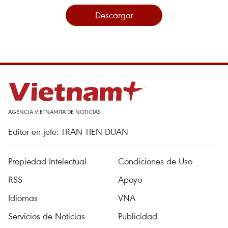
Descargar
AGENCIA VIETNAMITA DE NOTICIAS
Editor en jefe: TRAN TIEN DUAN
Propiedad Intelectual
Condiciones de Uso
RSS
Apoyo
Idiomas
VNA
Servicios de Noticias
Publicidad