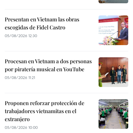
Presentan en Vietnam las obras
escogidas de Fidel Castro
05/08/2026 12:30
Procesan en Vietnam a dos personas
por piratería musical en YouTube
05/08/2026 11:21
Proponen reforzar protección de
trabajadores vietnamitas en el
extranjero
05/08/2026 10:00