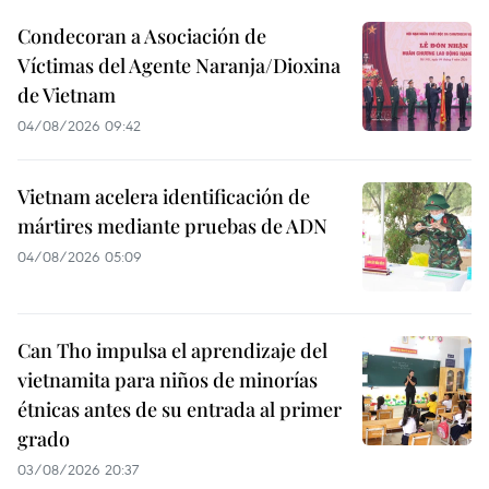
Condecoran a Asociación de
Víctimas del Agente Naranja/Dioxina
de Vietnam
04/08/2026 09:42
Vietnam acelera identificación de
mártires mediante pruebas de ADN
04/08/2026 05:09
Can Tho impulsa el aprendizaje del
vietnamita para niños de minorías
étnicas antes de su entrada al primer
grado
03/08/2026 20:37