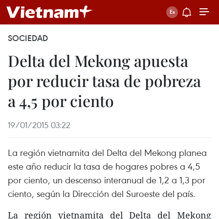
SOCIEDAD
Delta del Mekong apuesta
por reducir tasa de pobreza
a 4,5 por ciento
19/01/2015 03:22
La región vietnamita del Delta del Mekong planea
este año reducir la tasa de hogares pobres a 4,5
por ciento, un descenso interanual de 1,2 a 1,3 por
ciento, según la Dirección del Suroeste del país.
La región vietnamita del Delta del Mekong