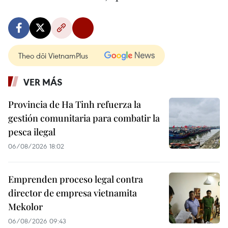
Theo dõi VietnamPlus
VER MÁS
Provincia de Ha Tinh refuerza la
gestión comunitaria para combatir la
pesca ilegal
06/08/2026 18:02
Emprenden proceso legal contra
director de empresa vietnamita
Mekolor
06/08/2026 09:43