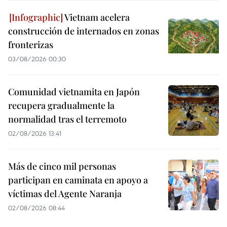
Vietnam acelera
construcción de internados en zonas
fronterizas
03/08/2026 00:30
Comunidad vietnamita en Japón
recupera gradualmente la
normalidad tras el terremoto
02/08/2026 13:41
Más de cinco mil personas
participan en caminata en apoyo a
víctimas del Agente Naranja
02/08/2026 08:44