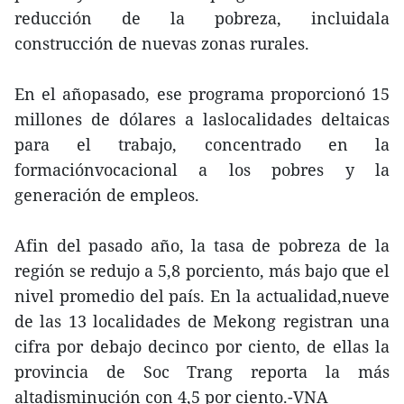
reducción de la pobreza, incluidala
construcción de nuevas zonas rurales.
En el añopasado, ese programa proporcionó 15
millones de dólares a laslocalidades deltaicas
para el trabajo, concentrado en la
formaciónvocacional a los pobres y la
generación de empleos.
Afin del pasado año, la tasa de pobreza de la
región se redujo a 5,8 porciento, más bajo que el
nivel promedio del país. En la actualidad,nueve
de las 13 localidades de Mekong registran una
cifra por debajo decinco por ciento, de ellas la
provincia de Soc Trang reporta la más
altadisminución con 4,5 por ciento.-VNA