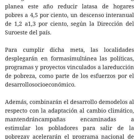
planea este año reducir latasa de hogares
pobres a 4,5 por ciento, un descenso interanual
de 1,2 a1,3 por ciento, según la Dirección del
Suroeste del país.
Para cumplir dicha meta, las localidades
desplegarán en formasimultánea las políticas,
programas y proyectos vinculados a lareducción
de pobreza, como parte de los esfuerzos por el
desarrollosocioeconómico.
Además, combinarán el desarrollo demodelos al
respecto con la adaptación al cambio climático,
mantendráncampañas encaminadas a
estimular los pobladores para salir de la
pobrezay acelerarán el programa nacional de