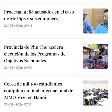
Procesan a 188 acusados en el caso
de Mr Pips y sus cómplices
03/08/2026 09:43
Provincia de Phu Tho acelera
ejecución de los Programas de
Objetivos Nacionales
03/08/2026 09:36
Cerca de mil 300 estudiantes
compiten en final internacional de
AIMO 2026 en Hanoi
03/08/2026 07:10