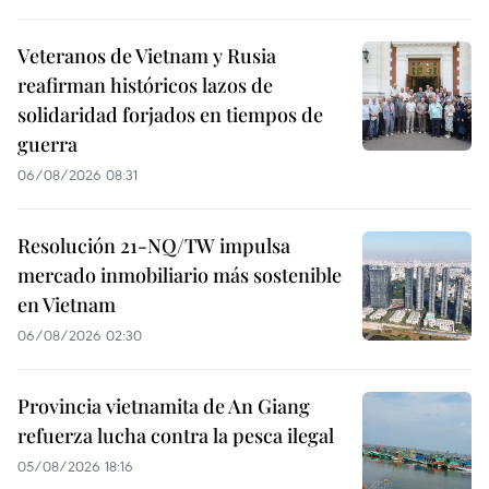
Veteranos de Vietnam y Rusia
reafirman históricos lazos de
solidaridad forjados en tiempos de
guerra
06/08/2026 08:31
Resolución 21-NQ/TW impulsa
mercado inmobiliario más sostenible
en Vietnam
06/08/2026 02:30
Provincia vietnamita de An Giang
refuerza lucha contra la pesca ilegal
05/08/2026 18:16