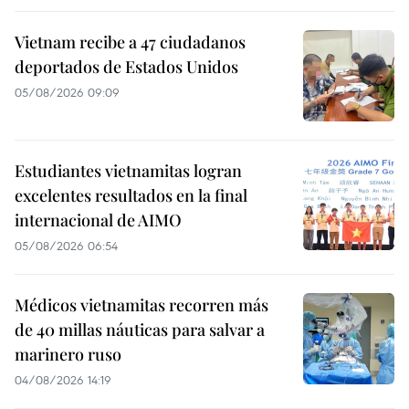
Vietnam recibe a 47 ciudadanos
deportados de Estados Unidos
05/08/2026 09:09
Estudiantes vietnamitas logran
excelentes resultados en la final
internacional de AIMO
05/08/2026 06:54
Médicos vietnamitas recorren más
de 40 millas náuticas para salvar a
marinero ruso
04/08/2026 14:19