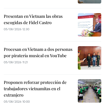
Presentan en Vietnam las obras
escogidas de Fidel Castro
05/08/2026 12:30
Procesan en Vietnam a dos personas
por piratería musical en YouTube
05/08/2026 11:21
Proponen reforzar protección de
trabajadores vietnamitas en el
extranjero
05/08/2026 10:00