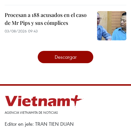
Procesan a 188 acusados en el caso
de Mr Pips y sus cómplices
03/08/2026 09:43
Descargar
AGENCIA VIETNAMITA DE NOTICIAS
Editor en jefe: TRAN TIEN DUAN