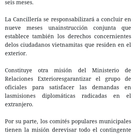
seis meses.
La Cancillería se responsabilizará a concluir en
nueve meses unainstrucción conjunta que
establece también los derechos concernientes
delos ciudadanos vietnamitas que residen en el
exterior.
Constituye otra misión del Ministerio de
Relaciones Exterioresgarantizar el grupo de
oficiales para satisfacer las demandas en
lasmisiones diplomáticas radicadas en el
extranjero.
Por su parte, los comités populares municipales
tienen la misión derevisar todo el contingente