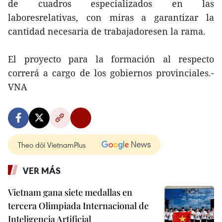
de cuadros especializados en las
laboresrelativas, con miras a garantizar la
cantidad necesaria de trabajadoresen la rama.
El proyecto para la formación al respecto
correrá a cargo de los gobiernos provinciales.-
VNA
Theo dõi VietnamPlus
VER MÁS
Vietnam gana siete medallas en
tercera Olimpiada Internacional de
Inteligencia Artificial