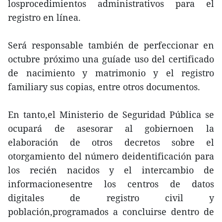
losprocedimientos administrativos para el
registro en línea.
Será responsable también de perfeccionar en
octubre próximo una guíade uso del certificado
de nacimiento y matrimonio y el registro
familiary sus copias, entre otros documentos.
En tanto,el Ministerio de Seguridad Pública se
ocupará de asesorar al gobiernoen la
elaboración de otros decretos sobre el
otorgamiento del número deidentificación para
los recién nacidos y el intercambio de
informacionesentre los centros de datos
digitales de registro civil y
población,programados a concluirse dentro de