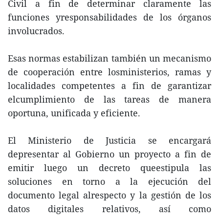
Civil a fin de determinar claramente las
funciones yresponsabilidades de los órganos
involucrados.
Esas normas estabilizan también un mecanismo
de cooperación entre losministerios, ramas y
localidades competentes a fin de garantizar
elcumplimiento de las tareas de manera
oportuna, unificada y eficiente.
El Ministerio de Justicia se encargará
depresentar al Gobierno un proyecto a fin de
emitir luego un decreto queestipula las
soluciones en torno a la ejecución del
documento legal alrespecto y la gestión de los
datos digitales relativos, así como