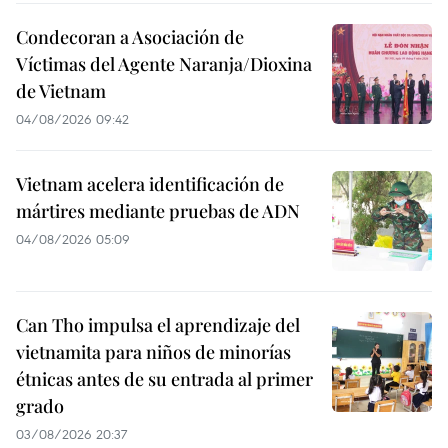
Condecoran a Asociación de
Víctimas del Agente Naranja/Dioxina
de Vietnam
04/08/2026 09:42
Vietnam acelera identificación de
mártires mediante pruebas de ADN
04/08/2026 05:09
Can Tho impulsa el aprendizaje del
vietnamita para niños de minorías
étnicas antes de su entrada al primer
grado
03/08/2026 20:37