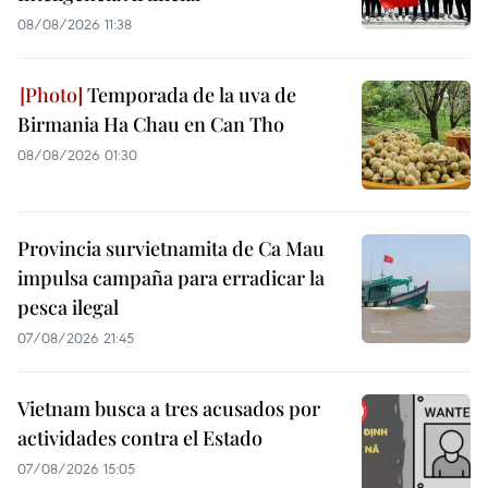
08/08/2026 11:38
Temporada de la uva de
Birmania Ha Chau en Can Tho
08/08/2026 01:30
Provincia survietnamita de Ca Mau
impulsa campaña para erradicar la
pesca ilegal
07/08/2026 21:45
Vietnam busca a tres acusados por
actividades contra el Estado
07/08/2026 15:05