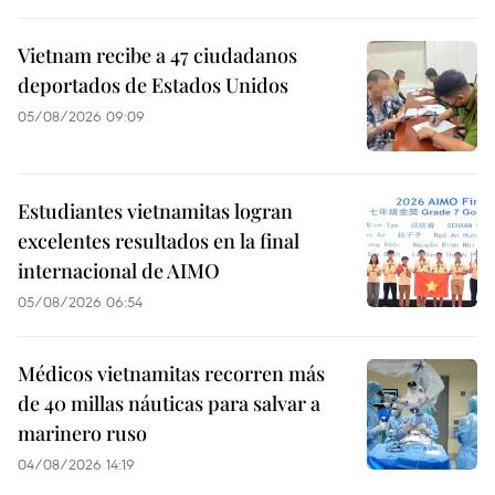
Vietnam recibe a 47 ciudadanos
deportados de Estados Unidos
05/08/2026 09:09
Estudiantes vietnamitas logran
excelentes resultados en la final
internacional de AIMO
05/08/2026 06:54
Médicos vietnamitas recorren más
de 40 millas náuticas para salvar a
marinero ruso
04/08/2026 14:19