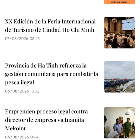
XX Edición de la Feria Internacional
de Turismo de Ciudad Ho Chi Minh
07/08/2026 08:45
Provincia de Ha Tinh refuerza la
gestión comunitaria para combatir la
pesca ilegal
06/08/2026 18:02
Emprenden proceso legal contra
director de empresa vietnamita
Mekolor
06/08/2026 09:43