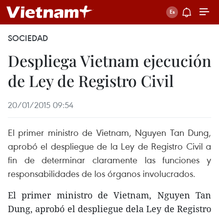
SOCIEDAD
Despliega Vietnam ejecución
de Ley de Registro Civil
20/01/2015 09:54
El primer ministro de Vietnam, Nguyen Tan Dung,
aprobó el despliegue de la Ley de Registro Civil a
fin de determinar claramente las funciones y
responsabilidades de los órganos involucrados.
El primer ministro de Vietnam, Nguyen Tan
Dung, aprobó el despliegue dela Ley de Registro