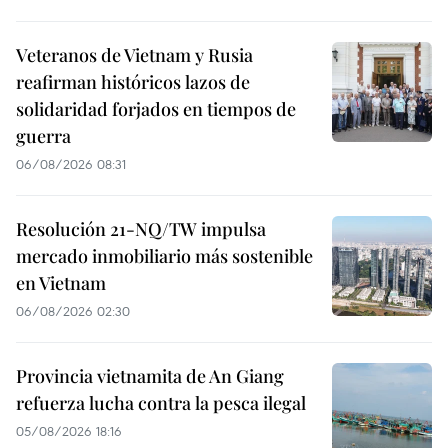
Veteranos de Vietnam y Rusia
reafirman históricos lazos de
solidaridad forjados en tiempos de
guerra
06/08/2026 08:31
Resolución 21-NQ/TW impulsa
mercado inmobiliario más sostenible
en Vietnam
06/08/2026 02:30
Provincia vietnamita de An Giang
refuerza lucha contra la pesca ilegal
05/08/2026 18:16