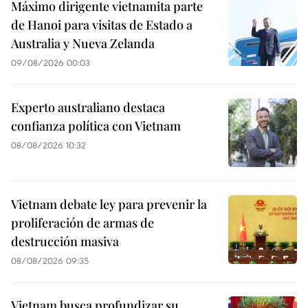
Máximo dirigente vietnamita parte
de Hanoi para visitas de Estado a
Australia y Nueva Zelanda
09/08/2026 00:03
Experto australiano destaca
confianza política con Vietnam
08/08/2026 10:32
Vietnam debate ley para prevenir la
proliferación de armas de
destrucción masiva
08/08/2026 09:35
Vietnam busca profundizar su