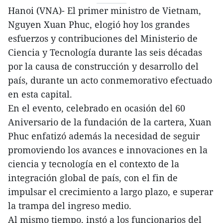
Hanoi (VNA)- El primer ministro de Vietnam,
Nguyen Xuan Phuc, elogió hoy los grandes
esfuerzos y contribuciones del Ministerio de
Ciencia y Tecnología durante las seis décadas
por la causa de construcción y desarrollo del
país, durante un acto conmemorativo efectuado
en esta capital.
En el evento, celebrado en ocasión del 60
Aniversario de la fundación de la cartera, Xuan
Phuc enfatizó además la necesidad de seguir
promoviendo los avances e innovaciones en la
ciencia y tecnología en el contexto de la
integración global de país, con el fin de
impulsar el crecimiento a largo plazo, e superar
la trampa del ingreso medio.
Al mismo tiempo, instó a los funcionarios del