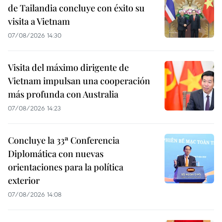
de Tailandia concluye con éxito su
visita a Vietnam
07/08/2026 14:30
Visita del máximo dirigente de
Vietnam impulsan una cooperación
más profunda con Australia
07/08/2026 14:23
Concluye la 33ª Conferencia
Diplomática con nuevas
orientaciones para la política
exterior
07/08/2026 14:08