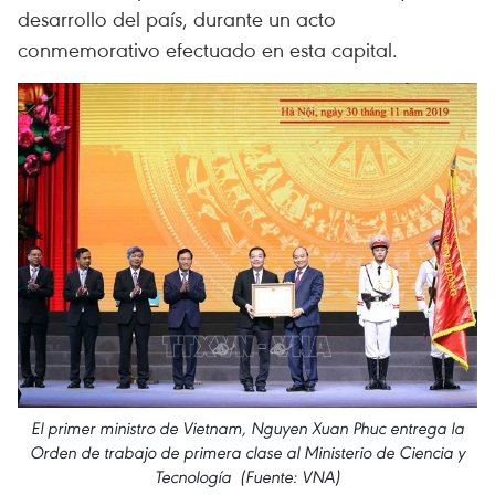
desarrollo del país, durante un acto
conmemorativo efectuado en esta capital.
El primer ministro de Vietnam, Nguyen Xuan Phuc entrega la
Orden de trabajo de primera clase al Ministerio de Ciencia y
Tecnología (Fuente: VNA)