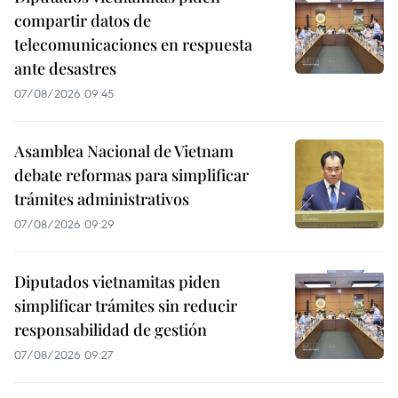
compartir datos de
telecomunicaciones en respuesta
ante desastres
07/08/2026 09:45
Asamblea Nacional de Vietnam
debate reformas para simplificar
trámites administrativos
07/08/2026 09:29
Diputados vietnamitas piden
simplificar trámites sin reducir
responsabilidad de gestión
07/08/2026 09:27