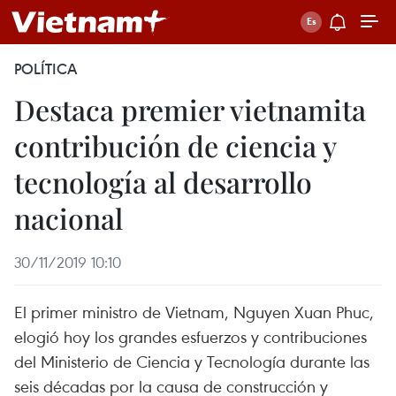
POLÍTICA
Destaca premier vietnamita
contribución de ciencia y
tecnología al desarrollo
nacional
30/11/2019 10:10
El primer ministro de Vietnam, Nguyen Xuan Phuc,
elogió hoy los grandes esfuerzos y contribuciones
del Ministerio de Ciencia y Tecnología durante las
seis décadas por la causa de construcción y