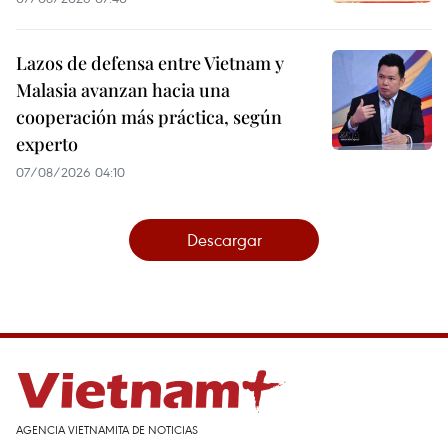
Lazos de defensa entre Vietnam y
Malasia avanzan hacia una
cooperación más práctica, según
experto
07/08/2026 04:10
Descargar
AGENCIA VIETNAMITA DE NOTICIAS