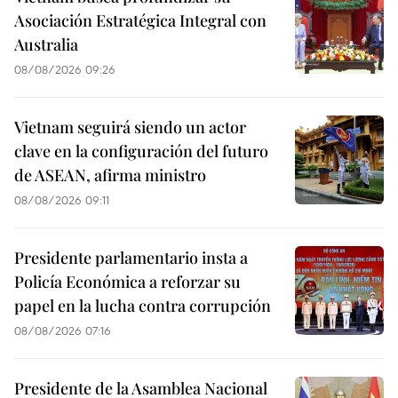
Asociación Estratégica Integral con
Australia
08/08/2026 09:26
Vietnam seguirá siendo un actor
clave en la configuración del futuro
de ASEAN, afirma ministro
08/08/2026 09:11
Presidente parlamentario insta a
Policía Económica a reforzar su
papel en la lucha contra corrupción
08/08/2026 07:16
Presidente de la Asamblea Nacional