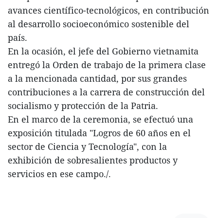
avances científico-tecnológicos, en contribución
al desarrollo socioeconómico sostenible del
país.
En la ocasión, el jefe del Gobierno vietnamita
entregó la Orden de trabajo de la primera clase
a la mencionada cantidad, por sus grandes
contribuciones a la carrera de construcción del
socialismo y protección de la Patria.
En el marco de la ceremonia, se efectuó una
exposición titulada "Logros de 60 años en el
sector de Ciencia y Tecnología", con la
exhibición de sobresalientes productos y
servicios en ese campo./.