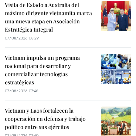
Visita de Estado a Australia del
máximo dirigente vietnamita marca
una nueva etapa en Asociación
Estratégica Integral
07/08/2026 08:29
Vietnam impulsa un programa
nacional para desarrollar y
comercializar tecnologías
estratégicas
07/08/2026 07:48
Vietnam y Laos fortalecen la
cooperación en defensa y trabajo
político entre sus ejércitos
07/08/2026 07:40