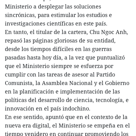
Ministerio a desplegar las soluciones
sincrónicas, para estimular los estudios e
investigaciones científicas en este país.
En tanto, el titular de la cartera, Chu Ngoc Anh,
repasó las páginas gloriosas de su entidad,
desde los tiempos difíciles en las guerras
pasadas hasta hoy día, a la vez que puntualizó
que el Ministerio siempre se esfuerza por
cumplir con las tareas de asesor al Partido
Comunista, la Asamblea Nacional y el Gobierno
en la planificación e implementación de las
políticas del desarrollo de ciencia, tecnología, e
innovación en el país indochino.
En ese sentido, apuntó que en el contexto de la
nueva era digital, el Ministerio se empeña en el
tiempo venidero en continuar promoviendo los