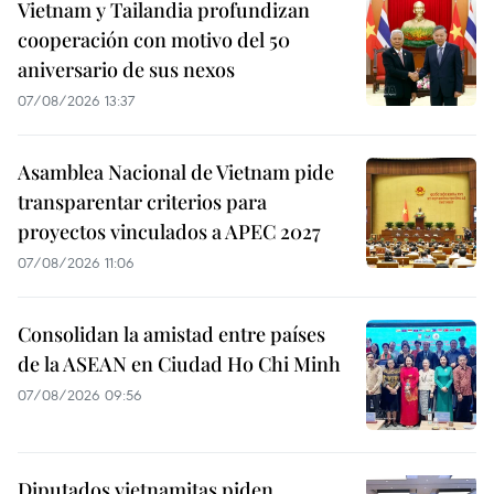
Vietnam y Tailandia profundizan
cooperación con motivo del 50
aniversario de sus nexos
07/08/2026 13:37
Asamblea Nacional de Vietnam pide
transparentar criterios para
proyectos vinculados a APEC 2027
07/08/2026 11:06
Consolidan la amistad entre países
de la ASEAN en Ciudad Ho Chi Minh
07/08/2026 09:56
Diputados vietnamitas piden