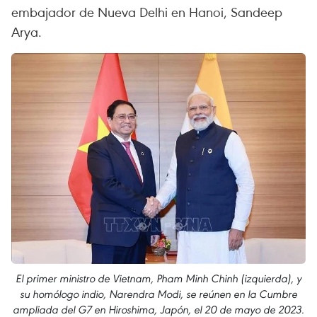
embajador de Nueva Delhi en Hanoi, Sandeep
Arya.
El primer ministro de Vietnam, Pham Minh Chinh (izquierda), y
su homólogo indio, Narendra Modi, se reúnen en la Cumbre
ampliada del G7 en Hiroshima, Japón, el 20 de mayo de 2023.