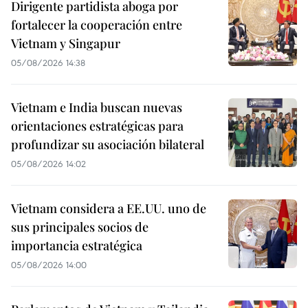
Dirigente partidista aboga por
fortalecer la cooperación entre
Vietnam y Singapur
05/08/2026 14:38
Vietnam e India buscan nuevas
orientaciones estratégicas para
profundizar su asociación bilateral
05/08/2026 14:02
Vietnam considera a EE.UU. uno de
sus principales socios de
importancia estratégica
05/08/2026 14:00