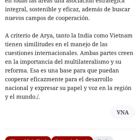
en todas las áreas una asociación estratégica
integral, sostenible y eficaz, además de buscar
nuevos campos de cooperación.
A criterio de Arya, tanto la India como Vietnam
tienen similitudes en el manejo de las
cuestiones internacionales. Ambas partes creen
en la importancia del multilateralismo y su
reforma. Esa es una base para que puedan
cooperar eficazmente para el desarrollo
nacional y expresar su papel y voz en la región
y el mundo./.
VNA