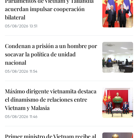
Parlamentos de Vietnam y Tailandia
acuerdan impulsar cooperación
bilateral
05/08/2026 13:51
Condenan a prisión a un hombre por
socavar la política de unidad
nacional
05/08/2026 11:54
Máximo dirigente vietnamita destaca
el dinamismo de relaciones entre
Vietnam y Malasia
05/08/2026 11:46
Primer ministro de Vietnam recibe al