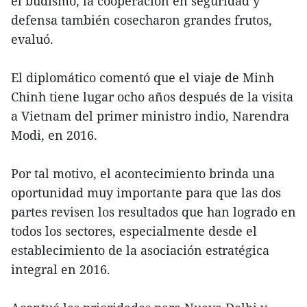
el budismo, la cooperación en seguridad y
defensa también cosecharon grandes frutos,
evaluó.
El diplomático comentó que el viaje de Minh
Chinh tiene lugar ocho años después de la visita
a Vietnam del primer ministro indio, Narendra
Modi, en 2016.
Por tal motivo, el acontecimiento brinda una
oportunidad muy importante para que las dos
partes revisen los resultados que han logrado en
todos los sectores, especialmente desde el
establecimiento de la asociación estratégica
integral en 2016.