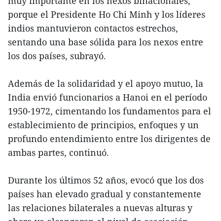
muy importante en los nexos binacionales,
porque el Presidente Ho Chi Minh y los líderes
indios mantuvieron contactos estrechos,
sentando una base sólida para los nexos entre
los dos países, subrayó.
Además de la solidaridad y el apoyo mutuo, la
India envió funcionarios a Hanoi en el período
1950-1972, cimentando los fundamentos para el
establecimiento de principios, enfoques y un
profundo entendimiento entre los dirigentes de
ambas partes, continuó.
Durante los últimos 52 años, evocó que los dos
países han elevado gradual y constantemente
las relaciones bilaterales a nuevas alturas y