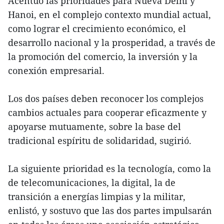
Acentuó las prioridades para Nueva Delhi y
Hanoi, en el complejo contexto mundial actual,
como lograr el crecimiento económico, el
desarrollo nacional y la prosperidad, a través de
la promoción del comercio, la inversión y la
conexión empresarial.
Los dos países deben reconocer los complejos
cambios actuales para cooperar eficazmente y
apoyarse mutuamente, sobre la base del
tradicional espíritu de solidaridad, sugirió.
La siguiente prioridad es la tecnología, como la
de telecomunicaciones, la digital, la de
transición a energías limpias y la militar,
enlistó, y sostuvo que las dos partes impulsarán