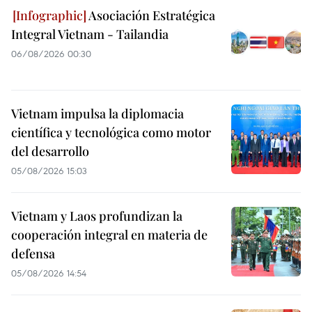
Asociación Estratégica
Integral Vietnam - Tailandia
06/08/2026 00:30
Vietnam impulsa la diplomacia
científica y tecnológica como motor
del desarrollo
05/08/2026 15:03
Vietnam y Laos profundizan la
cooperación integral en materia de
defensa
05/08/2026 14:54