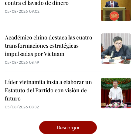
contra el lavado de dinero
05/08/2026 09:02
Académico chino destaca las cuatro
transformaciones estratégicas
impulsadas por Vietnam
05/08/2026 08:49
Líder vietnamita insta a elaborar un
Estatuto del Partido con visión de
futuro
05/08/2026 08:32
Descargar