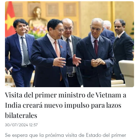
Visita del primer ministro de Vietnam a
India creará nuevo impulso para lazos
bilaterales
30/07/2024 12:57
Se espera que la próxima visita de Estado del primer