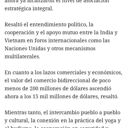
ahora ya alcanzaron el nivel de asociación
estratégica integral.
Resaltó el entendimiento político, la
cooperación y el apoyo mutuo entre la India y
Vietnam en foros internacionales como las
Naciones Unidas y otros mecanismos
multilaterales.
En cuanto a los lazos comerciales y económicos,
el valor del comercio bidireccional de poco
menos de 200 millones de dólares ascendió
ahora a los 15 mil millones de dólares, resaltó.
Mientras tanto, el intercambio pueblo a pueblo
y cultural, la conexión en la práctica del yoga y