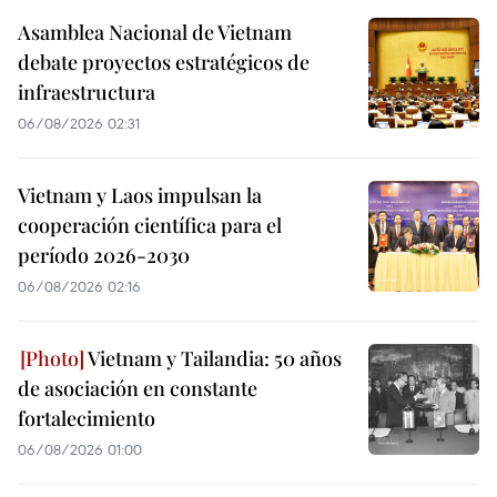
Asamblea Nacional de Vietnam
debate proyectos estratégicos de
infraestructura
06/08/2026 02:31
Vietnam y Laos impulsan la
cooperación científica para el
período 2026-2030
06/08/2026 02:16
Vietnam y Tailandia: 50 años
de asociación en constante
fortalecimiento
06/08/2026 01:00