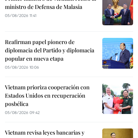
ministro de Defensa de Malasia
05/08/2026 11:41
Reafirman papel pionero de
diplomacia del Partido y diplomacia
popular en nueva etapa
05/08/2026 10:06
Vietnam prioriza cooperación con
Estados Unidos en recuperación
posbélica
05/08/2026 09:42
Vietnam revisa leyes bancarias y