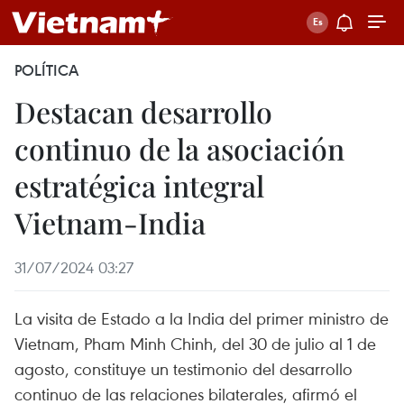
POLÍTICA
Destacan desarrollo
continuo de la asociación
estratégica integral
Vietnam-India
31/07/2024 03:27
La visita de Estado a la India del primer ministro de
Vietnam, Pham Minh Chinh, del 30 de julio al 1 de
agosto, constituye un testimonio del desarrollo
continuo de las relaciones bilaterales, afirmó el