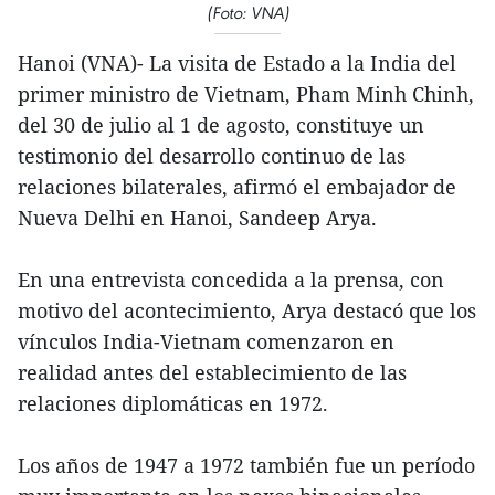
(Foto: VNA)
Hanoi (VNA)- La visita de Estado a la India del
primer ministro de Vietnam, Pham Minh Chinh,
del 30 de julio al 1 de agosto, constituye un
testimonio del desarrollo continuo de las
relaciones bilaterales, afirmó el embajador de
Nueva Delhi en Hanoi, Sandeep Arya.
En una entrevista concedida a la prensa, con
motivo del acontecimiento, Arya destacó que los
vínculos India-Vietnam comenzaron en
realidad antes del establecimiento de las
relaciones diplomáticas en 1972.
Los años de 1947 a 1972 también fue un período