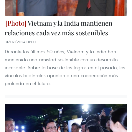
Vietnam y la India mantienen
relaciones cada vez más sostenibles
31/07/2024 01:00
Durante los últimos 50 años, Vietnam y la India han
mantenido una amistad sostenible con un desarrollo
incesante. Sobre la base de los logros en el pasado, los
vínculos bilaterales apuntan a una cooperación más
profunda en el futuro.