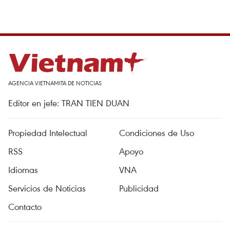
AGENCIA VIETNAMITA DE NOTICIAS
Editor en jefe: TRAN TIEN DUAN
Propiedad Intelectual
Condiciones de Uso
RSS
Apoyo
Idiomas
VNA
Servicios de Noticias
Publicidad
Contacto