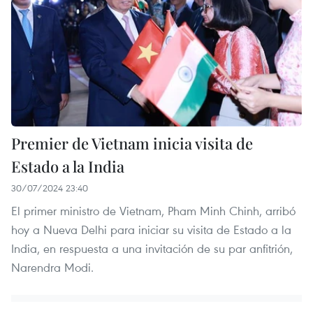
Premier de Vietnam inicia visita de
Estado a la India
30/07/2024 23:40
El primer ministro de Vietnam, Pham Minh Chinh, arribó
hoy a Nueva Delhi para iniciar su visita de Estado a la
India, en respuesta a una invitación de su par anfitrión,
Narendra Modi.