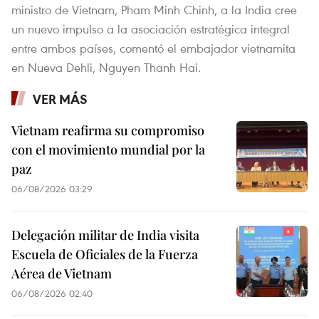
ministro de Vietnam, Pham Minh Chinh, a la India cree
un nuevo impulso a la asociación estratégica integral
entre ambos países, comentó el embajador vietnamita
en Nueva Dehli, Nguyen Thanh Hai.
VER MÁS
Vietnam reafirma su compromiso
con el movimiento mundial por la
paz
06/08/2026 03:29
Delegación militar de India visita
Escuela de Oficiales de la Fuerza
Aérea de Vietnam
06/08/2026 02:40