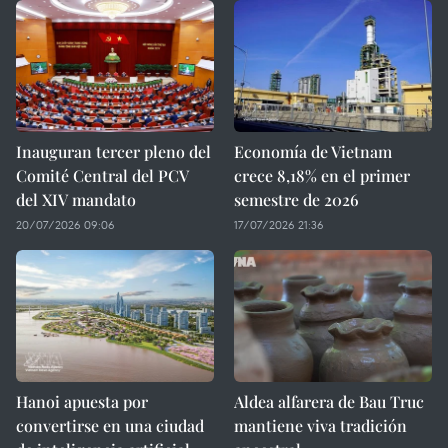
Inauguran tercer pleno del
Economía de Vietnam
Comité Central del PCV
crece 8,18% en el primer
del XIV mandato
semestre de 2026
20/07/2026 09:06
17/07/2026 21:36
Hanoi apuesta por
Aldea alfarera de Bau Truc
convertirse en una ciudad
mantiene viva tradición