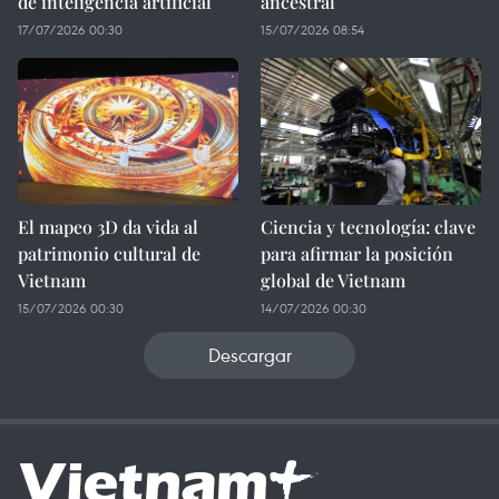
de inteligencia artificial
ancestral
17/07/2026 00:30
15/07/2026 08:54
El mapeo 3D da vida al
Ciencia y tecnología: clave
patrimonio cultural de
para afirmar la posición
Vietnam
global de Vietnam
15/07/2026 00:30
14/07/2026 00:30
Descargar