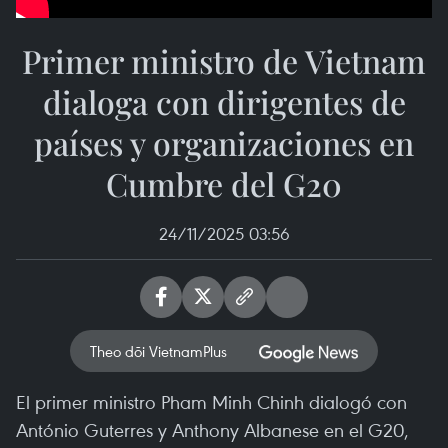
Primer ministro de Vietnam
dialoga con dirigentes de
países y organizaciones en
Cumbre del G20
24/11/2025 03:56
Theo dõi VietnamPlus
El primer ministro Pham Minh Chinh dialogó con
António Guterres y Anthony Albanese en el G20,