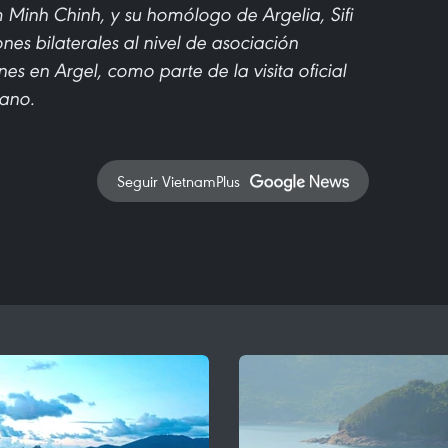
 Minh Chinh, y su homólogo de Argelia, Sifi
nes bilaterales al nivel de asociación
es en Argel, como parte de la visita oficial
cano.
Seguir VietnamPlus