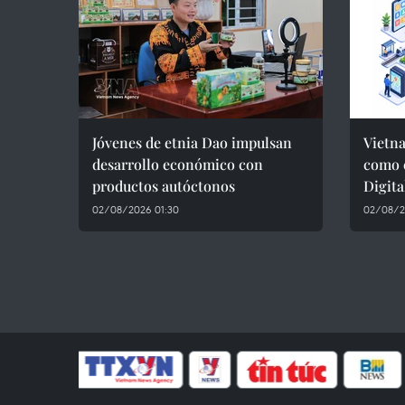
Jóvenes de etnia Dao impulsan
Vietna
desarrollo económico con
como 
productos autóctonos
Digita
02/08/2026 01:30
02/08/2