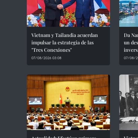
Vietnam y Tailandia acuerdan
Da Nan
impulsar la estrategia de las
un des
"Tres Conexiones"
invers
07/08/2026 03:08
07/08/2