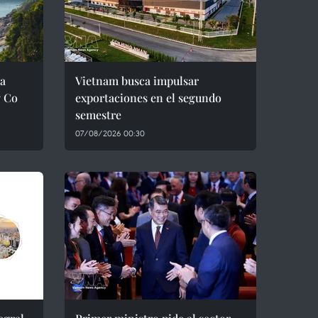
ra
Vietnam busca impulsar
g Co
exportaciones en el segundo
semestre
07/08/2026 00:30