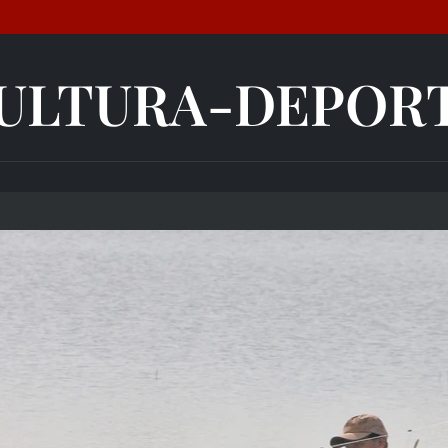
ULTURA-DEPOR