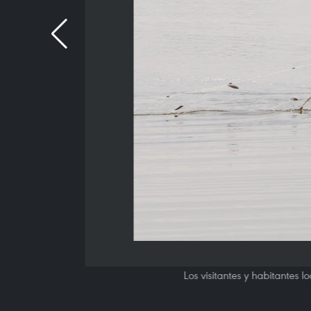
Los visitantes y habitantes