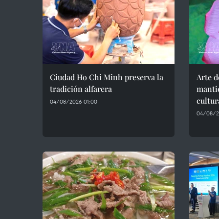
Ciudad Ho Chi Minh preserva la
Arte d
tradición alfarera
mantie
cultur
04/08/2026 01:00
04/08/2