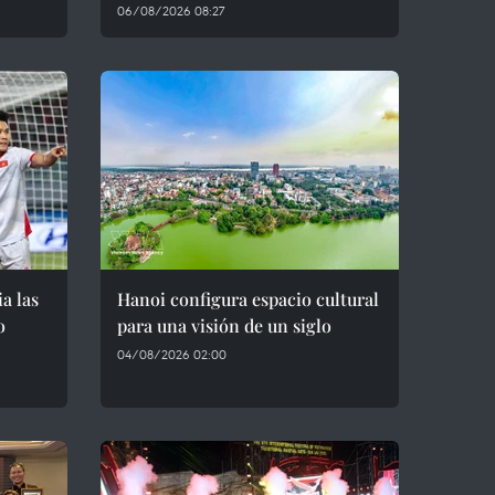
06/08/2026 08:27
a las
Hanoi configura espacio cultural
o
para una visión de un siglo
04/08/2026 02:00