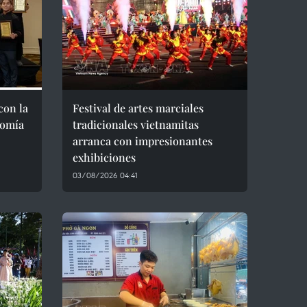
con la
Festival de artes marciales
nomía
tradicionales vietnamitas
arranca con impresionantes
exhibiciones
03/08/2026 04:41