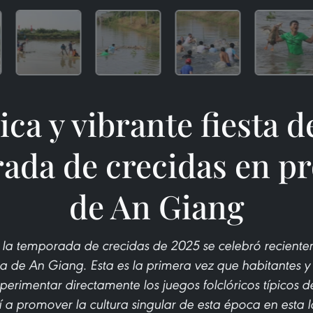
ca y vibrante fiesta d
ada de crecidas en pr
de An Giang
 la temporada de crecidas de 2025 se celebró reciente
a de An Giang. Esta es la primera vez que habitantes y
perimentar directamente los juegos folclóricos típicos 
 a promover la cultura singular de esta época en esta l