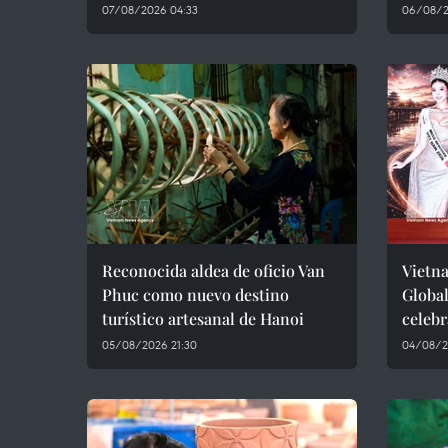
07/08/2026 04:33
06/08/2
Reconocida aldea de oficio Van
Vietn
Phuc como nuevo destino
Global
turístico artesanal de Hanoi
celebr
05/08/2026 21:30
04/08/2