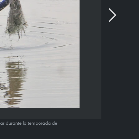
scar durante la temporada de