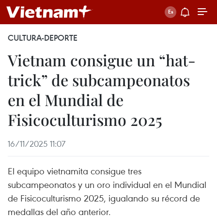
CULTURA-DEPORTE
Vietnam consigue un “hat-
trick” de subcampeonatos
en el Mundial de
Fisicoculturismo 2025
16/11/2025 11:07
El equipo vietnamita consigue tres
subcampeonatos y un oro individual en el Mundial
de Fisicoculturismo 2025, igualando su récord de
medallas del año anterior.