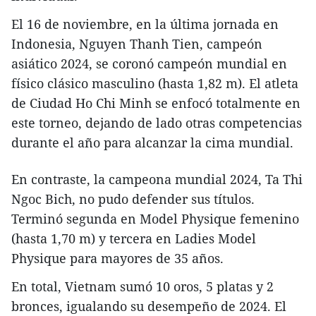
El 16 de noviembre, en la última jornada en
Indonesia, Nguyen Thanh Tien, campeón
asiático 2024, se coronó campeón mundial en
físico clásico masculino (hasta 1,82 m). El atleta
de Ciudad Ho Chi Minh se enfocó totalmente en
este torneo, dejando de lado otras competencias
durante el año para alcanzar la cima mundial.
En contraste, la campeona mundial 2024, Ta Thi
Ngoc Bich, no pudo defender sus títulos.
Terminó segunda en Model Physique femenino
(hasta 1,70 m) y tercera en Ladies Model
Physique para mayores de 35 años.
En total, Vietnam sumó 10 oros, 5 platas y 2
bronces, igualando su desempeño de 2024. El