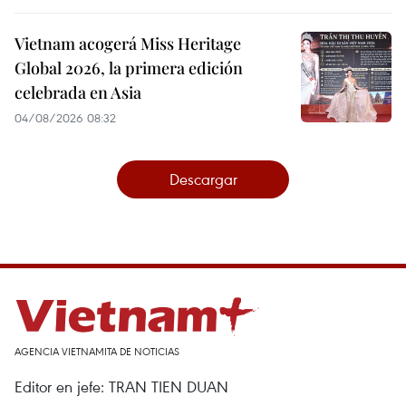
Vietnam acogerá Miss Heritage
Global 2026, la primera edición
celebrada en Asia
04/08/2026 08:32
Descargar
AGENCIA VIETNAMITA DE NOTICIAS
Editor en jefe: TRAN TIEN DUAN