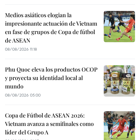
Medios asiáticos elogian la
impresionante actuación de Vietnam
en fase de grupos de Copa de fútbol
de ASEAN
08/08/2026 11:18
Phu Quoc eleva los productos OCOP
y proyecta su identidad local al
mundo
08/08/2026 05:00
Copa de Fútbol de ASEAN 2026:
Vietnam avanza a semifinales como
líder del Grupo A