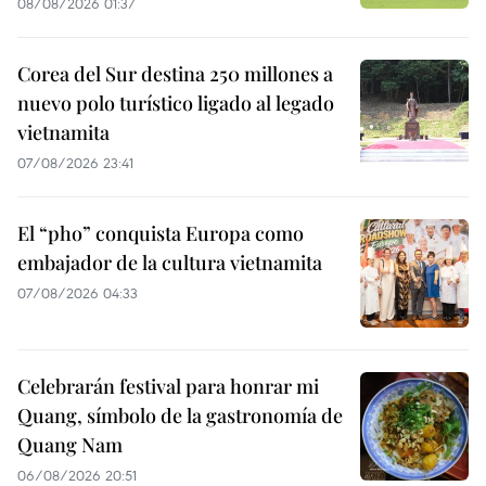
08/08/2026 01:37
Corea del Sur destina 250 millones a
nuevo polo turístico ligado al legado
vietnamita
07/08/2026 23:41
El “pho” conquista Europa como
embajador de la cultura vietnamita
07/08/2026 04:33
Celebrarán festival para honrar mi
Quang, símbolo de la gastronomía de
Quang Nam
06/08/2026 20:51