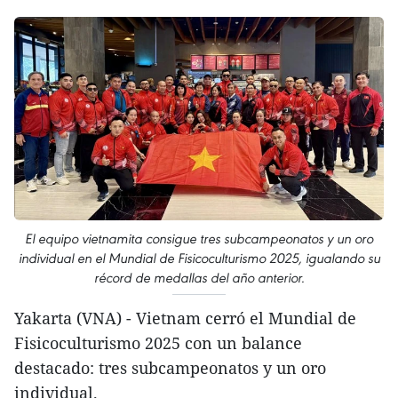
El equipo vietnamita consigue tres subcampeonatos y un oro
individual en el Mundial de Fisicoculturismo 2025, igualando su
récord de medallas del año anterior.
Yakarta (VNA) - Vietnam cerró el Mundial de
Fisicoculturismo 2025 con un balance
destacado: tres subcampeonatos y un oro
individual.