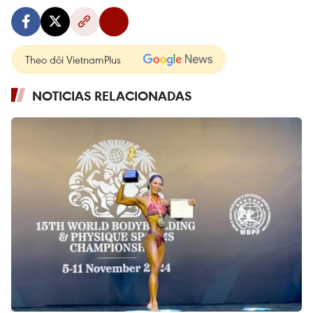
Theo dõi VietnamPlus
NOTICIAS RELACIONADAS