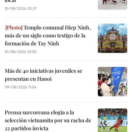
local
10/08/2026 02:37
Templo comunal Hiep Ninh,
más de un siglo como testigo de la
formación de Tay Ninh
10/08/2026 01:00
Más de 40 iniciativas juveniles se
presentan en Hanoi
09/08/2026 11:04
Prensa surcoreana elogia a la
selección vietnamita por su racha de
22 partidos invicta