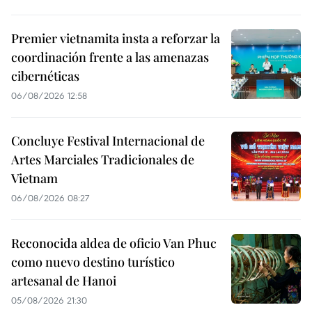
Premier vietnamita insta a reforzar la
coordinación frente a las amenazas
cibernéticas
06/08/2026 12:58
Concluye Festival Internacional de
Artes Marciales Tradicionales de
Vietnam
06/08/2026 08:27
Reconocida aldea de oficio Van Phuc
como nuevo destino turístico
artesanal de Hanoi
05/08/2026 21:30