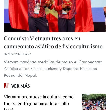
Conquista Vietnam tres oros en
campeonato asiático de fisicoculturismo
07/09/2023 04:27
Vietnam ganó tres medallas de oro en el Campeonato
Asiático 55 de Fisicoculturismo y Deportes Físicos en
Katmandú, Nepal.
VER MÁS
Vietnam promueve la cultura como
fuerza endógena para desarrollo