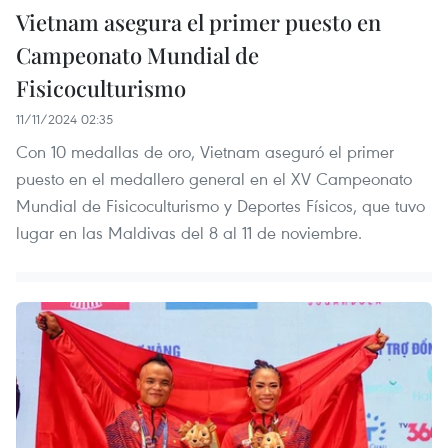
Vietnam asegura el primer puesto en
Campeonato Mundial de
Fisicoculturismo
11/11/2024 02:35
Con 10 medallas de oro, Vietnam aseguró el primer
puesto en el medallero general en el XV Campeonato
Mundial de Fisicoculturismo y Deportes Físicos, que tuvo
lugar en las Maldivas del 8 al 11 de noviembre.