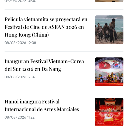
09/08/2026 01:30
Película vietnamita se proyectará en
Festival de Cine de ASEAN 2026 en
Hong Kong (China)
08/08/2026 19:08
Inauguran Festival Vietnam-Corea
del Sur 2026 en Da Nang
08/08/2026 12:14
Hanoi inaugura Festival
Internacional de Artes Marciales
08/08/2026 11:22